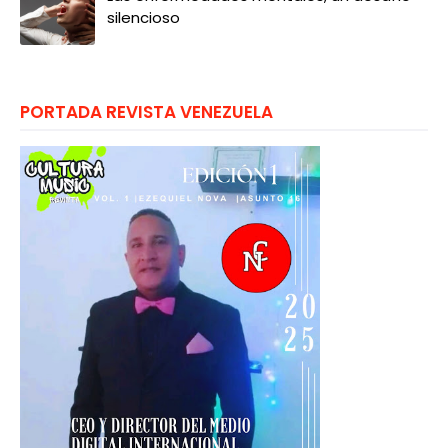
silencioso
PORTADA REVISTA VENEZUELA