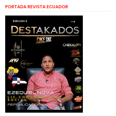
PORTADA REVISTA ECUADOR