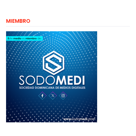
MIEMBRO