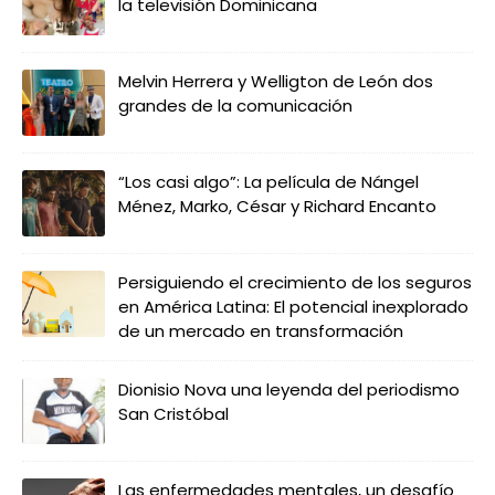
la televisión Dominicana
Melvin Herrera y Welligton de León dos
grandes de la comunicación
“Los casi algo”: La película de Nángel
Ménez, Marko, César y Richard Encanto
Persiguiendo el crecimiento de los seguros
en América Latina: El potencial inexplorado
de un mercado en transformación
Dionisio Nova una leyenda del periodismo
San Cristóbal
Las enfermedades mentales, un desafío