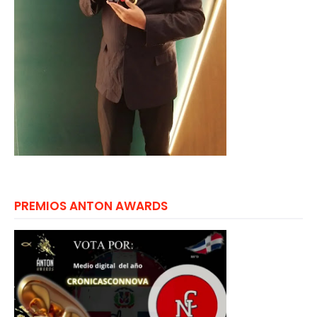
PREMIOS ANTON AWARDS