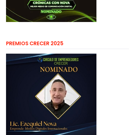
PREMIOS CRECER 2025