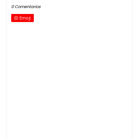
0 Comentarios
Emoji