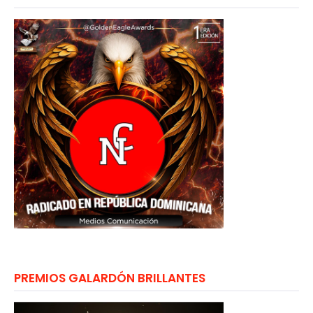
PREMIOS GALARDÓN BRILLANTES