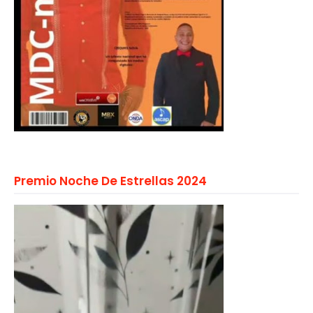
Premio Noche De Estrellas 2024