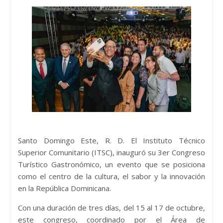
Santo Domingo Este, R. D. El Instituto Técnico
Superior Comunitario (ITSC), inauguró su 3er Congreso
Turístico Gastronómico, un evento que se posiciona
como el centro de la cultura, el sabor y la innovación
en la República Dominicana.
Con una duración de tres días, del 15 al 17 de octubre,
este congreso, coordinado por el Área de