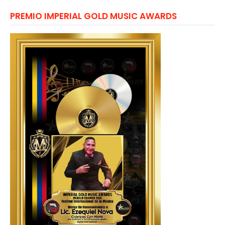
PREMIO IMPERIAL GOLD MUSIC AWARDS