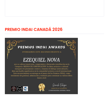
PREMIO INDAI CANADÁ 2026