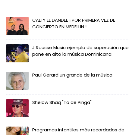
CALI Y EL DANDEE ¡ POR PRIMERA VEZ DE
CONCIERTO EN MEDELLIN !
J Rousse Music ejemplo de superación que
pone en alto la música Dominicana
Paul Gerard un grande de la música
Shelow Shaq "Ta de Pinga"
Programas infantiles más recordados de