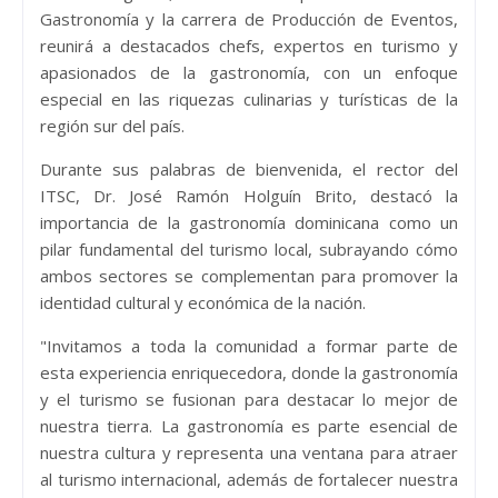
Gastronomía y la carrera de Producción de Eventos,
reunirá a destacados chefs, expertos en turismo y
apasionados de la gastronomía, con un enfoque
especial en las riquezas culinarias y turísticas de la
región sur del país.
Durante sus palabras de bienvenida, el rector del
ITSC, Dr. José Ramón Holguín Brito, destacó la
importancia de la gastronomía dominicana como un
pilar fundamental del turismo local, subrayando cómo
ambos sectores se complementan para promover la
identidad cultural y económica de la nación.
"Invitamos a toda la comunidad a formar parte de
esta experiencia enriquecedora, donde la gastronomía
y el turismo se fusionan para destacar lo mejor de
nuestra tierra. La gastronomía es parte esencial de
nuestra cultura y representa una ventana para atraer
al turismo internacional, además de fortalecer nuestra