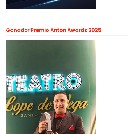
Ganador Premio Anton Awards 2025