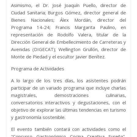
Asimismo, el Dr. José Joaquín Puello, director de
Ciudad Sanitaria; Burgos Gómez, director general de
Bienes Nacionales; Álex Mordán, director del
Programa 14-24; Francis Margarita Paulino, en
representación de Rodolfo Valera, titular de la
Dirección General de Embellecimiento de Carreteras y
Avenidas (DIGECAT); Wellington Grullón, director de
Monte de Piedad y el escultor Javier Benítez.
Programa de Actividades
A lo largo de los tres días, los asistentes podrán
participar de un variado programa que incluye charlas
magistrales, demostraciones culinarias,
conversatorios interactivos y degustaciones, con el
objetivo de explorar las últimas tendencias en turismo
y gastronomía sostenible.
El evento también contará con actividades como el
"Concurso Gastronómico Cocina Creativa Sureña",