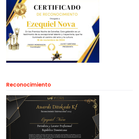
Reconocimiento