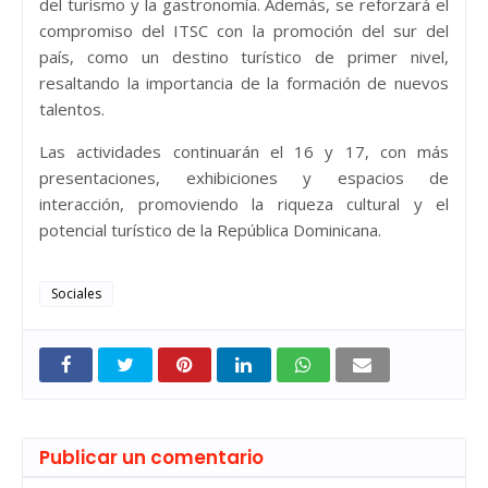
del turismo y la gastronomía. Además, se reforzará el
compromiso del ITSC con la promoción del sur del
país, como un destino turístico de primer nivel,
resaltando la importancia de la formación de nuevos
talentos.
Las actividades continuarán el 16 y 17, con más
presentaciones, exhibiciones y espacios de
interacción, promoviendo la riqueza cultural y el
potencial turístico de la República Dominicana.
Sociales
Publicar un comentario