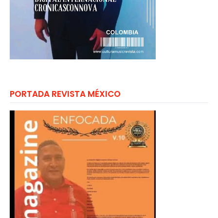
PORTADA REVISTA MÉXICO