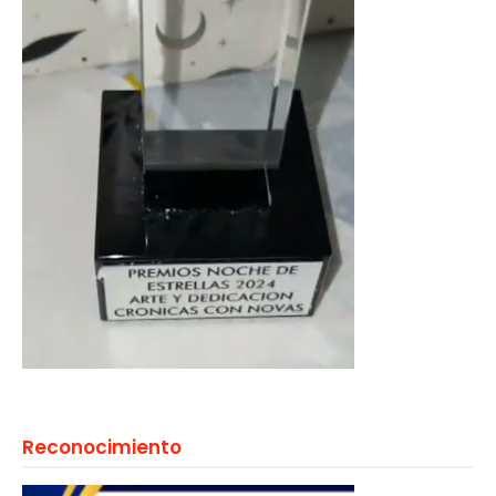
Reconocimiento