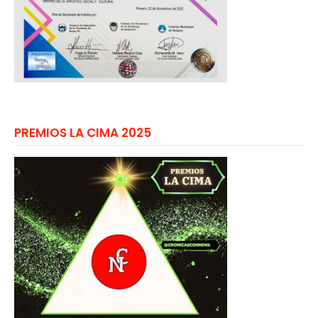
PREMIOS LA CIMA 2025