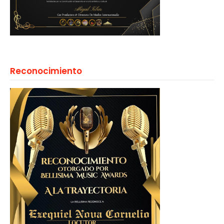
Reconocimiento