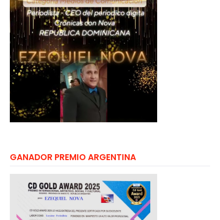
GANADOR PREMIO ARGENTINA