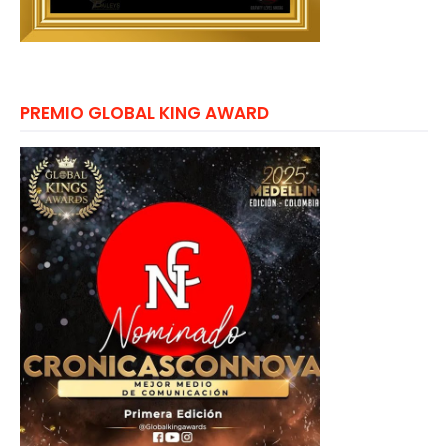
PREMIO GLOBAL KING AWARD