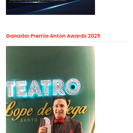
Ganador Premio Anton Awards 2025