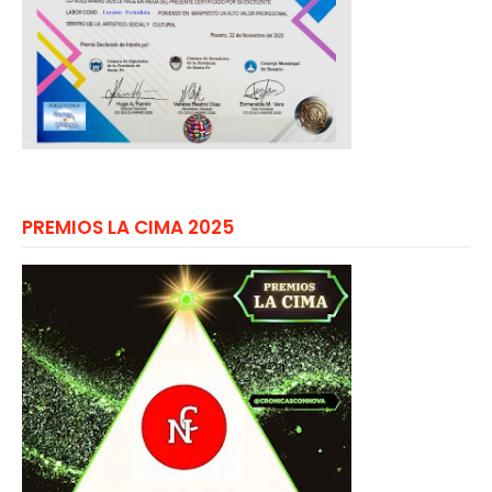
PREMIOS LA CIMA 2025