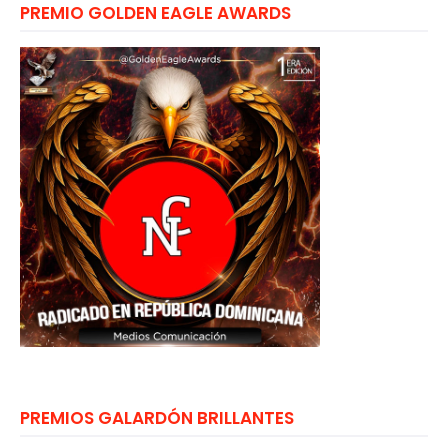
PREMIO GOLDEN EAGLE AWARDS
PREMIOS GALARDÓN BRILLANTES