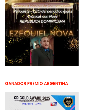
GANADOR PREMIO ARGENTINA