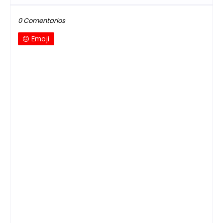
0 Comentarios
Emoji