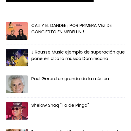
CALI Y EL DANDEE ¡ POR PRIMERA VEZ DE
CONCIERTO EN MEDELLIN !
J Rousse Music ejemplo de superación que
pone en alto la música Dominicana
Paul Gerard un grande de la música
Shelow Shaq "Ta de Pinga"