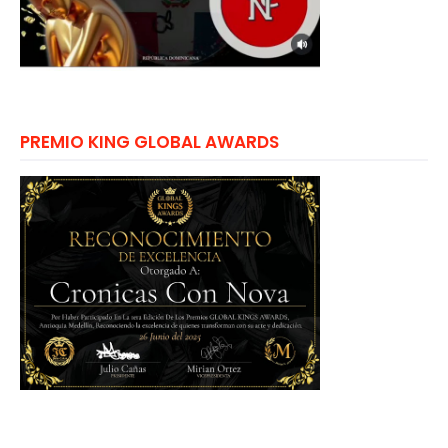
PREMIO KING GLOBAL AWARDS