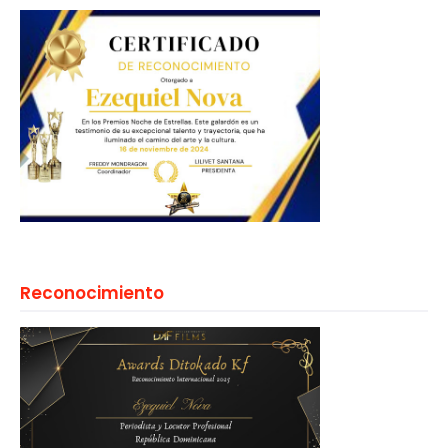
Reconocimiento