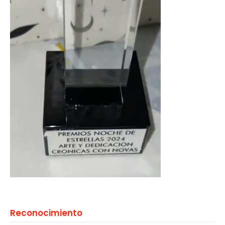
Reconocimiento