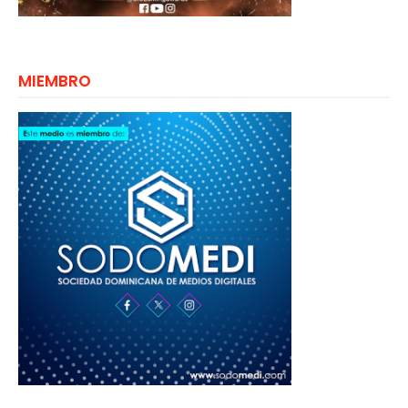
MIEMBRO