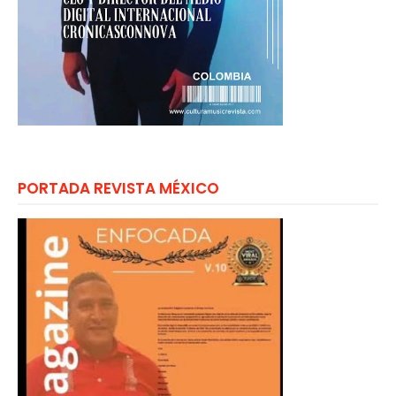
PORTADA REVISTA MÉXICO