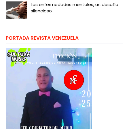
Las enfermedades mentales, un desafío
silencioso
PORTADA REVISTA VENEZUELA