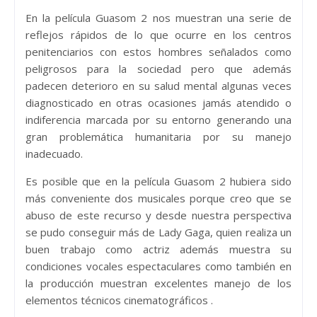
En la película Guasom 2 nos muestran una serie de
reflejos rápidos de lo que ocurre en los centros
penitenciarios con estos hombres señalados como
peligrosos para la sociedad pero que además
padecen deterioro en su salud mental algunas veces
diagnosticado en otras ocasiones jamás atendido o
indiferencia marcada por su entorno generando una
gran problemática humanitaria por su manejo
inadecuado.
Es posible que en la película Guasom 2 hubiera sido
más conveniente dos musicales porque creo que se
abuso de este recurso y desde nuestra perspectiva
se pudo conseguir más de Lady Gaga, quien realiza un
buen trabajo como actriz además muestra su
condiciones vocales espectaculares como también en
la producción muestran excelentes manejo de los
elementos técnicos cinematográficos .