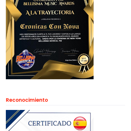
Reconocimiento