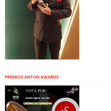
PREMIOS ANTON AWARDS