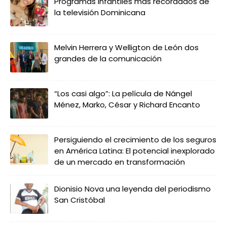
Programas infantiles más recordados de
la televisión Dominicana
Melvin Herrera y Welligton de León dos
grandes de la comunicación
“Los casi algo”: La película de Nángel
Ménez, Marko, César y Richard Encanto
Persiguiendo el crecimiento de los seguros
en América Latina: El potencial inexplorado
de un mercado en transformación
Dionisio Nova una leyenda del periodismo
San Cristóbal