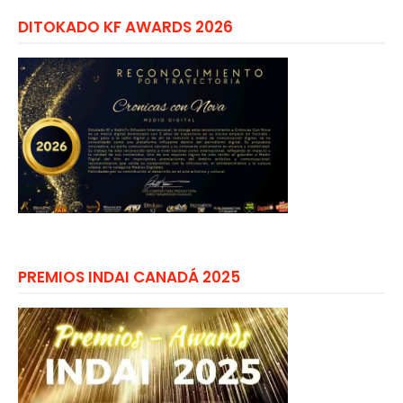
DITOKADO KF AWARDS 2026
PREMIOS INDAI CANADÁ 2025