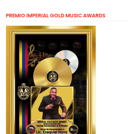
PREMIO IMPERIAL GOLD MUSIC AWARDS