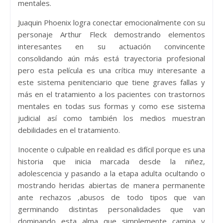
mentales.
Juaquin Phoenix logra conectar emocionalmente con su
personaje Arthur Fleck demostrando elementos
interesantes en su actuación convincente
consolidando aún más está trayectoria profesional
pero esta película es una crítica muy interesante a
este sistema penitenciario que tiene graves fallas y
más en el tratamiento a los pacientes con trastornos
mentales en todas sus formas y como ese sistema
judicial así como también los medios muestran
debilidades en el tratamiento.
Inocente o culpable en realidad es difícil porque es una
historia que inicia marcada desde la niñez,
adolescencia y pasando a la etapa adulta ocultando o
mostrando heridas abiertas de manera permanente
ante rechazos ,abusos de todo tipos que van
germinando distintas personalidades que van
dominando esta alma que simplemente camina y