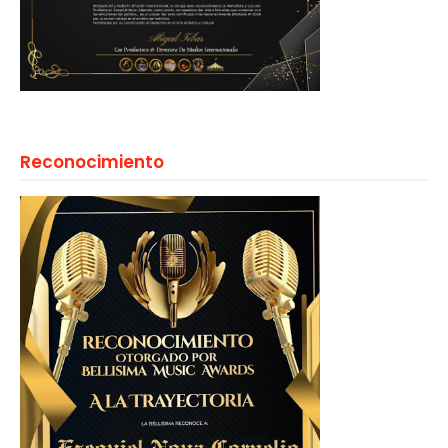
Reconocimiento