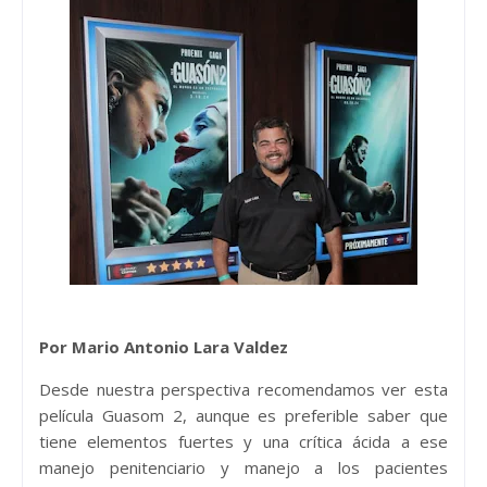
Por Mario Antonio Lara Valdez
Desde nuestra perspectiva recomendamos ver esta
película Guasom 2, aunque es preferible saber que
tiene elementos fuertes y una crítica ácida a ese
manejo penitenciario y manejo a los pacientes