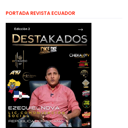
PORTADA REVISTA ECUADOR