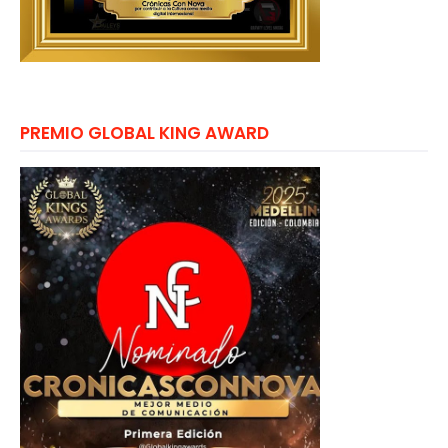
PREMIO GLOBAL KING AWARD