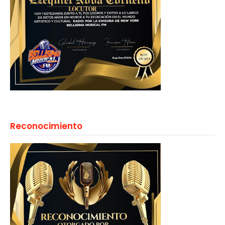
Reconocimiento