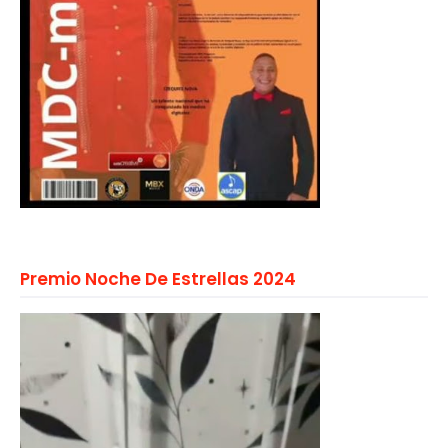
Premio Noche De Estrellas 2024