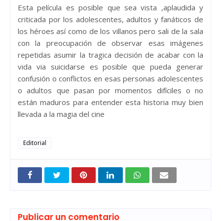
Esta película es posible que sea vista ,aplaudida y
criticada por los adolescentes, adultos y fanáticos de
los héroes así como de los villanos pero sali de la sala
con la preocupación de observar esas imágenes
repetidas asumir la tragica decisión de acabar con la
vida via suicidarse es posible que pueda generar
confusión o conflictos en esas personas adolescentes
o adultos que pasan por momentos difíciles o no
están maduros para entender esta historia muy bien
llevada a la magia del cine
Editorial
Publicar un comentario