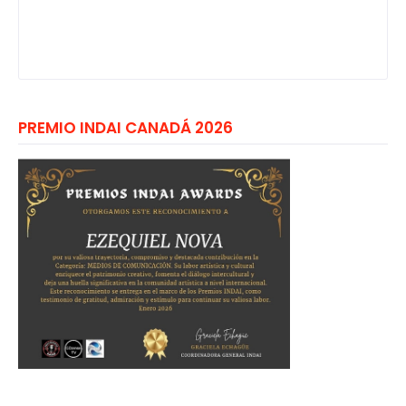
PREMIO INDAI CANADÁ 2026