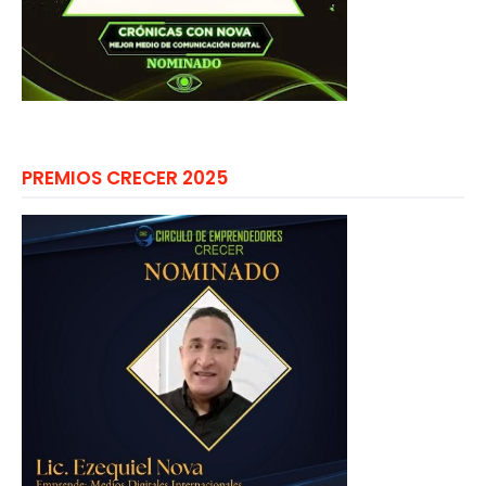
PREMIOS CRECER 2025