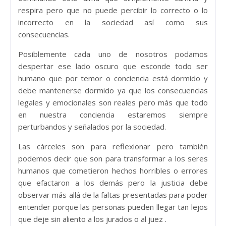
respira pero que no puede percibir lo correcto o lo
incorrecto en la sociedad así como sus
consecuencias.
Posiblemente cada uno de nosotros podamos
despertar ese lado oscuro que esconde todo ser
humano que por temor o conciencia está dormido y
debe mantenerse dormido ya que los consecuencias
legales y emocionales son reales pero más que todo
en nuestra conciencia estaremos siempre
perturbandos y señalados por la sociedad.
Las cárceles son para reflexionar pero también
podemos decir que son para transformar a los seres
humanos que cometieron hechos horribles o errores
que efactaron a los demás pero la justicia debe
observar más allá de la faltas presentadas para poder
entender porque las personas pueden llegar tan lejos
que deje sin aliento a los jurados o al juez .