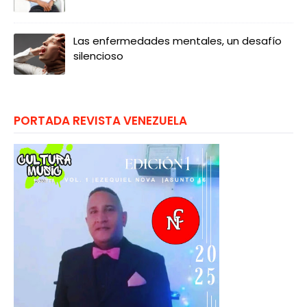
Las enfermedades mentales, un desafío
silencioso
PORTADA REVISTA VENEZUELA