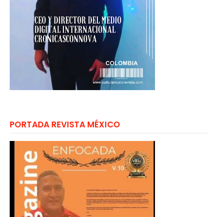
PORTADA REVISTA MÉXICO