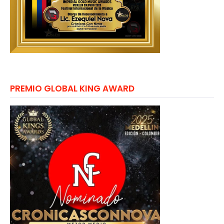
PREMIO GLOBAL KING AWARD