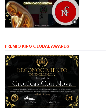
PREMIO KING GLOBAL AWARDS