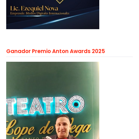
Ganador Premio Anton Awards 2025