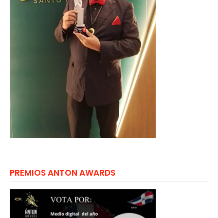
PREMIOS ANTON AWARDS