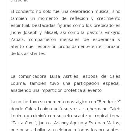
El concierto no solo fue una celebración musical, sino
también un momento de reflexión y crecimiento
espiritual. Destacadas figuras como los predicadores
Jhony Joseph y Misael, así como la pastora Vinkgrid
Zabala, compartieron mensajes de esperanza y
aliento que resonaron profundamente en el corazón
de los asistentes.
La comunicadora Luisa Asrtiles, esposa de Cales
Louima, también tuvo una participación especial,
añadiendo una impartición profetica al evento.
La noche tuvo su momento nostalgico con “Bendeciré”
donde Cales Louima unió su voz a su hermano Caleb
Louima y culminó con su refrescante y tropical tema
"Talita Cumi", junto a Arianny Aquino y Esteban Matos,
que puso a bailar y a celebrar a todos los presentes.