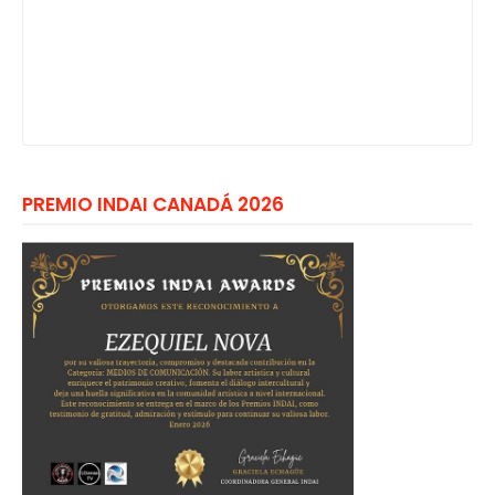
PREMIO INDAI CANADÁ 2026