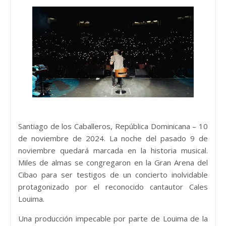
Santiago de los Caballeros, República Dominicana – 10
de noviembre de 2024. La noche del pasado 9 de
noviembre quedará marcada en la historia musical.
Miles de almas se congregaron en la Gran Arena del
Cibao para ser testigos de un concierto inolvidable
protagonizado por el reconocido cantautor Cales
Louima.
Una producción impecable por parte de Louima de la