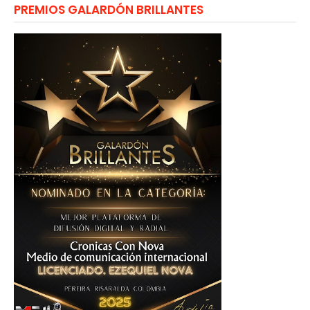
PREMIOS GALARDÓN BRILLANTES