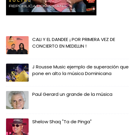
CALI Y EL DANDEE ¡ POR PRIMERA VEZ DE
CONCIERTO EN MEDELLIN !
J Rousse Music ejemplo de superación que
pone en alto la música Dominicana
Paul Gerard un grande de la música
Shelow Shaq "Ta de Pinga"