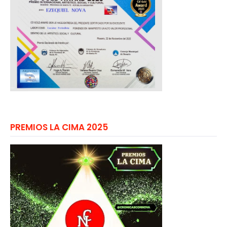
PREMIOS LA CIMA 2025