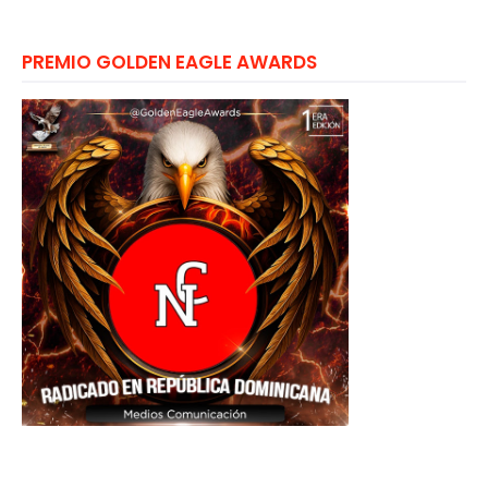
PREMIO GOLDEN EAGLE AWARDS