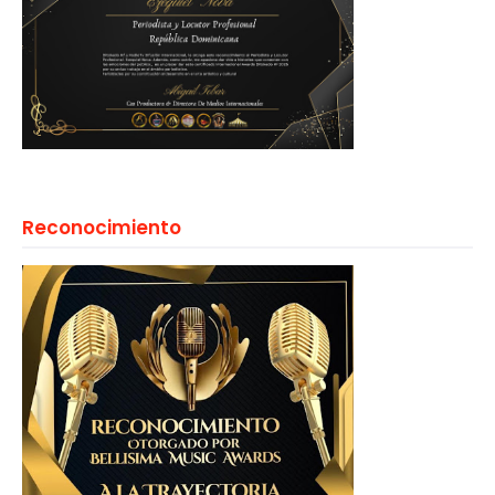
Reconocimiento