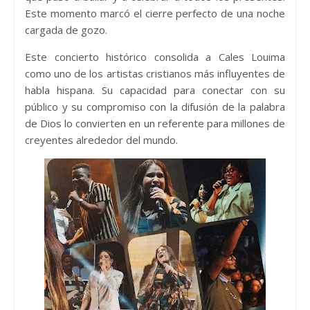
Este momento marcó el cierre perfecto de una noche
cargada de gozo.
Este concierto histórico consolida a Cales Louima
como uno de los artistas cristianos más influyentes de
habla hispana. Su capacidad para conectar con su
público y su compromiso con la difusión de la palabra
de Dios lo convierten en un referente para millones de
creyentes alrededor del mundo.