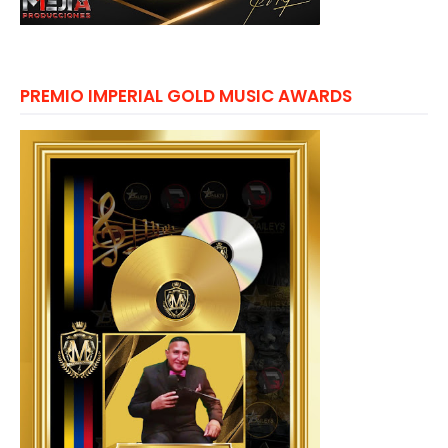
PREMIO IMPERIAL GOLD MUSIC AWARDS