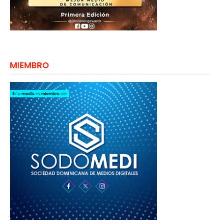
MIEMBRO