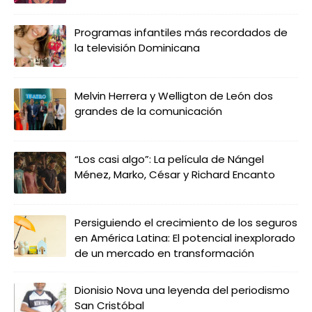
Programas infantiles más recordados de
la televisión Dominicana
Melvin Herrera y Welligton de León dos
grandes de la comunicación
“Los casi algo”: La película de Nángel
Ménez, Marko, César y Richard Encanto
Persiguiendo el crecimiento de los seguros
en América Latina: El potencial inexplorado
de un mercado en transformación
Dionisio Nova una leyenda del periodismo
San Cristóbal