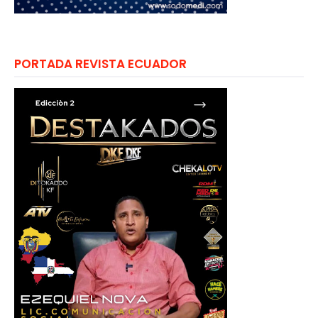
PORTADA REVISTA ECUADOR