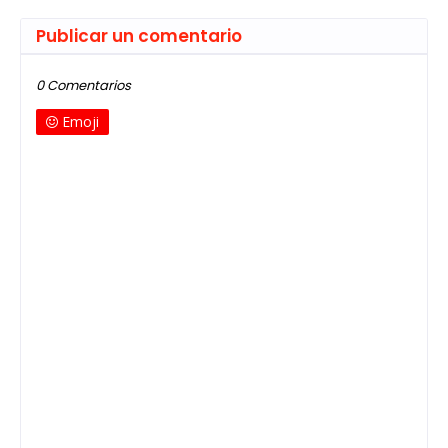
Publicar un comentario
0 Comentarios
Emoji