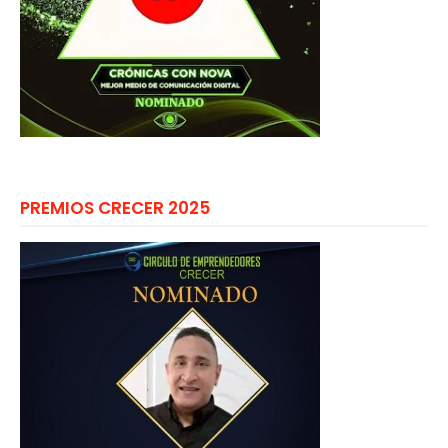
PREMIOS CRECER 2025