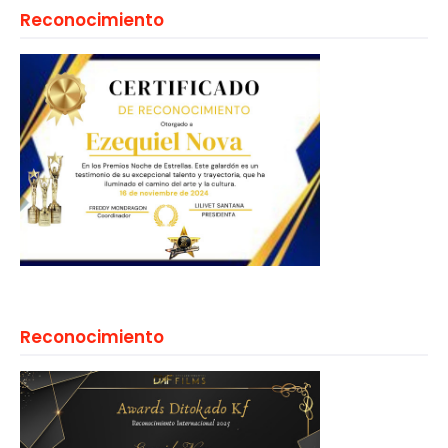
Reconocimiento
Reconocimiento