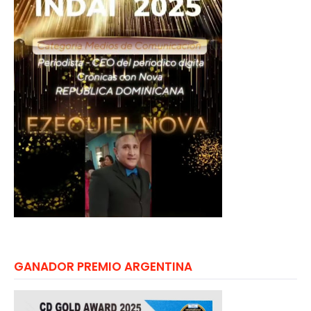
GANADOR PREMIO ARGENTINA