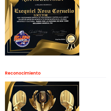
Reconocimiento