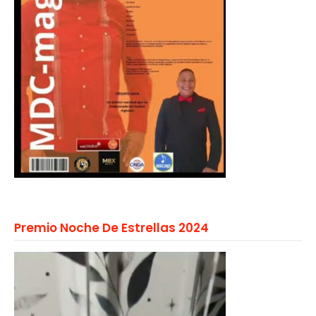
Premio Noche De Estrellas 2024