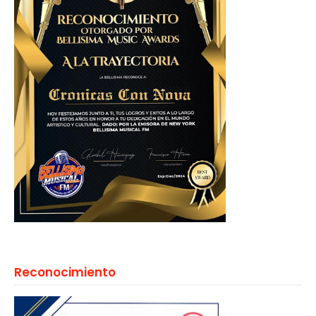
Reconocimiento