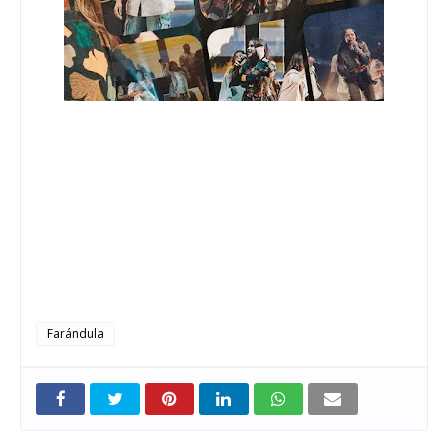
Farándula