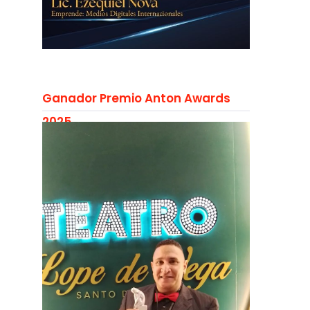
Ganador Premio Anton Awards
2025