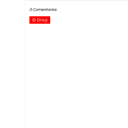
0 Comentarios
Emoji