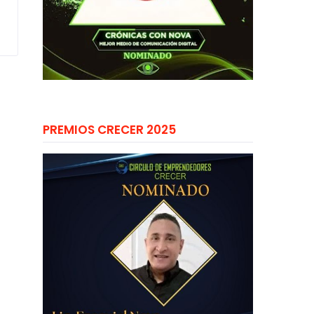
PREMIOS CRECER 2025