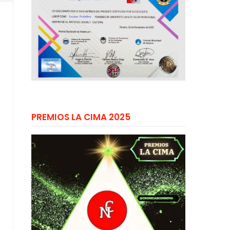
PREMIOS LA CIMA 2025