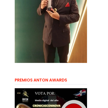
PREMIOS ANTON AWARDS