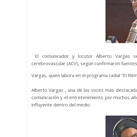
El comunicador y locutor Alberto Vargas se
cerebrovascular (ACV), según confirmaron fuentes
Vargas, quien labora en el programa radial “El Rit
Alberto Vargas , una de las voces más destacadas
comunicación y el entretenimiento por muchos años
influyente dentro del medio.