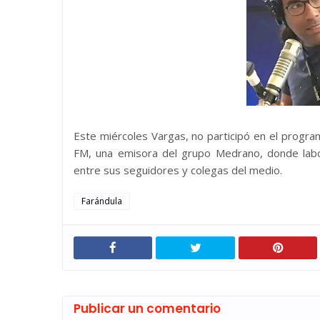
Este miércoles Vargas, no participó en el progra
FM, una emisora del grupo Medrano, donde lab
entre sus seguidores y colegas del medio.
Farándula
Publicar un comentario