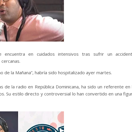
 encuentra en cuidados intensivos tras sufrir un acciden
 cercanas.
mo de la Mañana”, habría sido hospitalizado ayer martes.
 de la radio en República Dominicana, ha sido un referente en 
. Su estilo directo y controversial lo han convertido en una figu