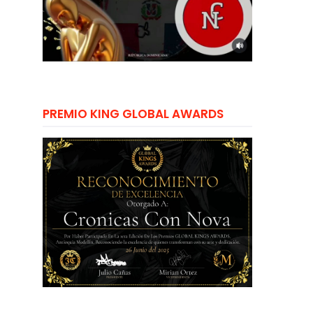
PREMIO KING GLOBAL AWARDS