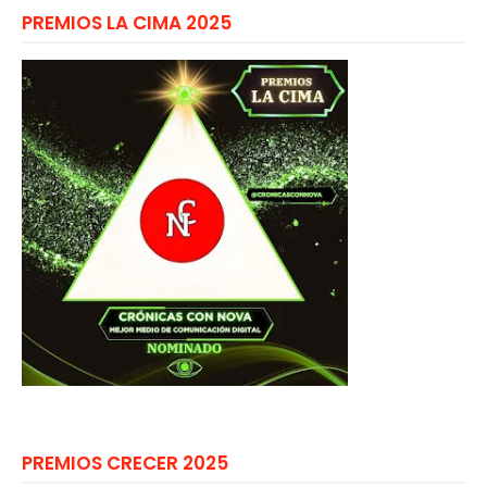
PREMIOS LA CIMA 2025
PREMIOS CRECER 2025