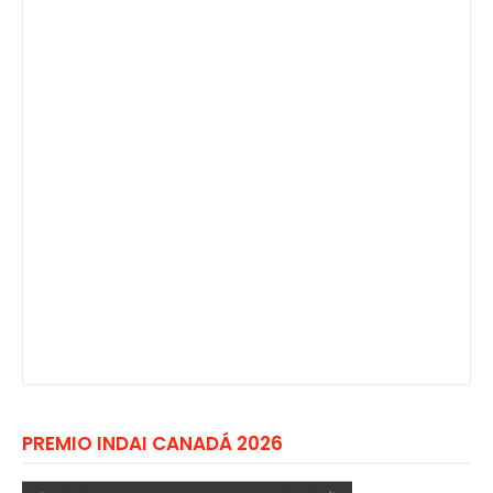
PREMIO INDAI CANADÁ 2026