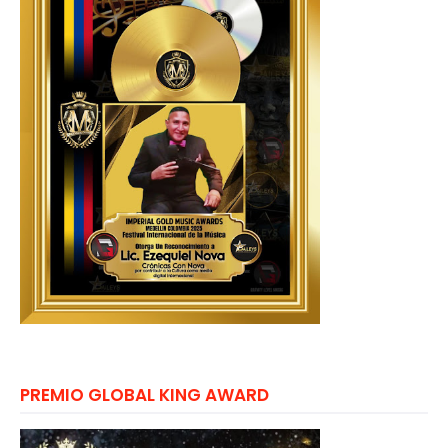
PREMIO GLOBAL KING AWARD