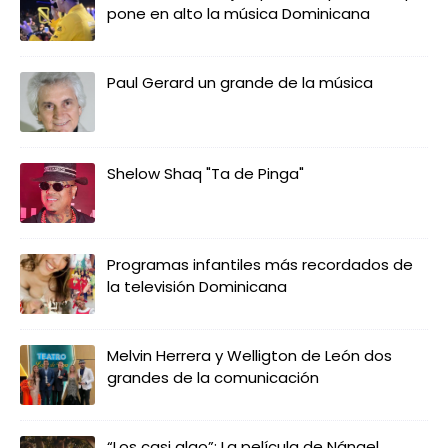
pone en alto la música Dominicana
Paul Gerard un grande de la música
Shelow Shaq "Ta de Pinga"
Programas infantiles más recordados de
la televisión Dominicana
Melvin Herrera y Welligton de León dos
grandes de la comunicación
“Los casi algo”: La película de Nángel