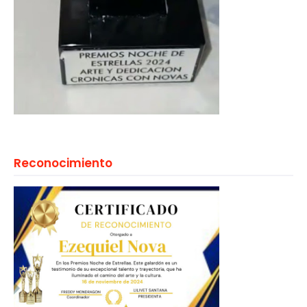
Reconocimiento