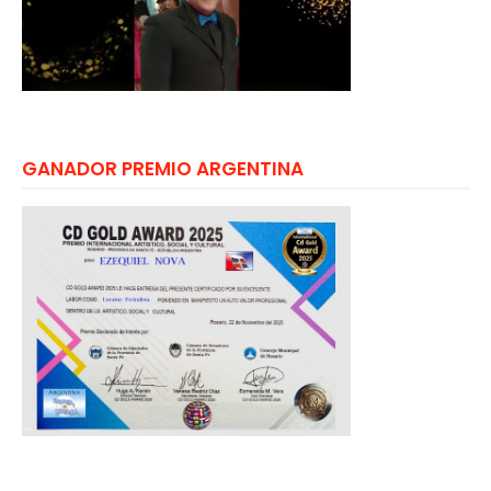
GANADOR PREMIO ARGENTINA