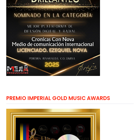
PREMIO IMPERIAL GOLD MUSIC AWARDS