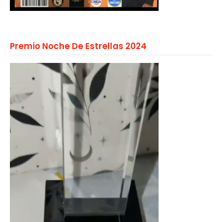
Premio Noche De Estrellas 2024