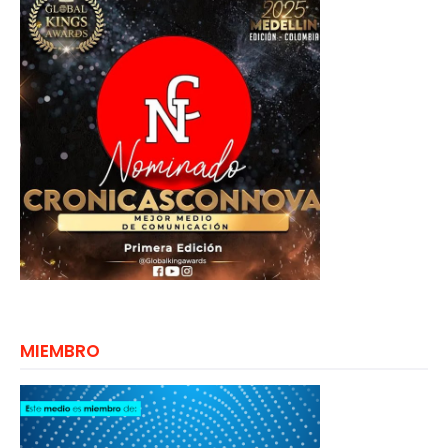
MIEMBRO