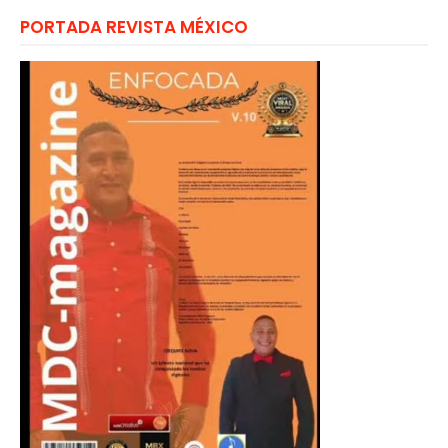
PORTADA REVISTA MÉXICO