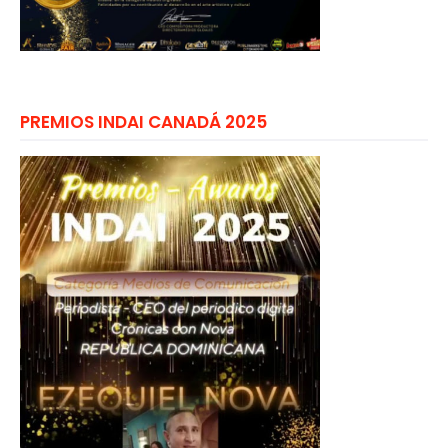
PREMIOS INDAI CANADÁ 2025