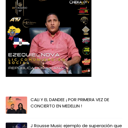
CALI Y EL DANDEE ¡ POR PRIMERA VEZ DE
CONCIERTO EN MEDELLIN !
J Rousse Music ejemplo de superación que