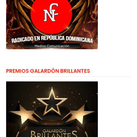
PREMIOS GALARDÓN BRILLANTES