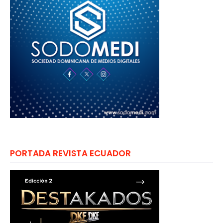
PORTADA REVISTA ECUADOR