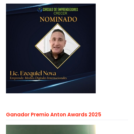
Ganador Premio Anton Awards 2025