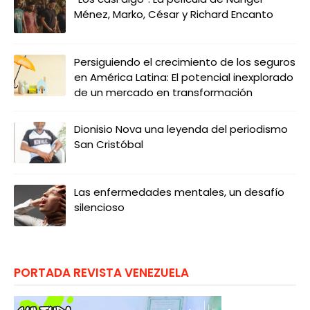
Ménez, Marko, César y Richard Encanto
Persiguiendo el crecimiento de los seguros
en América Latina: El potencial inexplorado
de un mercado en transformación
Dionisio Nova una leyenda del periodismo
San Cristóbal
Las enfermedades mentales, un desafío
silencioso
PORTADA REVISTA VENEZUELA