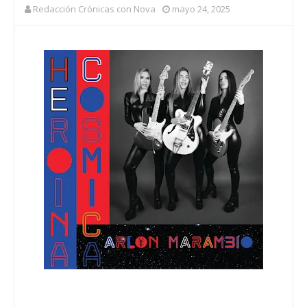
Redacción Crónicas con Nova
mayo 24, 2025