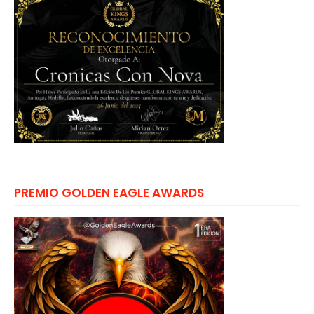
PREMIO GOLDEN EAGLE AWARDS