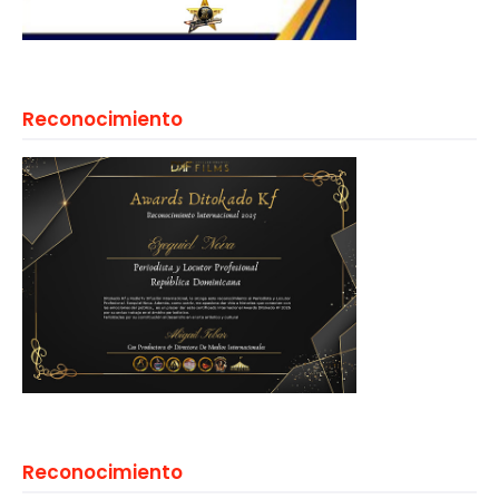
Reconocimiento
Reconocimiento