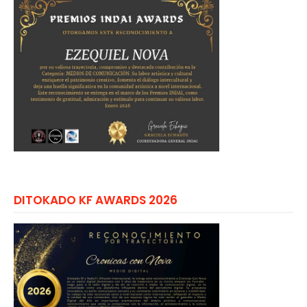
DITOKADO KF AWARDS 2026