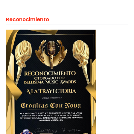
Reconocimiento