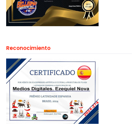
Reconocimiento