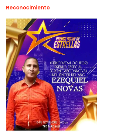
Reconocimiento