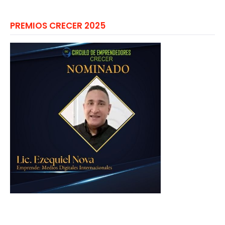
PREMIOS CRECER 2025