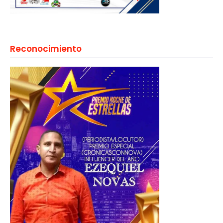
Reconocimiento