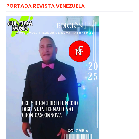
PORTADA REVISTA VENEZUELA