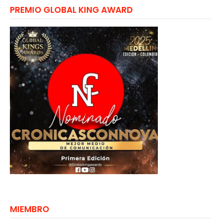
PREMIO GLOBAL KING AWARD
MIEMBRO