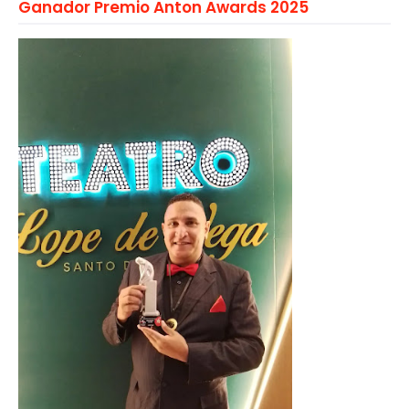
Ganador Premio Anton Awards 2025