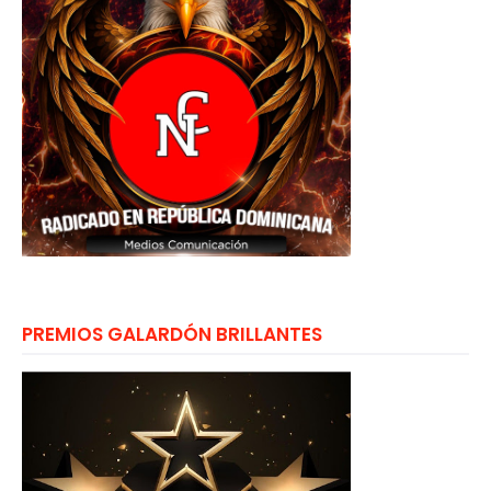
PREMIOS GALARDÓN BRILLANTES