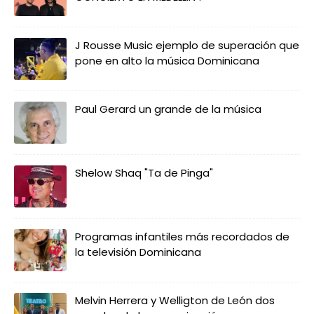
J Rousse Music ejemplo de superación que
pone en alto la música Dominicana
Paul Gerard un grande de la música
Shelow Shaq "Ta de Pinga"
Programas infantiles más recordados de
la televisión Dominicana
Melvin Herrera y Welligton de León dos