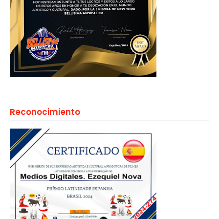
Reconocimiento