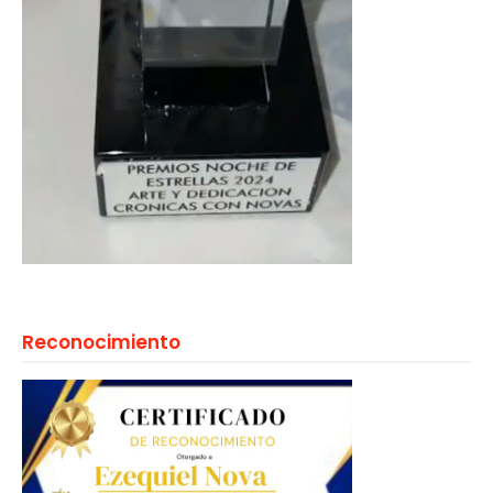
Reconocimiento