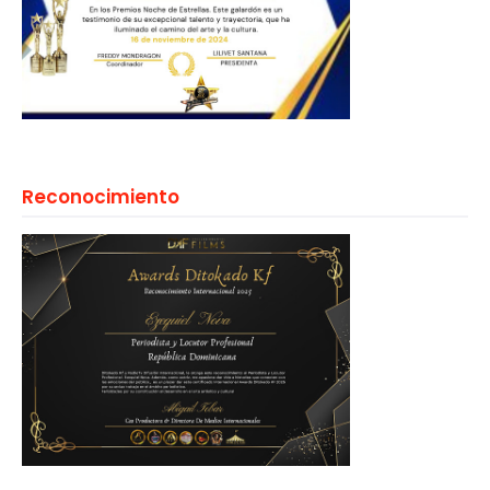
Reconocimiento