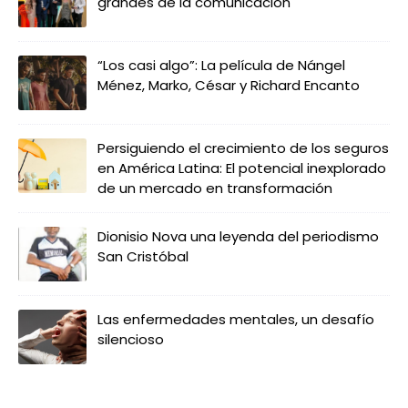
grandes de la comunicación
“Los casi algo”: La película de Nángel
Ménez, Marko, César y Richard Encanto
Persiguiendo el crecimiento de los seguros
en América Latina: El potencial inexplorado
de un mercado en transformación
Dionisio Nova una leyenda del periodismo
San Cristóbal
Las enfermedades mentales, un desafío
silencioso