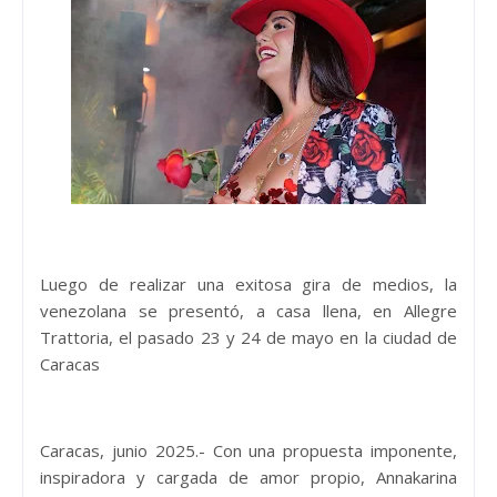
Luego de realizar una exitosa gira de medios, la
venezolana se presentó, a casa llena, en Allegre
Trattoria, el pasado 23 y 24 de mayo en la ciudad de
Caracas
Caracas, junio 2025.- Con una propuesta imponente,
inspiradora y cargada de amor propio, Annakarina