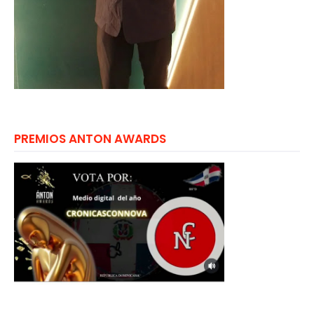
PREMIOS ANTON AWARDS