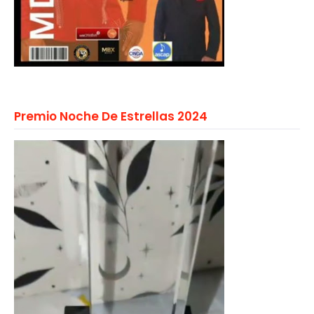
Premio Noche De Estrellas 2024