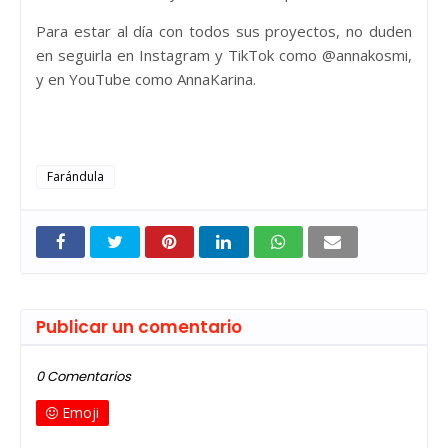
Para estar al día con todos sus proyectos, no duden
en seguirla en Instagram y TikTok como @annakosmi,
y en YouTube como AnnaKarina.
Farándula
Publicar un comentario
0 Comentarios
Emoji