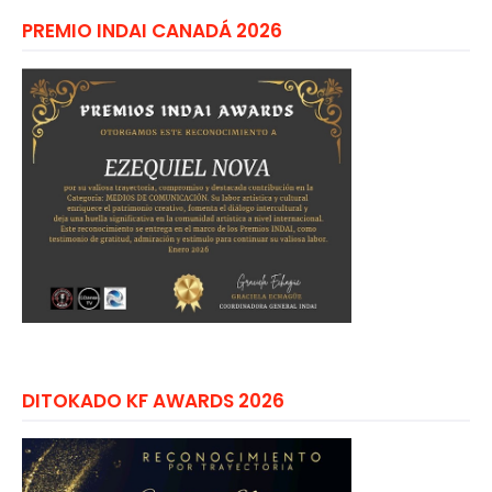
PREMIO INDAI CANADÁ 2026
DITOKADO KF AWARDS 2026