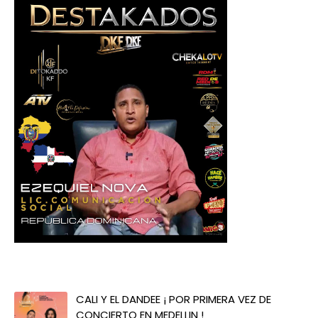
CALI Y EL DANDEE ¡ POR PRIMERA VEZ DE
CONCIERTO EN MEDELLIN !