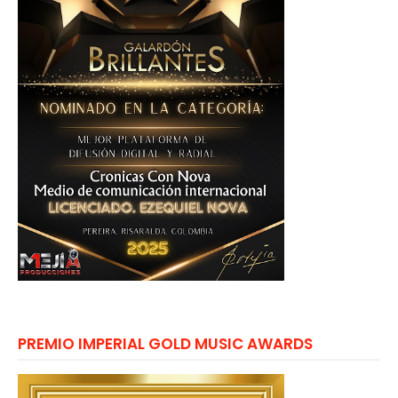
PREMIO IMPERIAL GOLD MUSIC AWARDS