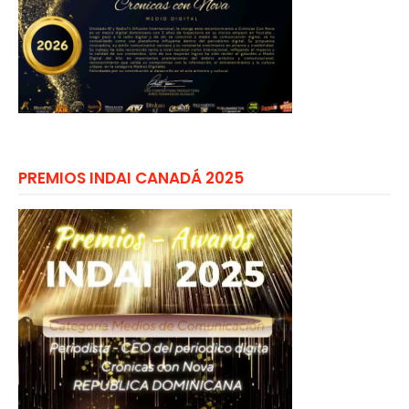
PREMIOS INDAI CANADÁ 2025