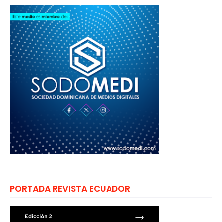
PORTADA REVISTA ECUADOR