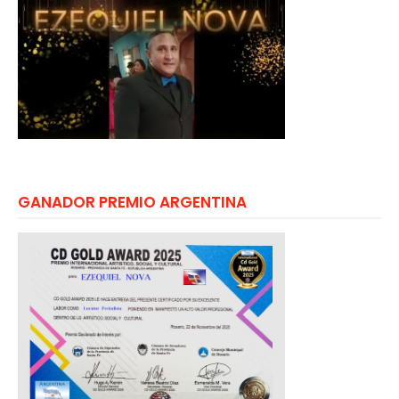
GANADOR PREMIO ARGENTINA