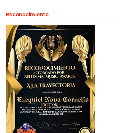
Reconocimiento