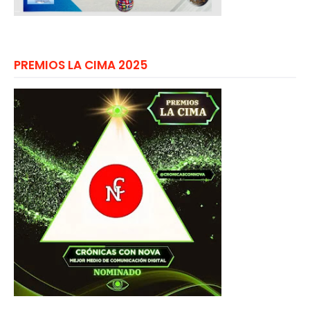
PREMIOS LA CIMA 2025