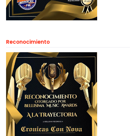
Reconocimiento