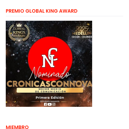
PREMIO GLOBAL KING AWARD
MIEMBRO