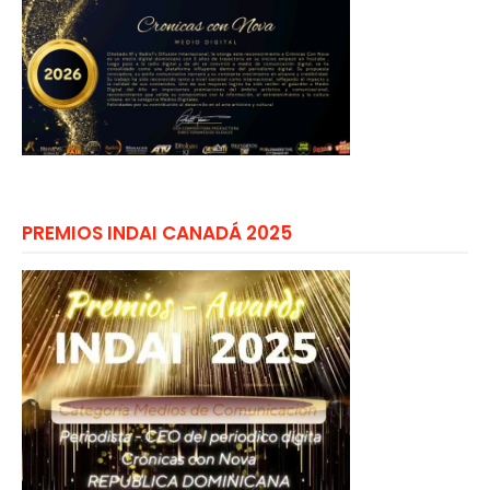
PREMIOS INDAI CANADÁ 2025