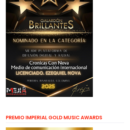
PREMIO IMPERIAL GOLD MUSIC AWARDS