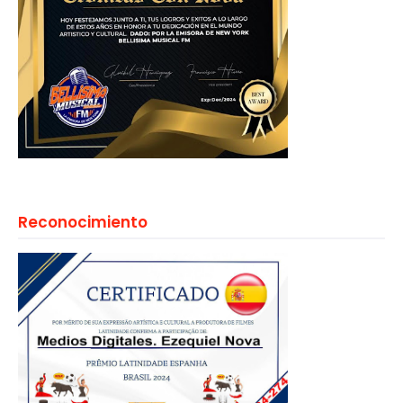
Reconocimiento