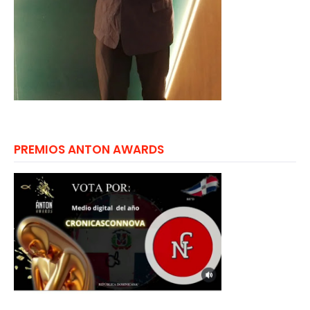
PREMIOS ANTON AWARDS