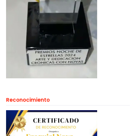
Reconocimiento