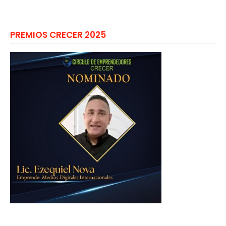
PREMIOS CRECER 2025