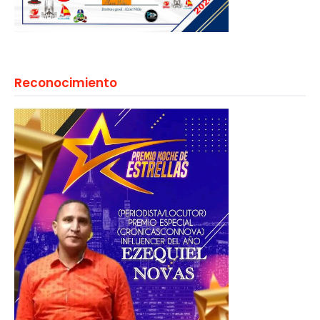
Reconocimiento