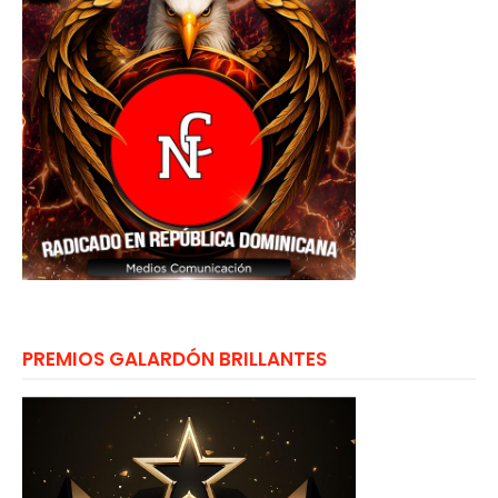
PREMIOS GALARDÓN BRILLANTES