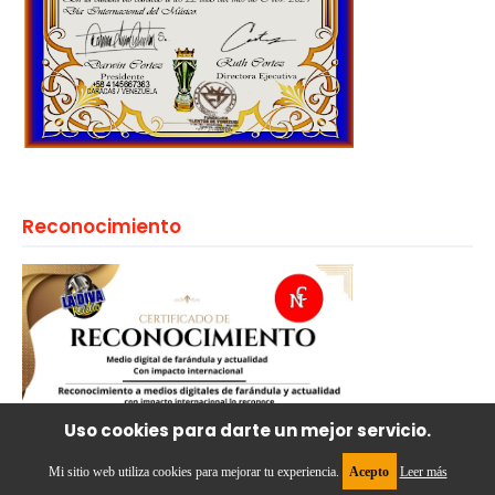
Reconocimiento
Uso cookies para darte un mejor servicio.
Mi sitio web utiliza cookies para mejorar tu experiencia.
Acepto
Leer más