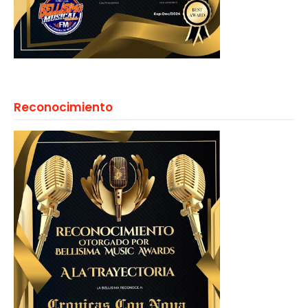
Reconocimiento