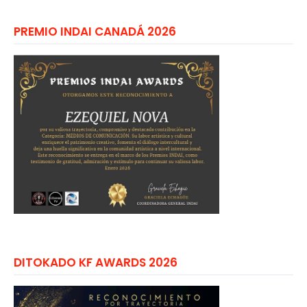
PREMIO INDAI CANADÁ 2026
DITOKADO KF AWARDS 2026