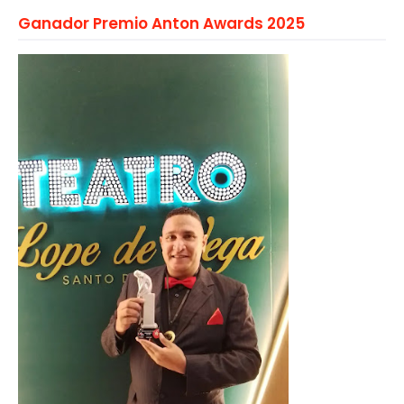
Ganador Premio Anton Awards 2025