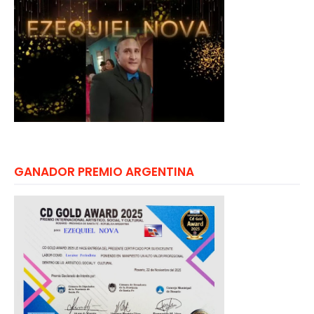
GANADOR PREMIO ARGENTINA