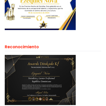
Reconocimiento