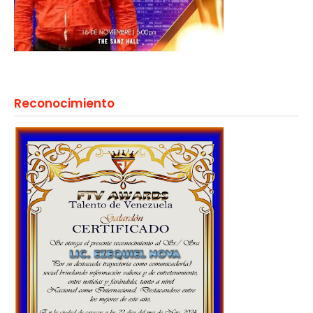
Reconocimiento