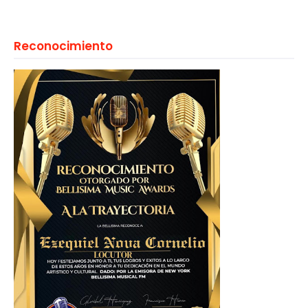
Reconocimiento