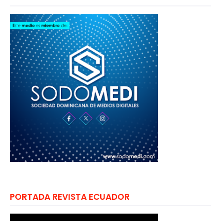
PORTADA REVISTA ECUADOR