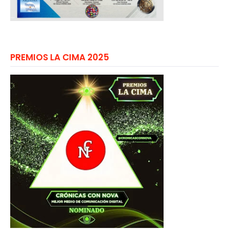
PREMIOS LA CIMA 2025