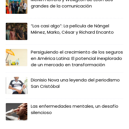
grandes de la comunicación
“Los casi algo”: La película de Nángel
Ménez, Marko, César y Richard Encanto
Persiguiendo el crecimiento de los seguros
en América Latina: El potencial inexplorado
de un mercado en transformación
Dionisio Nova una leyenda del periodismo
San Cristóbal
Las enfermedades mentales, un desafío
silencioso