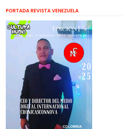
PORTADA REVISTA VENEZUELA