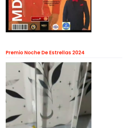
Premio Noche De Estrellas 2024