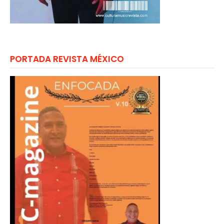
PORTADA REVISTA MÉXICO