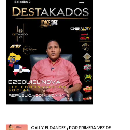
CALI Y EL DANDEE ¡ POR PRIMERA VEZ DE