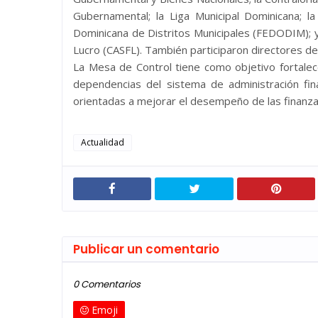
Gubernamental; la Liga Municipal Dominicana; 
Dominicana de Distritos Municipales (FEDODIM); y
Lucro (CASFL). También participaron directores de 
La Mesa de Control tiene como objetivo fortalece
dependencias del sistema de administración fi
orientadas a mejorar el desempeño de las finanza
Actualidad
Publicar un comentario
0 Comentarios
Emoji