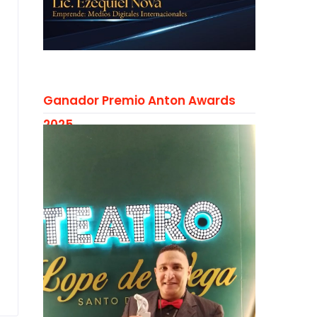
Ganador Premio Anton Awards
2025