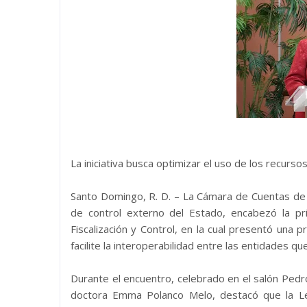
La iniciativa busca optimizar el uso de los recurso
Santo Domingo, R. D. – La Cámara de Cuentas de 
de control externo del Estado, encabezó la pr
Fiscalización y Control, en la cual presentó una 
facilite la interoperabilidad entre las entidades que
Durante el encuentro, celebrado en el salón Pedro 
doctora Emma Polanco Melo, destacó que la Ley