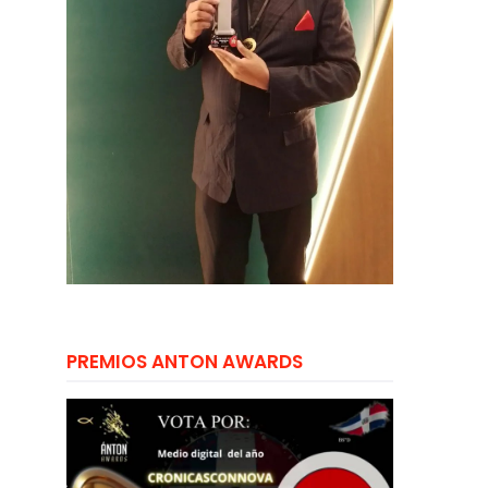
PREMIOS ANTON AWARDS