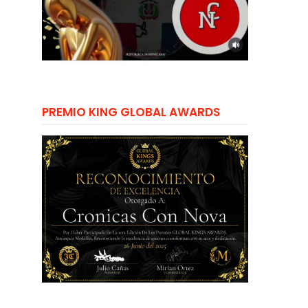
PREMIO KING GLOBAL AWARDS