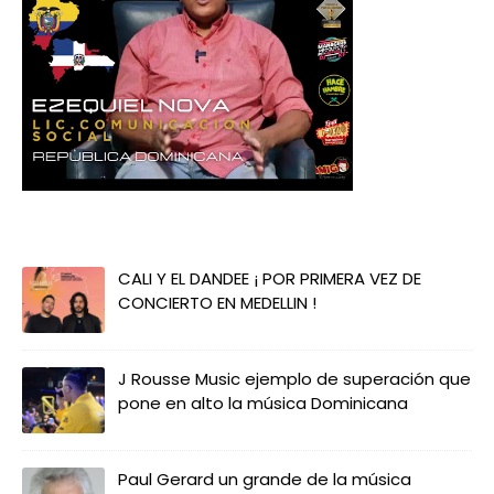
CALI Y EL DANDEE ¡ POR PRIMERA VEZ DE
CONCIERTO EN MEDELLIN !
J Rousse Music ejemplo de superación que
pone en alto la música Dominicana
Paul Gerard un grande de la música