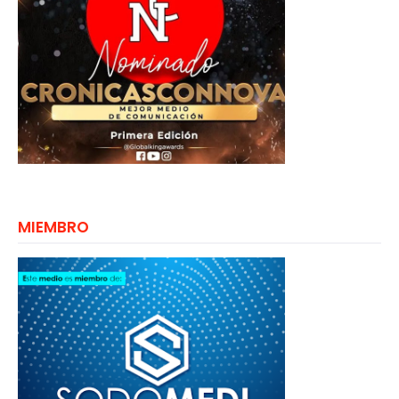
MIEMBRO