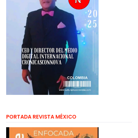
PORTADA REVISTA MÉXICO