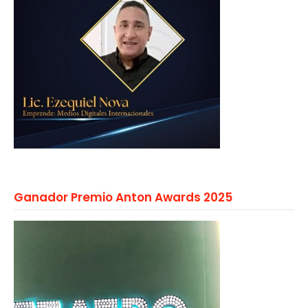
Ganador Premio Anton Awards 2025