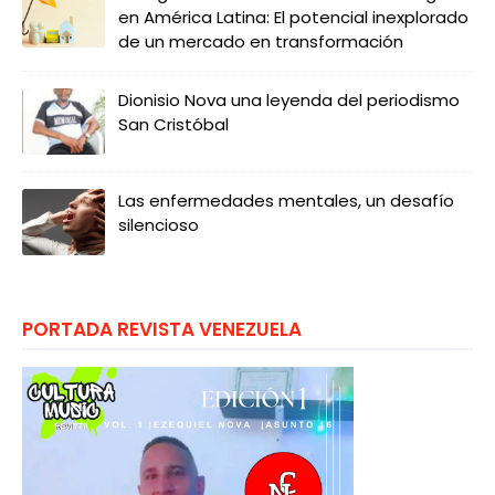
en América Latina: El potencial inexplorado
de un mercado en transformación
Dionisio Nova una leyenda del periodismo
San Cristóbal
Las enfermedades mentales, un desafío
silencioso
PORTADA REVISTA VENEZUELA