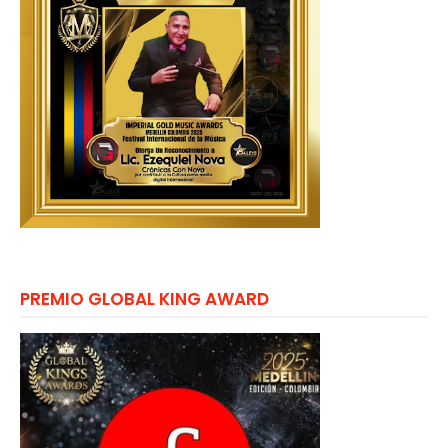
PREMIO GLOBAL KING AWARD