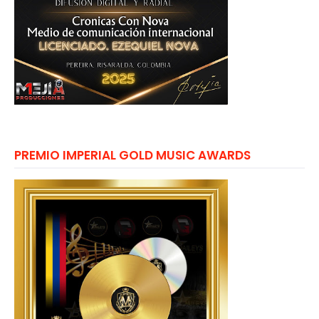
PREMIO IMPERIAL GOLD MUSIC AWARDS