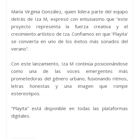
María Virginia González, quien lidera parte del equipo
detrás de Iza M, expresó con entusiasmo que “este
proyecto representa la fuerza creativa y el
crecimiento artístico de Iza. Confiamos en que ‘Playita’
se convierta en uno de los éxitos más sonados del
verano”.
Con este lanzamiento, Iza M continúa posicionándose
como una de las voces emergentes más
prometedoras del género urbano, fusionando ritmos,
letras honestas y una imagen que rompe
estereotipos.
“Playita” está disponible en todas las plataformas
digitales.