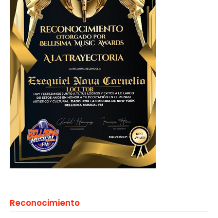
Reconocimiento