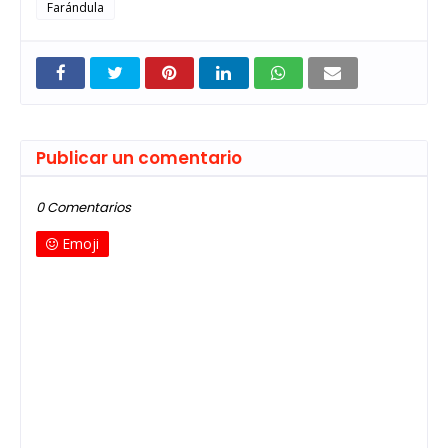
Farándula
Publicar un comentario
0 Comentarios
Emoji