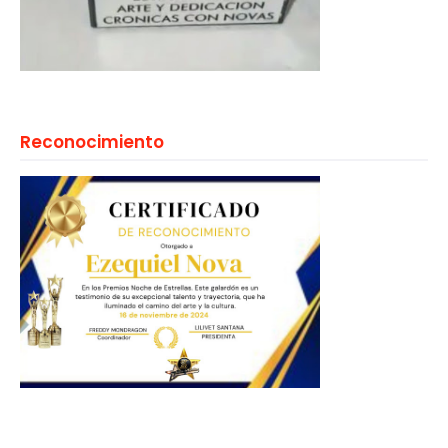
Reconocimiento