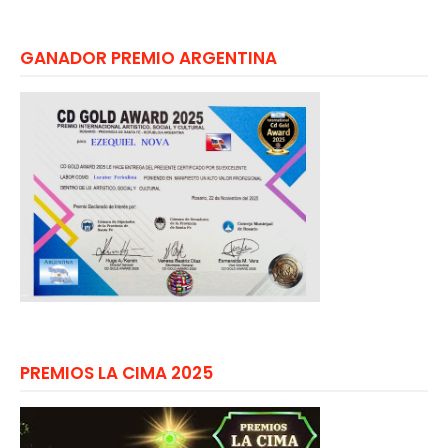
GANADOR PREMIO ARGENTINA
PREMIOS LA CIMA 2025