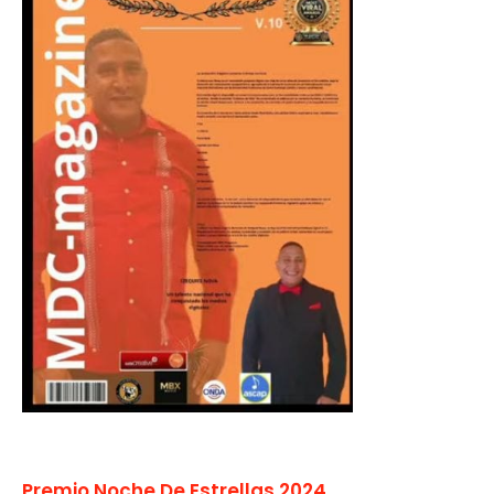
Premio Noche De Estrellas 2024