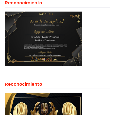
Reconocimiento
Reconocimiento