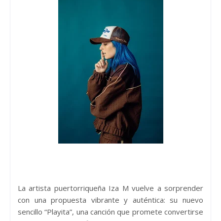
La artista puertorriqueña Iza M vuelve a sorprender
con una propuesta vibrante y auténtica: su nuevo
sencillo “Playita”, una canción que promete convertirse