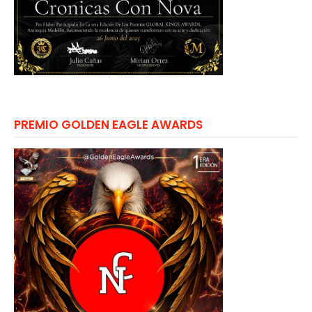
PREMIO GOLDEN EAGLE AWARDS