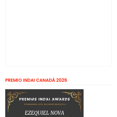
PREMIO INDAI CANADÁ 2026