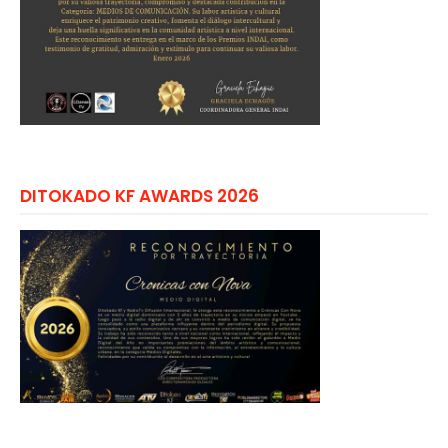
DITOKADO KF AWARDS 2026