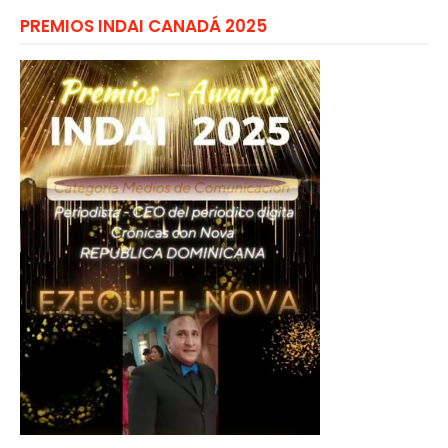
PREMIOS INDAI CANADÁ 2025