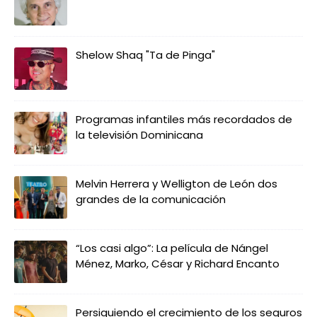
Shelow Shaq "Ta de Pinga"
Programas infantiles más recordados de
la televisión Dominicana
Melvin Herrera y Welligton de León dos
grandes de la comunicación
“Los casi algo”: La película de Nángel
Ménez, Marko, César y Richard Encanto
Persiguiendo el crecimiento de los seguros