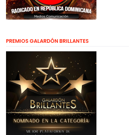
PREMIOS GALARDÓN BRILLANTES