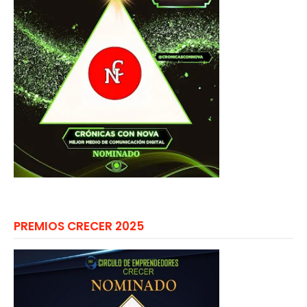
PREMIOS CRECER 2025