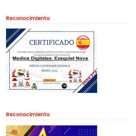
Reconocimiento
Reconocimiento