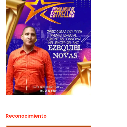
Reconocimiento