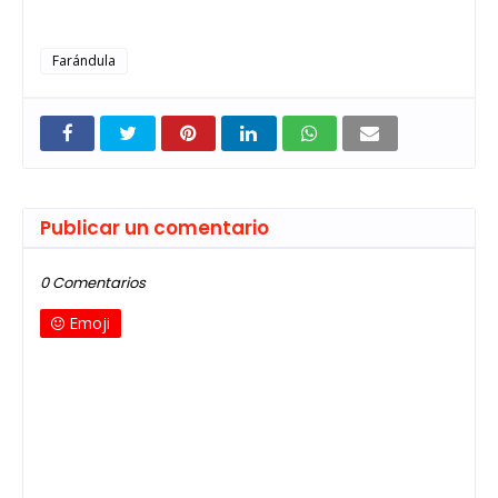
Farándula
Publicar un comentario
0 Comentarios
Emoji