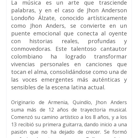
La música es un arte que trasciende
palabras, y en el caso de Jhon Anderson
Londoño Álzate, conocido artísticamente
como Jhon Anders, se convierte en un
puente emocional que conecta al oyente
con historias reales, profundas y
conmovedoras. Este talentoso cantautor
colombiano ha logrado transformar
vivencias personales en canciones que
tocan el alma, consolidándose como una de
las voces emergentes más auténticas y
sensibles de la escena latina actual.
Originario de Armenia, Quindío, Jhon Anders
suma más de 12 años de trayectoria musical.
Comenzó su camino artístico a los 8 años, y a los
13 recibió su primera guitarra, dando inicio a una
pasión que no ha dejado de crecer. Se formó