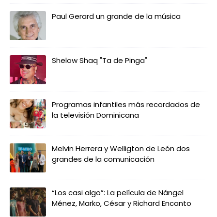
Paul Gerard un grande de la música
Shelow Shaq "Ta de Pinga"
Programas infantiles más recordados de
la televisión Dominicana
Melvin Herrera y Welligton de León dos
grandes de la comunicación
“Los casi algo”: La película de Nángel
Ménez, Marko, César y Richard Encanto