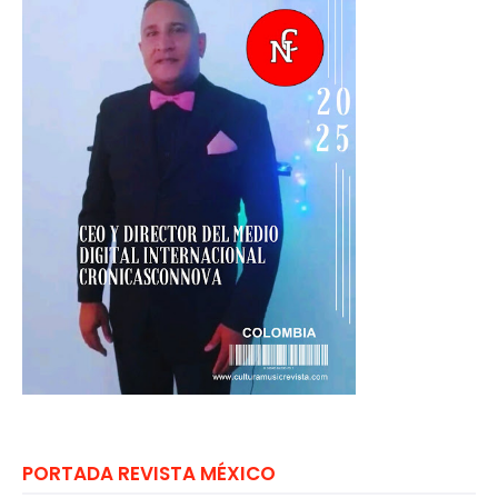
PORTADA REVISTA MÉXICO