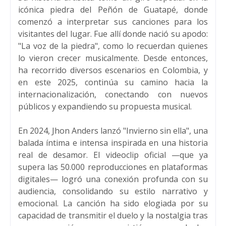
icónica piedra del Peñón de Guatapé, donde
comenzó a interpretar sus canciones para los
visitantes del lugar. Fue allí donde nació su apodo:
"La voz de la piedra", como lo recuerdan quienes
lo vieron crecer musicalmente. Desde entonces,
ha recorrido diversos escenarios en Colombia, y
en este 2025, continúa su camino hacia la
internacionalización, conectando con nuevos
públicos y expandiendo su propuesta musical.
En 2024, Jhon Anders lanzó "Invierno sin ella", una
balada íntima e intensa inspirada en una historia
real de desamor. El videoclip oficial —que ya
supera las 50.000 reproducciones en plataformas
digitales— logró una conexión profunda con su
audiencia, consolidando su estilo narrativo y
emocional. La canción ha sido elogiada por su
capacidad de transmitir el duelo y la nostalgia tras