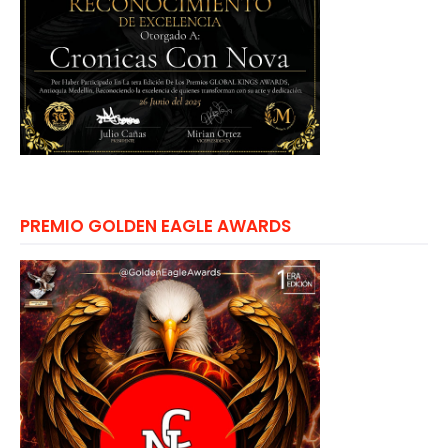
PREMIO GOLDEN EAGLE AWARDS