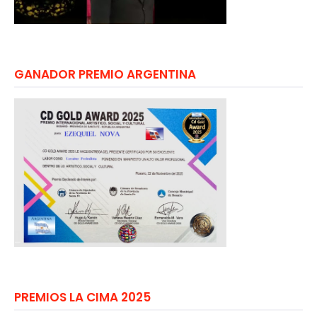
GANADOR PREMIO ARGENTINA
PREMIOS LA CIMA 2025