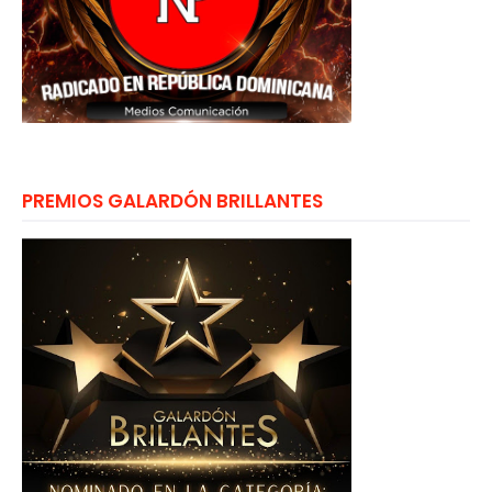
PREMIOS GALARDÓN BRILLANTES