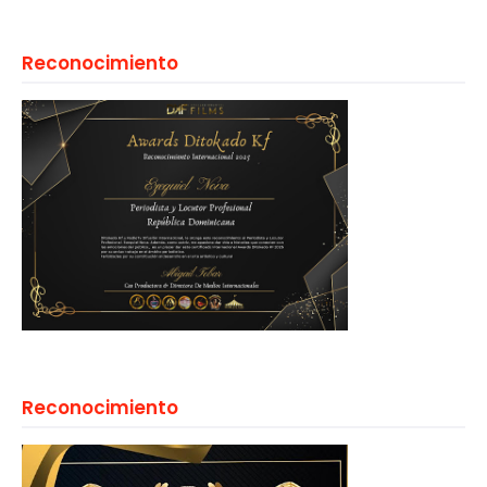
Reconocimiento
Reconocimiento