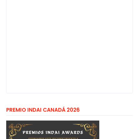
PREMIO INDAI CANADÁ 2026