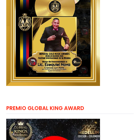
PREMIO GLOBAL KING AWARD