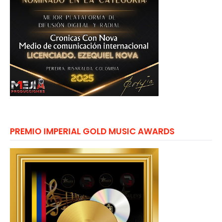
PREMIO IMPERIAL GOLD MUSIC AWARDS