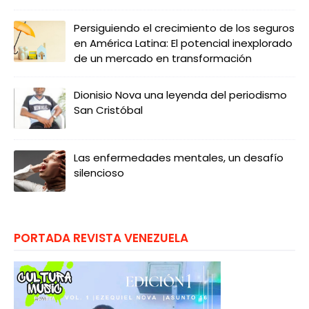
Persiguiendo el crecimiento de los seguros
en América Latina: El potencial inexplorado
de un mercado en transformación
Dionisio Nova una leyenda del periodismo
San Cristóbal
Las enfermedades mentales, un desafío
silencioso
PORTADA REVISTA VENEZUELA