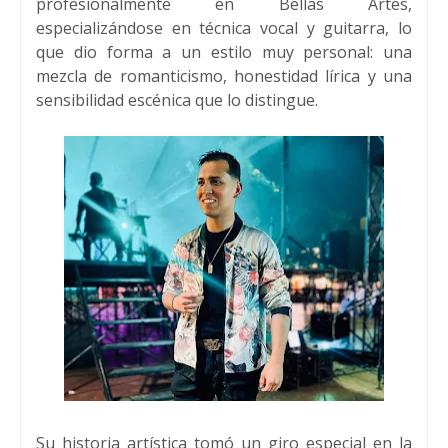
profesionalmente en Bellas Artes,
especializándose en técnica vocal y guitarra, lo
que dio forma a un estilo muy personal: una
mezcla de romanticismo, honestidad lírica y una
sensibilidad escénica que lo distingue.
Su historia artística tomó un giro especial en la