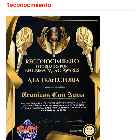
Reconocimiento