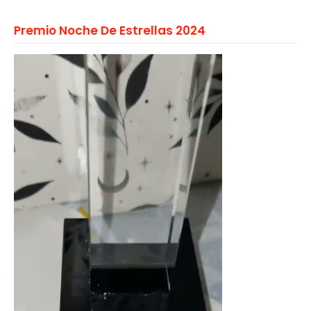
Premio Noche De Estrellas 2024