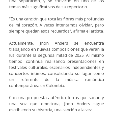
una separación, y se convirtió en uno de los
temas más significativos de su repertorio.
“Es una canción que toca las fibras más profundas
de mi corazón. A veces intentamos olvidar, pero
siempre quedan esos recuerdos”, afirma el artista.
Actualmente, Jhon Anders se encuentra
trabajando en nuevas composiciones que verán la
luz durante la segunda mitad de 2025. Al mismo
tiempo, continúa realizando presentaciones en
festivales culturales, escenarios independientes y
conciertos íntimos, consolidando su lugar como
un referente de la música romántica
contemporánea en Colombia.
Con una propuesta auténtica, letras que sanan y
una voz que emociona, Jhon Anders sigue
escribiendo su historia, una canción a la vez.