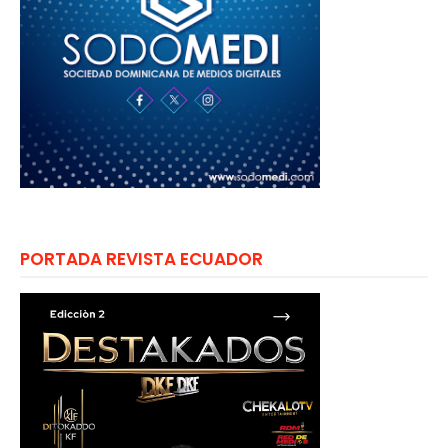
PORTADA REVISTA ECUADOR