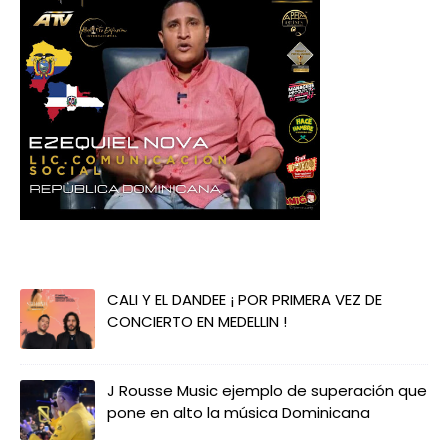
CALI Y EL DANDEE ¡ POR PRIMERA VEZ DE
CONCIERTO EN MEDELLIN !
J Rousse Music ejemplo de superación que
pone en alto la música Dominicana