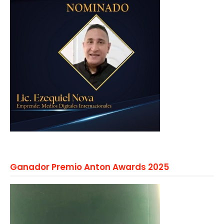
Ganador Premio Anton Awards 2025