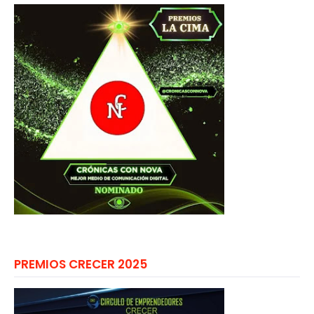
PREMIOS CRECER 2025