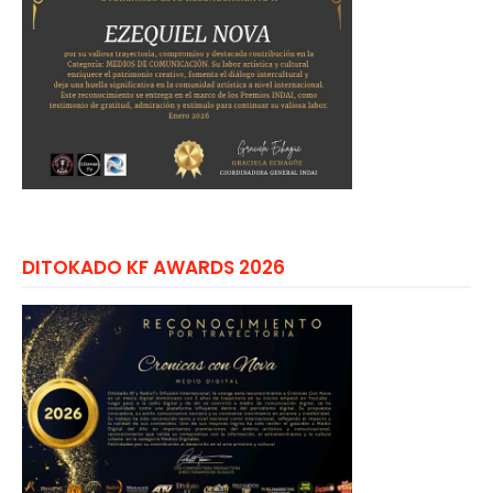
DITOKADO KF AWARDS 2026