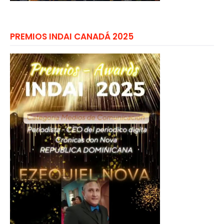
PREMIOS INDAI CANADÁ 2025