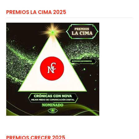
PREMIOS LA CIMA 2025
PREMIOS CRECER 2025