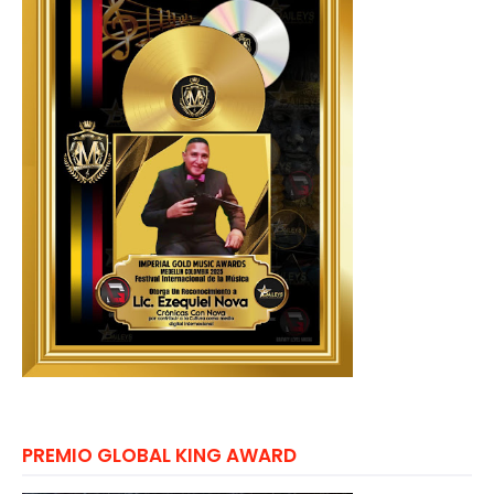
PREMIO GLOBAL KING AWARD