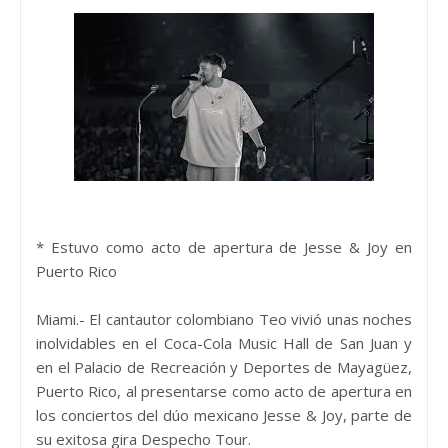
* Estuvo como acto de apertura de Jesse & Joy en
Puerto Rico
Miami.- El cantautor colombiano Teo vivió unas noches
inolvidables en el Coca-Cola Music Hall de San Juan y
en el Palacio de Recreación y Deportes de Mayagüez,
Puerto Rico, al presentarse como acto de apertura en
los conciertos del dúo mexicano Jesse & Joy, parte de
su exitosa gira Despecho Tour.