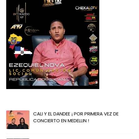
CALI Y EL DANDEE ¡ POR PRIMERA VEZ DE
CONCIERTO EN MEDELLIN !