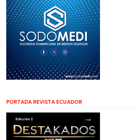
PORTADA REVISTA ECUADOR