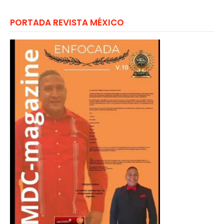
PORTADA REVISTA MÉXICO