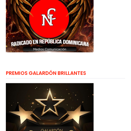
PREMIOS GALARDÓN BRILLANTES