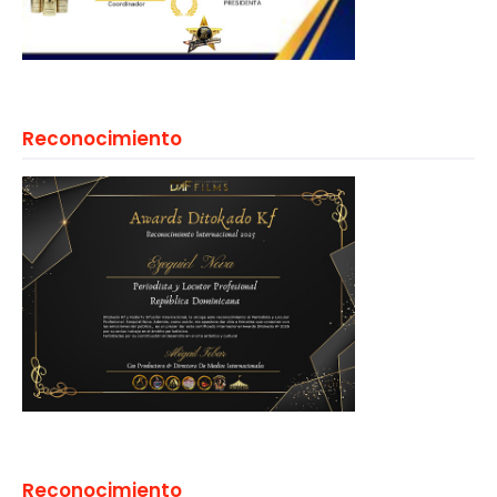
Reconocimiento
Reconocimiento