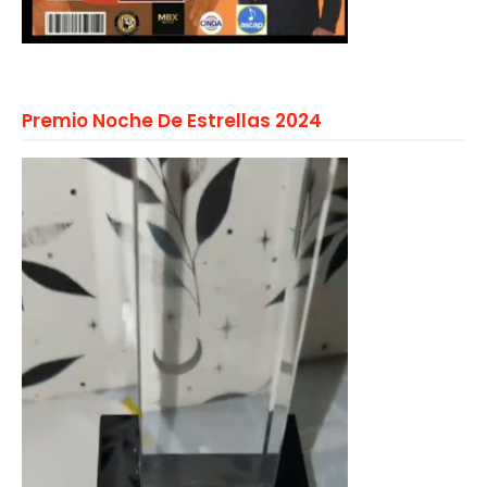
Premio Noche De Estrellas 2024