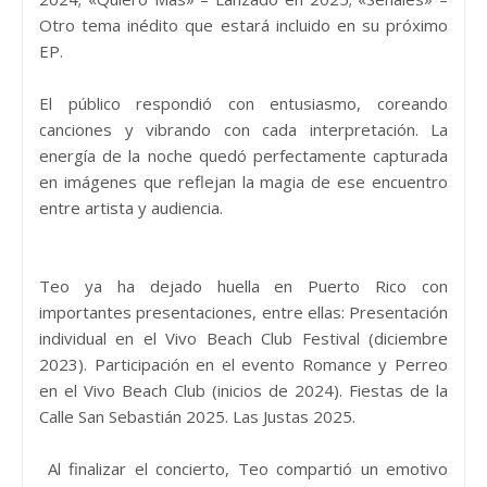
Otro tema inédito que estará incluido en su próximo
EP.
El público respondió con entusiasmo, coreando
canciones y vibrando con cada interpretación. La
energía de la noche quedó perfectamente capturada
en imágenes que reflejan la magia de ese encuentro
entre artista y audiencia.
Teo ya ha dejado huella en Puerto Rico con
importantes presentaciones, entre ellas: Presentación
individual en el Vivo Beach Club Festival (diciembre
2023). Participación en el evento Romance y Perreo
en el Vivo Beach Club (inicios de 2024). Fiestas de la
Calle San Sebastián 2025. Las Justas 2025.
Al finalizar el concierto, Teo compartió un emotivo