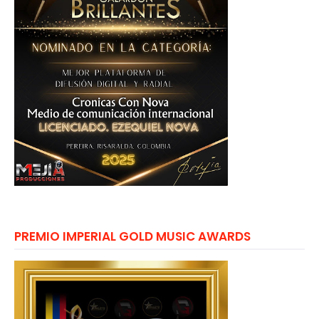
PREMIO IMPERIAL GOLD MUSIC AWARDS