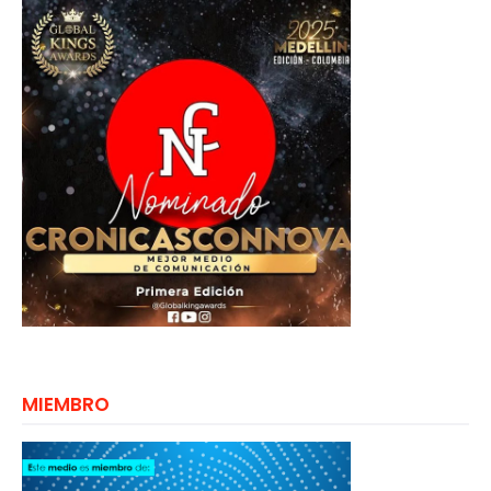
MIEMBRO