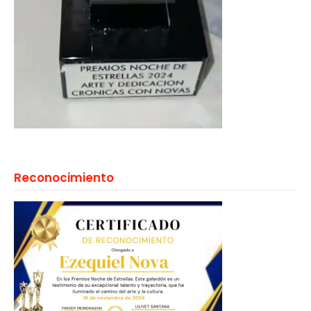
Reconocimiento