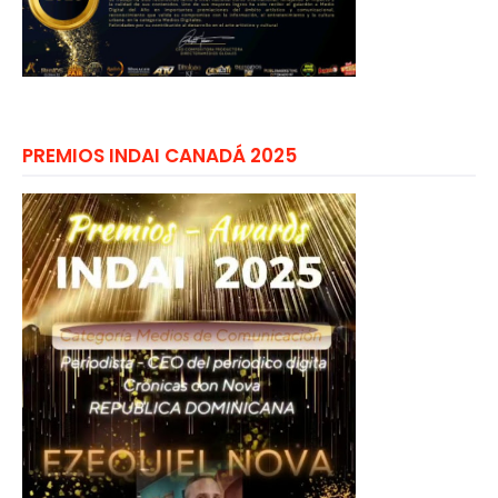
PREMIOS INDAI CANADÁ 2025