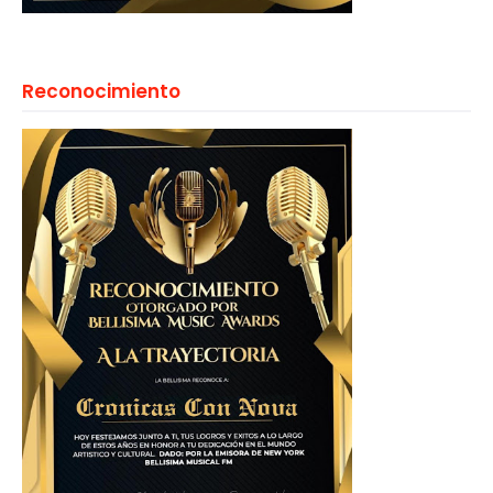
Reconocimiento