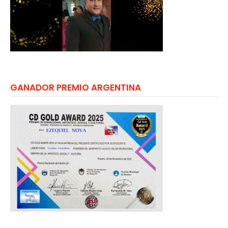
GANADOR PREMIO ARGENTINA