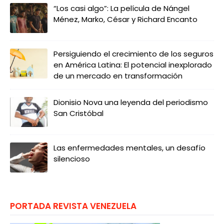
“Los casi algo”: La película de Nángel
Ménez, Marko, César y Richard Encanto
Persiguiendo el crecimiento de los seguros
en América Latina: El potencial inexplorado
de un mercado en transformación
Dionisio Nova una leyenda del periodismo
San Cristóbal
Las enfermedades mentales, un desafío
silencioso
PORTADA REVISTA VENEZUELA