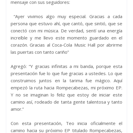
mensaje con sus seguidores:
“Ayer vivimos algo muy especial. Gracias a cada
persona que estuvo ahí, que cantó, que sintió, que se
conectó con mi música. De verdad, sentí una energía
increíble y me llevo este momento guardado en el
corazón. Gracias al Coca-Cola Music Hall por abrirme
las puertas con tanto cariño”
Agregó: “Y gracias infinitas a mi banda, porque esta
presentación fue lo que fue gracias a ustedes. Lo que
construimos juntos en la tarima fue mágico. Aquí
empezó la ruta hacia Rompecabezas, mi próximo EP.
Y no se imaginan lo feliz que estoy de iniciar este
camino así, rodeado de tanta gente talentosa y tanto
amor.”
Con esta presentación, Teo inicia oficialmente el
camino hacia su próximo EP titulado Rompecabezas,