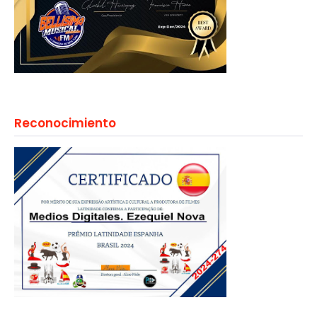
Reconocimiento