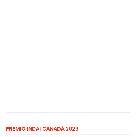
PREMIO INDAI CANADÁ 2026