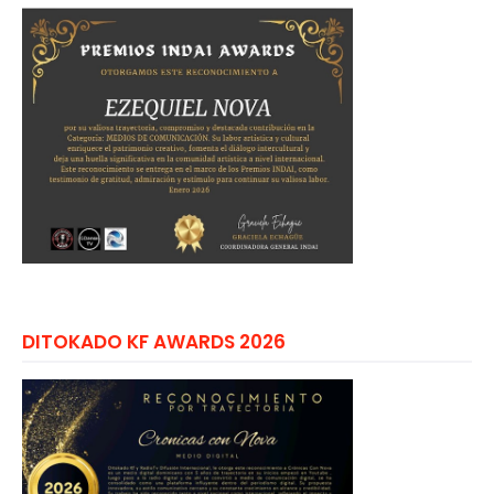
DITOKADO KF AWARDS 2026