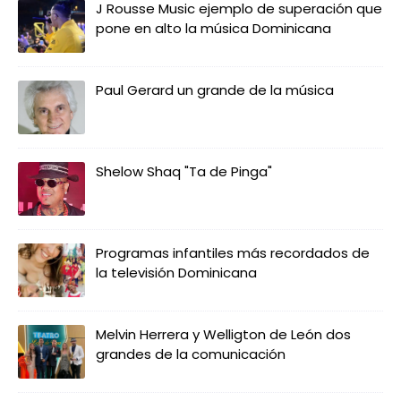
J Rousse Music ejemplo de superación que
pone en alto la música Dominicana
Paul Gerard un grande de la música
Shelow Shaq "Ta de Pinga"
Programas infantiles más recordados de
la televisión Dominicana
Melvin Herrera y Welligton de León dos
grandes de la comunicación