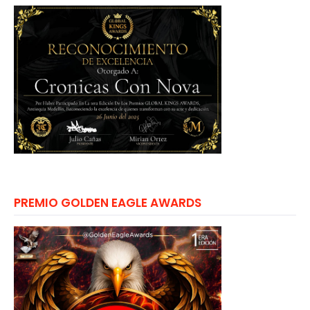
PREMIO GOLDEN EAGLE AWARDS