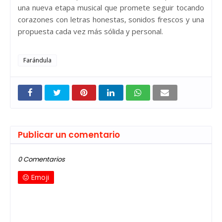
una nueva etapa musical que promete seguir tocando
corazones con letras honestas, sonidos frescos y una
propuesta cada vez más sólida y personal.
Farándula
Publicar un comentario
0 Comentarios
Emoji