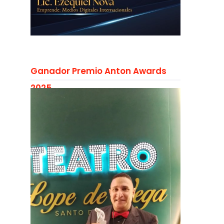
Ganador Premio Anton Awards
2025