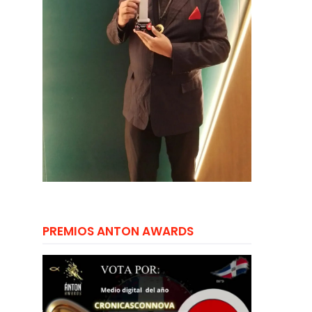
PREMIOS ANTON AWARDS