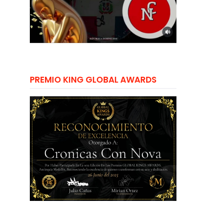
PREMIO KING GLOBAL AWARDS