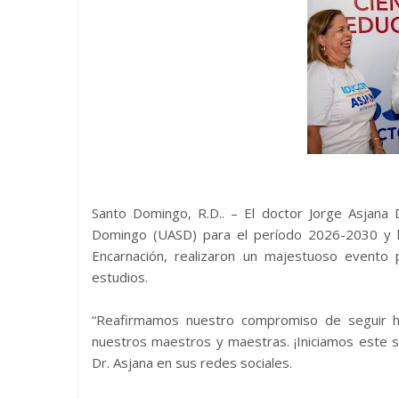
Santo Domingo, R.D.. – El doctor Jorge Asjana
Domingo (UASD) para el período 2026-2030 y la
Encarnación, realizaron un majestuoso evento
estudios.
“Reafirmamos nuestro compromiso de seguir ha
nuestros maestros y maestras. ¡Iniciamos este s
Dr. Asjana en sus redes sociales.