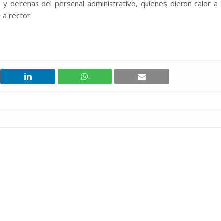
 y decenas del personal administrativo, quienes dieron calor a 
 a rector.