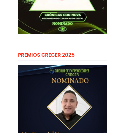
PREMIOS CRECER 2025