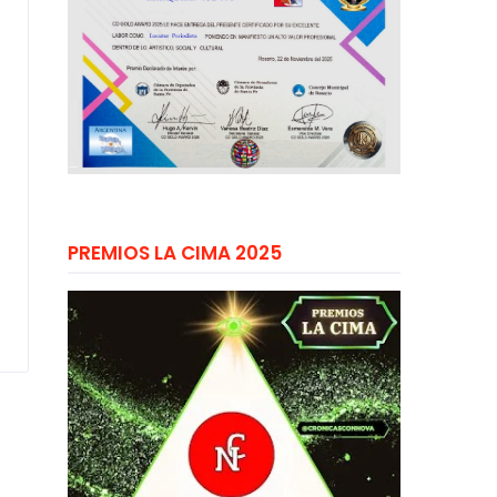
PREMIOS LA CIMA 2025