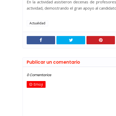
En la actividad asistieron decenas de profesores
actividad, demostrando el gran apoyo al candidato
Actualidad
Publicar un comentario
0 Comentarios
Emoji