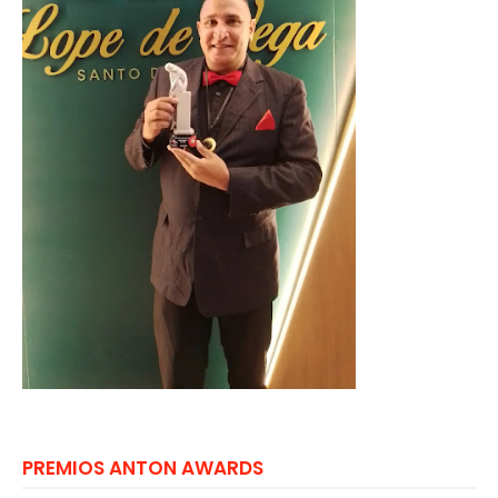
PREMIOS ANTON AWARDS