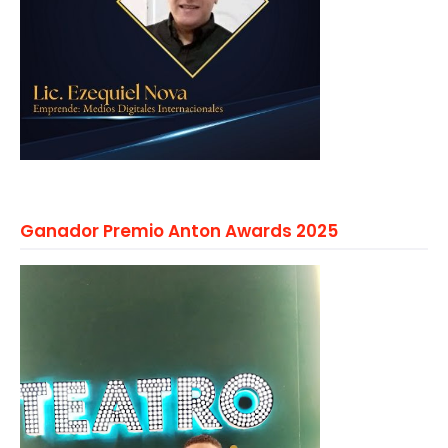
Ganador Premio Anton Awards 2025