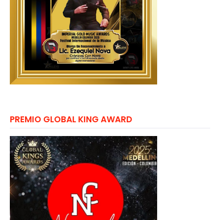
PREMIO GLOBAL KING AWARD