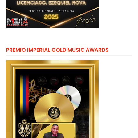
PREMIO IMPERIAL GOLD MUSIC AWARDS