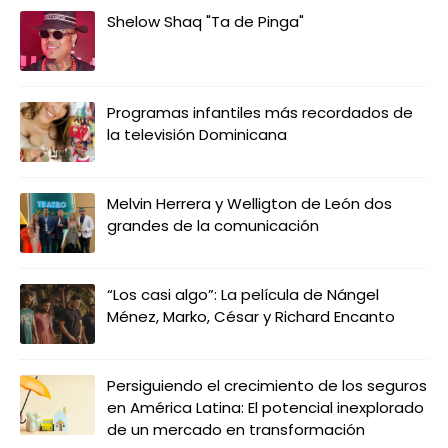
Shelow Shaq "Ta de Pinga"
Programas infantiles más recordados de
la televisión Dominicana
Melvin Herrera y Welligton de León dos
grandes de la comunicación
“Los casi algo”: La película de Nángel
Ménez, Marko, César y Richard Encanto
Persiguiendo el crecimiento de los seguros
en América Latina: El potencial inexplorado
de un mercado en transformación