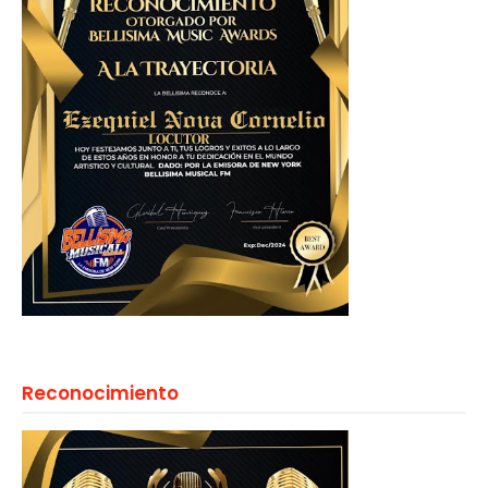
Reconocimiento