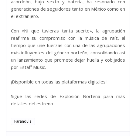
acordeón, bajo sexto y batería, ha resonado con
generaciones de seguidores tanto en México como en
el extranjero.
Con «Ni que tuvieras tanta suerte», la agrupación
reafirma su compromiso con la música de raíz, al
tiempo que une fuerzas con una de las agrupaciones
más influyentes del género norteño, consolidando así
un lanzamiento que promete dejar huella y cobijados
por Estaff Music.
¡Disponible en todas las plataformas digitales!
Sigue las redes de Explosión Norteña para más
detalles del estreno.
Farándula