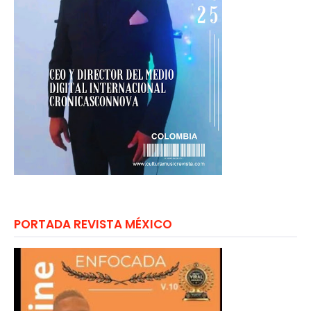
PORTADA REVISTA MÉXICO