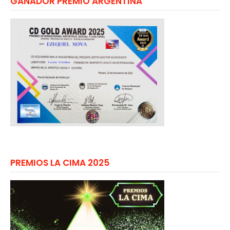
GANADOR PREMIO ARGENTINA
PREMIOS LA CIMA 2025