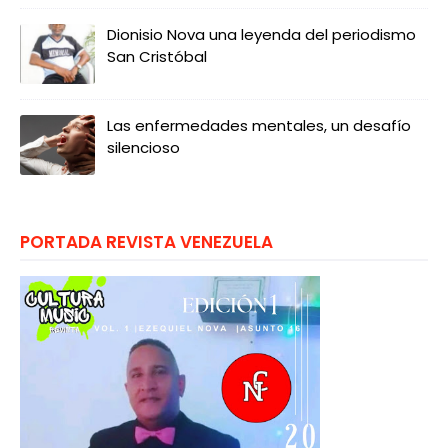
Dionisio Nova una leyenda del periodismo
San Cristóbal
Las enfermedades mentales, un desafío
silencioso
PORTADA REVISTA VENEZUELA