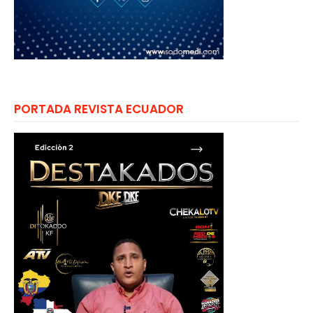
PORTADA REVISTA ECUADOR