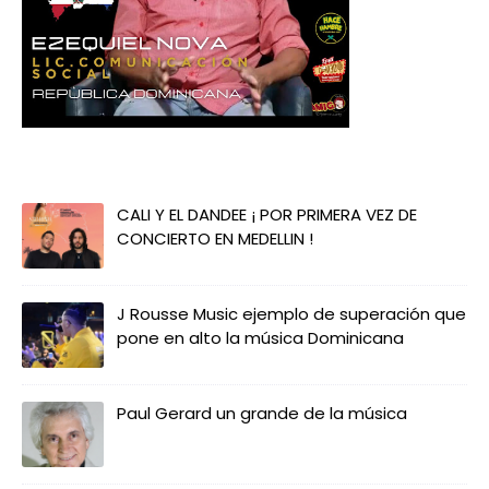
CALI Y EL DANDEE ¡ POR PRIMERA VEZ DE
CONCIERTO EN MEDELLIN !
J Rousse Music ejemplo de superación que
pone en alto la música Dominicana
Paul Gerard un grande de la música