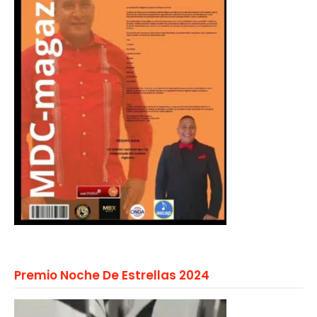
Premio Noche De Estrellas 2024