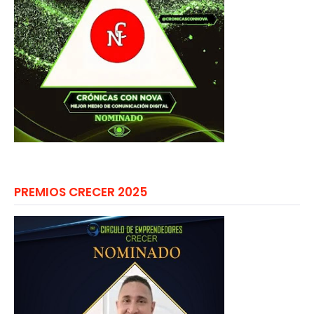
PREMIOS CRECER 2025