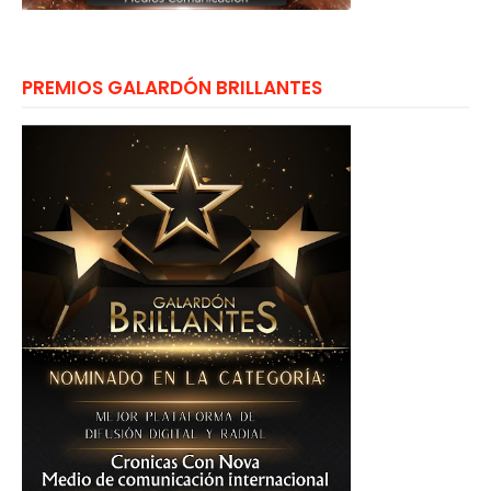
PREMIOS GALARDÓN BRILLANTES