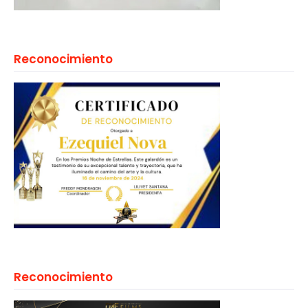
Reconocimiento
Reconocimiento