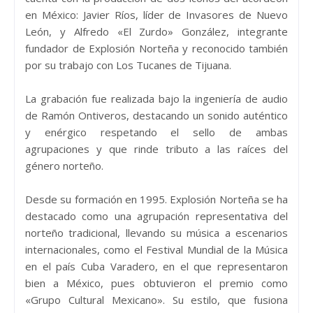
en México: Javier Ríos, líder de Invasores de Nuevo
León, y Alfredo «El Zurdo» González, integrante
fundador de Explosión Norteña y reconocido también
por su trabajo con Los Tucanes de Tijuana.
La grabación fue realizada bajo la ingeniería de audio
de Ramón Ontiveros, destacando un sonido auténtico
y enérgico respetando el sello de ambas
agrupaciones y que rinde tributo a las raíces del
género norteño.
Desde su formación en 1995. Explosión Norteña se ha
destacado como una agrupación representativa del
norteño tradicional, llevando su música a escenarios
internacionales, como el Festival Mundial de la Música
en el país Cuba Varadero, en el que representaron
bien a México, pues obtuvieron el premio como
«Grupo Cultural Mexicano». Su estilo, que fusiona