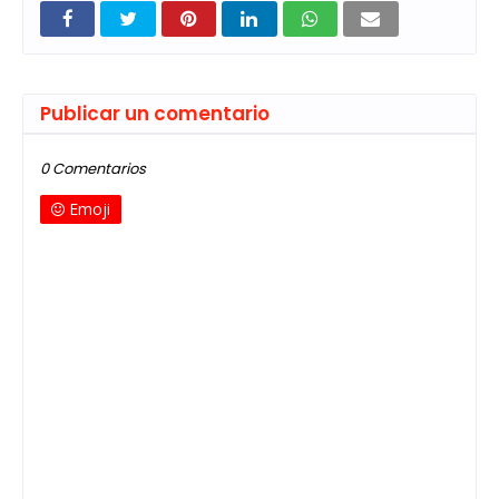
Publicar un comentario
0 Comentarios
Emoji