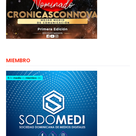
MIEMBRO