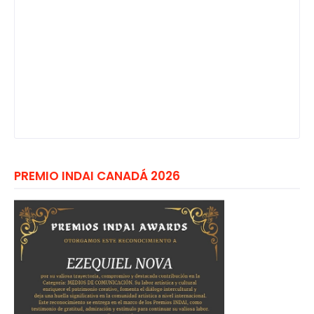
PREMIO INDAI CANADÁ 2026