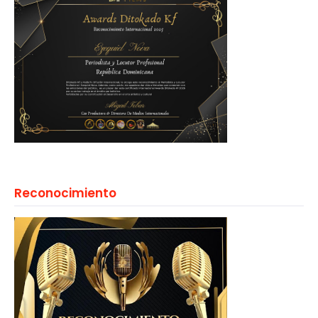
Reconocimiento