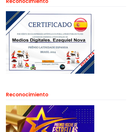
Reconocimiento
Reconocimiento