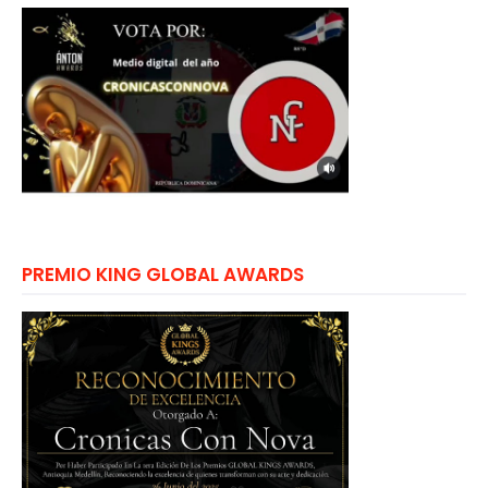
PREMIO KING GLOBAL AWARDS