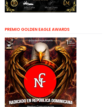
PREMIO GOLDEN EAGLE AWARDS