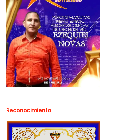
Reconocimiento