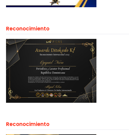
Reconocimiento
Reconocimiento