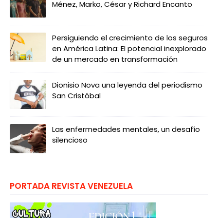
Ménez, Marko, César y Richard Encanto
Persiguiendo el crecimiento de los seguros
en América Latina: El potencial inexplorado
de un mercado en transformación
Dionisio Nova una leyenda del periodismo
San Cristóbal
Las enfermedades mentales, un desafío
silencioso
PORTADA REVISTA VENEZUELA