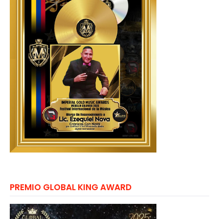
PREMIO GLOBAL KING AWARD