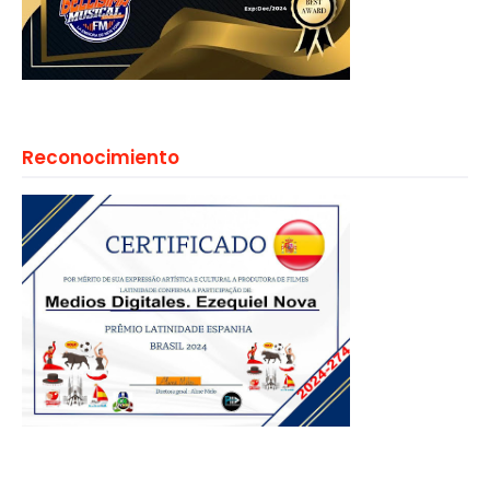
Reconocimiento