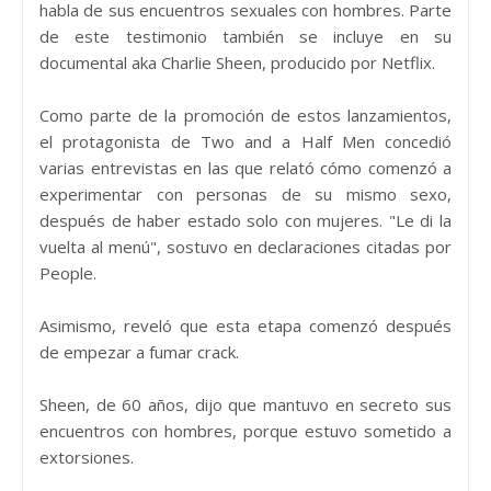
habla de sus encuentros sexuales con hombres. Parte
de este testimonio también se incluye en su
documental aka Charlie Sheen, producido por Netflix.
Como parte de la promoción de estos lanzamientos,
el protagonista de Two and a Half Men concedió
varias entrevistas en las que relató cómo comenzó a
experimentar con personas de su mismo sexo,
después de haber estado solo con mujeres. "Le di la
vuelta al menú", sostuvo en declaraciones citadas por
People.
Asimismo, reveló que esta etapa comenzó después
de empezar a fumar crack.
Sheen, de 60 años, dijo que mantuvo en secreto sus
encuentros con hombres, porque estuvo sometido a
extorsiones.