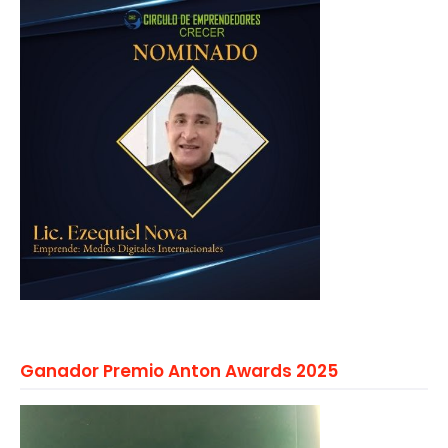
Ganador Premio Anton Awards 2025