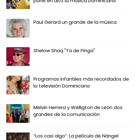
pone en alto la música Dominicana
Paul Gerard un grande de la música
Shelow Shaq "Ta de Pinga"
Programas infantiles más recordados de
la televisión Dominicana
Melvin Herrera y Welligton de León dos
grandes de la comunicación
“Los casi algo”: La película de Nángel