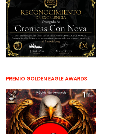
PREMIO GOLDEN EAGLE AWARDS