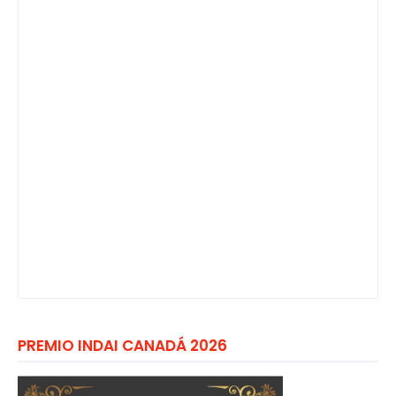
PREMIO INDAI CANADÁ 2026