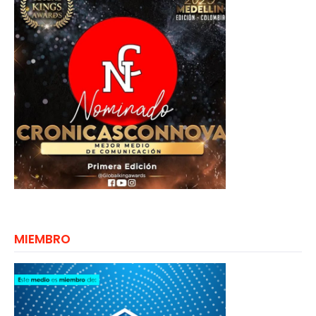
MIEMBRO