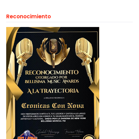
Reconocimiento