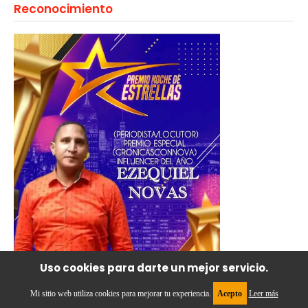
Reconocimiento
Uso cookies para darte un mejor servicio.
Mi sitio web utiliza cookies para mejorar tu experiencia.
Acepto
Leer más