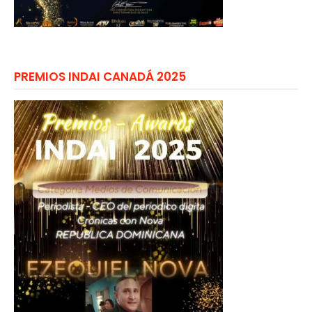
PREMIOS INDAI CANADÁ 2025