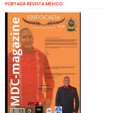
PORTADA REVISTA MÉXICO