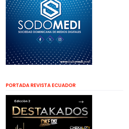
PORTADA REVISTA ECUADOR