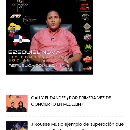
CALI Y EL DANDEE ¡ POR PRIMERA VEZ DE
CONCIERTO EN MEDELLIN !
J Rousse Music ejemplo de superación que