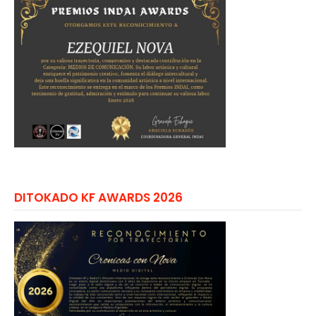
DITOKADO KF AWARDS 2026