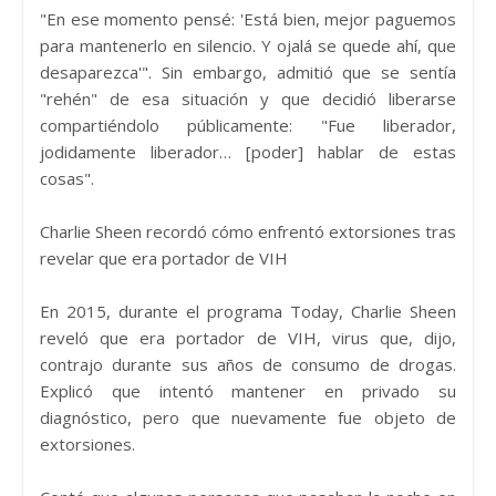
"En ese momento pensé: 'Está bien, mejor paguemos
para mantenerlo en silencio. Y ojalá se quede ahí, que
desaparezca'". Sin embargo, admitió que se sentía
"rehén" de esa situación y que decidió liberarse
compartiéndolo públicamente: "Fue liberador,
jodidamente liberador… [poder] hablar de estas
cosas".
Charlie Sheen recordó cómo enfrentó extorsiones tras
revelar que era portador de VIH
En 2015, durante el programa Today, Charlie Sheen
reveló que era portador de VIH, virus que, dijo,
contrajo durante sus años de consumo de drogas.
Explicó que intentó mantener en privado su
diagnóstico, pero que nuevamente fue objeto de
extorsiones.