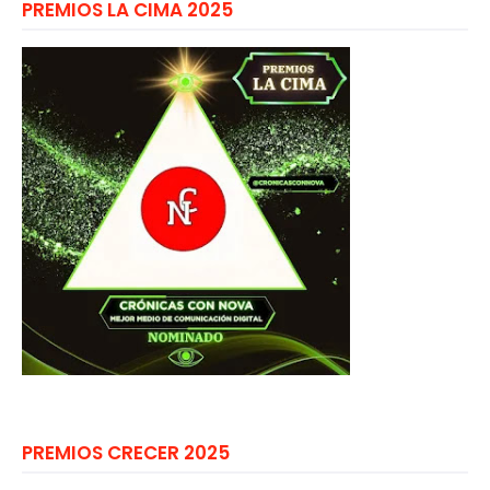
PREMIOS LA CIMA 2025
PREMIOS CRECER 2025