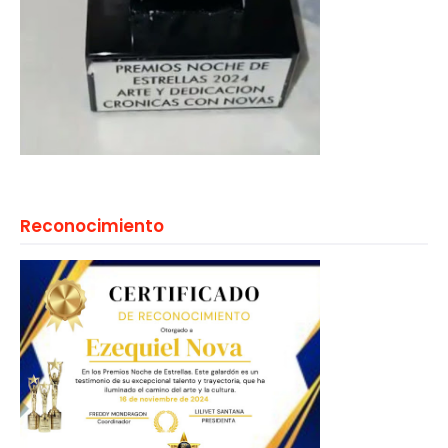
Reconocimiento