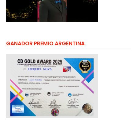
GANADOR PREMIO ARGENTINA