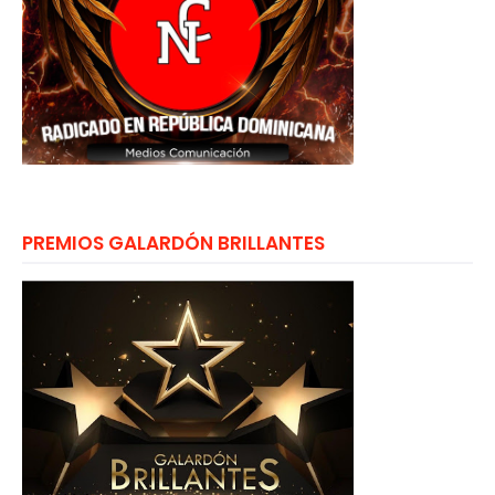
PREMIOS GALARDÓN BRILLANTES