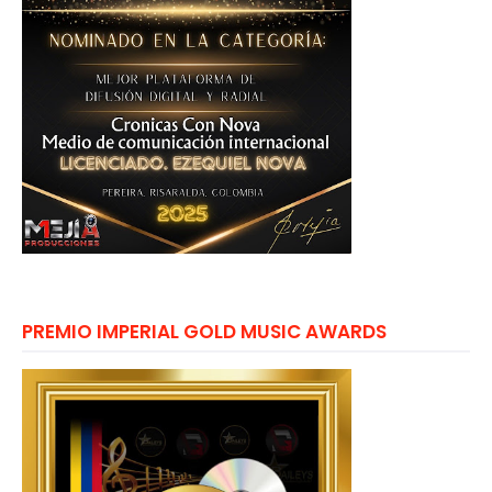
PREMIO IMPERIAL GOLD MUSIC AWARDS