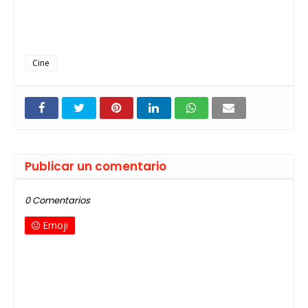
Cine
Publicar un comentario
0 Comentarios
Emoji