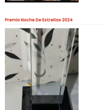
Premio Noche De Estrellas 2024