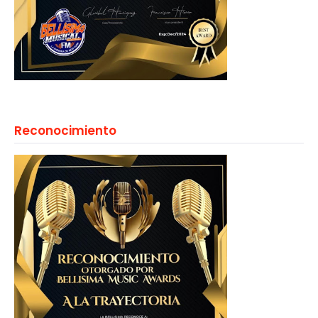
Reconocimiento