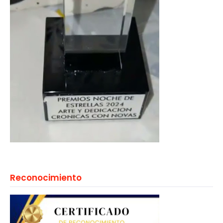
Reconocimiento