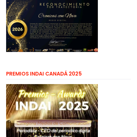
PREMIOS INDAI CANADÁ 2025