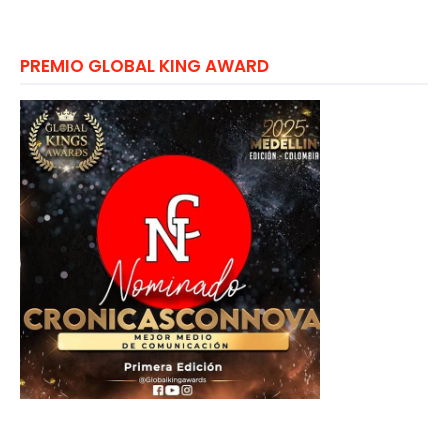
PREMIO GLOBAL KING AWARD