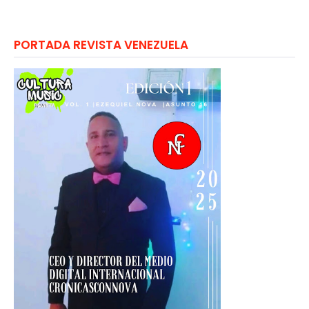
PORTADA REVISTA VENEZUELA