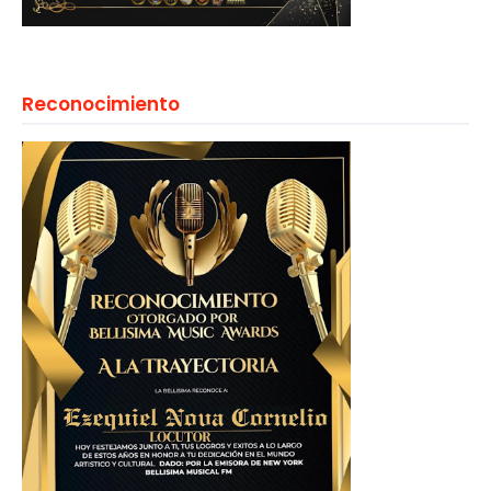
Reconocimiento