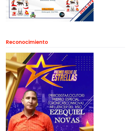
Reconocimiento