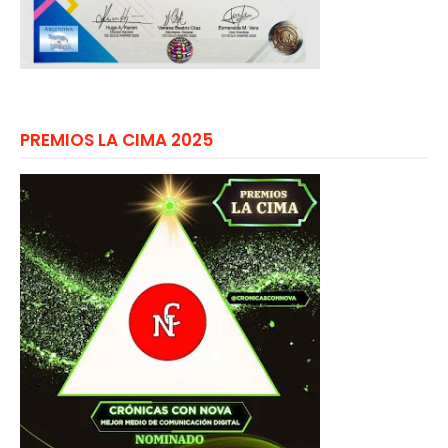
PREMIOS LA CIMA 2025