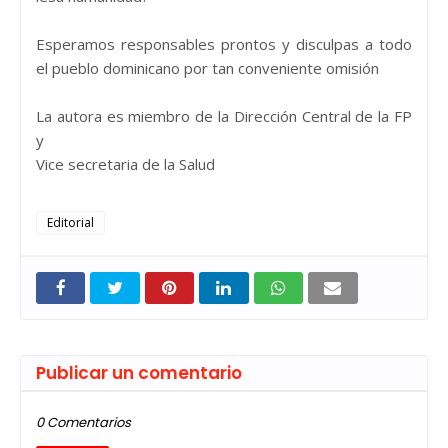
Esperamos responsables prontos y disculpas a todo
el pueblo dominicano por tan conveniente omisión
La autora es miembro de la Dirección Central de la FP
y
Vice secretaria de la Salud
Editorial
Publicar un comentario
0 Comentarios