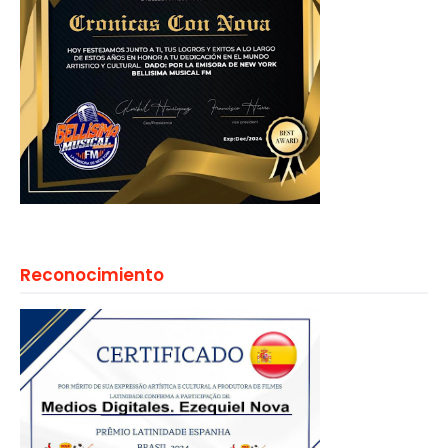
Reconocimiento