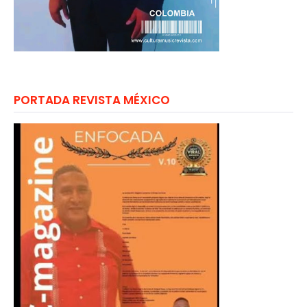
PORTADA REVISTA MÉXICO