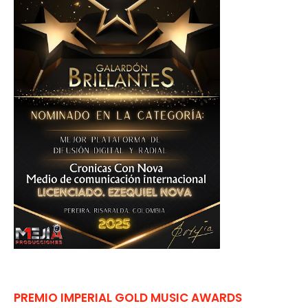
PREMIO IMPERIAL GOLD MUSIC AWARDS