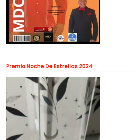
Premio Noche De Estrellas 2024