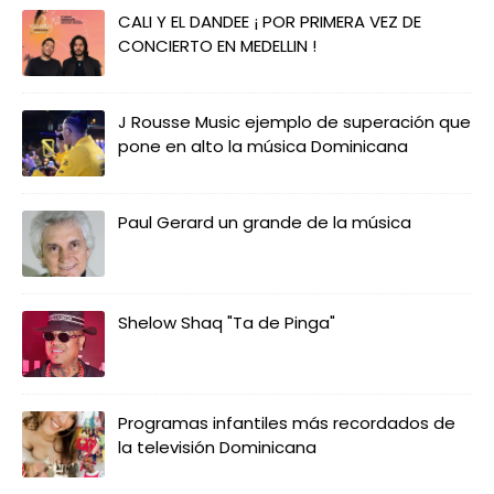
CALI Y EL DANDEE ¡ POR PRIMERA VEZ DE
CONCIERTO EN MEDELLIN !
J Rousse Music ejemplo de superación que
pone en alto la música Dominicana
Paul Gerard un grande de la música
Shelow Shaq "Ta de Pinga"
Programas infantiles más recordados de
la televisión Dominicana