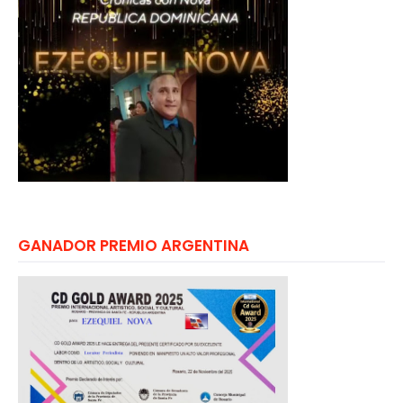
GANADOR PREMIO ARGENTINA