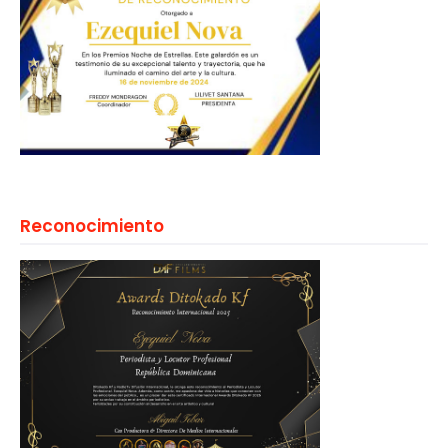
Reconocimiento