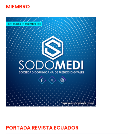
MIEMBRO
PORTADA REVISTA ECUADOR