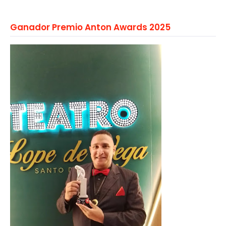
Ganador Premio Anton Awards 2025