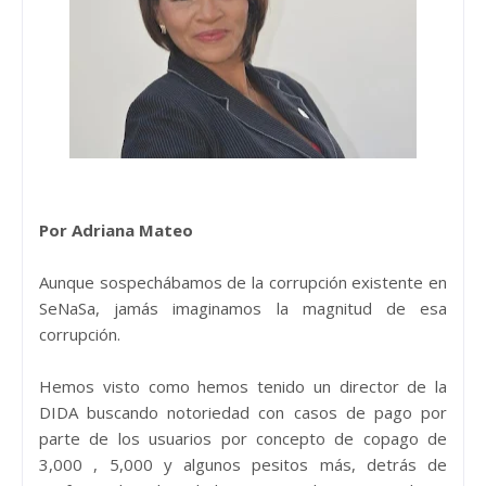
Por Adriana Mateo
Aunque sospechábamos de la corrupción existente en
SeNaSa, jamás imaginamos la magnitud de esa
corrupción.
Hemos visto como hemos tenido un director de la
DIDA buscando notoriedad con casos de pago por
parte de los usuarios por concepto de copago de
3,000 , 5,000 y algunos pesitos más, detrás de