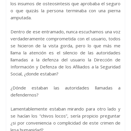
los insumos de osteosintesis que aprobaba el seguro
o que quizás la persona terminaba con una pierna
amputada.
Dentro de ese entramado, nunca escuchamos una voz
verdaderamente comprometida con el usuario, todos
se hicieron de la vista gorda, pero lo que más me
llama la atención es el silencio de las autoridades
llamadas a la defenza del usuario la Dirección de
Información y Defenza de los Afiliados a la Seguridad
Social, ¿donde estaban?
¿Dónde estaban las autoridades llamadas a
defendernos?
Lamentablemente estaban mirando para otro lado y
se hacían los “chivos locos”, sería propicio preguntar
¿si por conveniencia o complicidad de este crimen de
lesa humanidad?