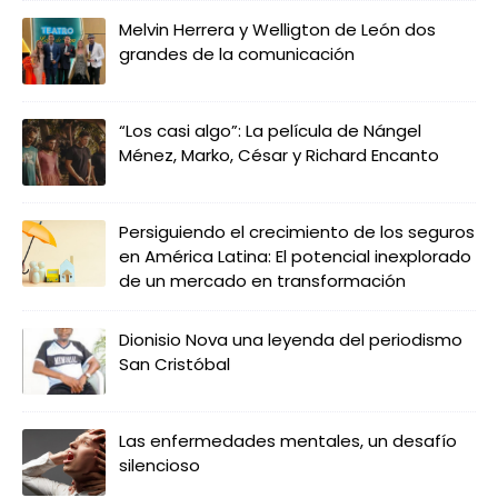
Melvin Herrera y Welligton de León dos
grandes de la comunicación
“Los casi algo”: La película de Nángel
Ménez, Marko, César y Richard Encanto
Persiguiendo el crecimiento de los seguros
en América Latina: El potencial inexplorado
de un mercado en transformación
Dionisio Nova una leyenda del periodismo
San Cristóbal
Las enfermedades mentales, un desafío
silencioso