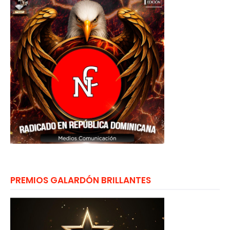
PREMIOS GALARDÓN BRILLANTES