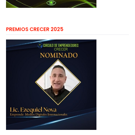
PREMIOS CRECER 2025