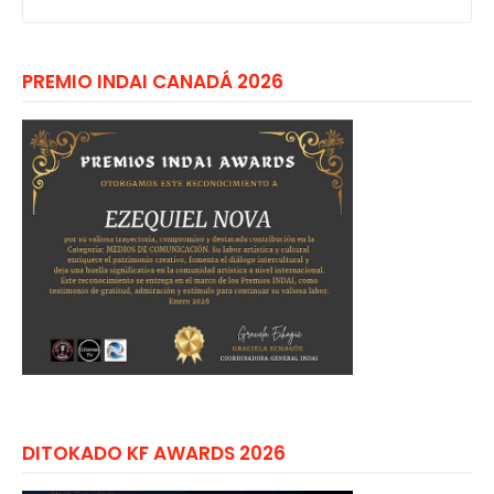
PREMIO INDAI CANADÁ 2026
DITOKADO KF AWARDS 2026