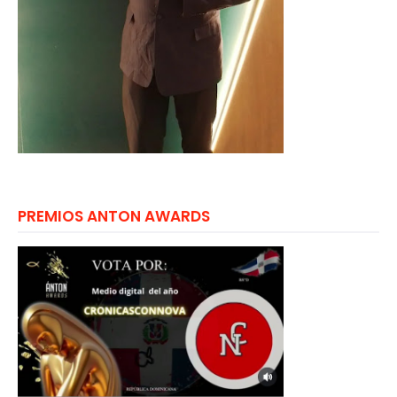
PREMIOS ANTON AWARDS