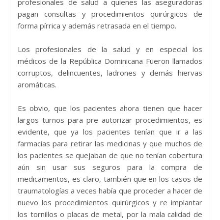
profesionales de salud a quienes las aseguradoras
pagan consultas y procedimientos quirúrgicos de
forma pírrica y además retrasada en el tiempo.
Los profesionales de la salud y en especial los
médicos de la República Dominicana Fueron llamados
corruptos, delincuentes, ladrones y demás hiervas
aromáticas.
Es obvio, que los pacientes ahora tienen que hacer
largos turnos para pre autorizar procedimientos, es
evidente, que ya los pacientes tenían que ir a las
farmacias para retirar las medicinas y que muchos de
los pacientes se quejaban de que no tenían cobertura
aún sin usar sus seguros para la compra de
medicamentos, es claro, también que en los casos de
traumatologías a veces había que proceder a hacer de
nuevo los procedimientos quirúrgicos y re implantar
los tornillos o placas de metal, por la mala calidad de