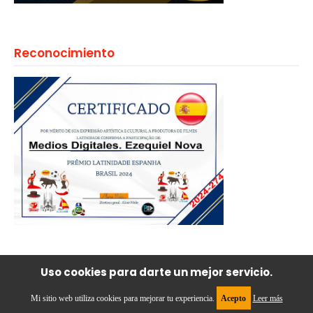
Reconocimiento
Uso cookies para darte un mejor servicio.
Reconocimiento
Mi sitio web utiliza cookies para mejorar tu experiencia.
Acepto
Leer más