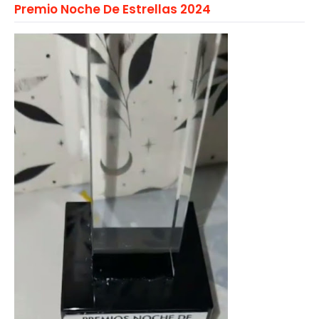
Premio Noche De Estrellas 2024