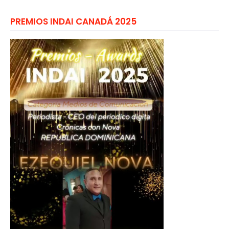
PREMIOS INDAI CANADÁ 2025