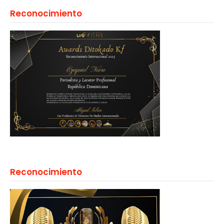
Reconocimiento
Reconocimiento