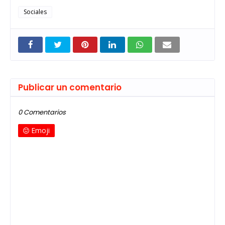
Sociales
Publicar un comentario
0 Comentarios
Emoji