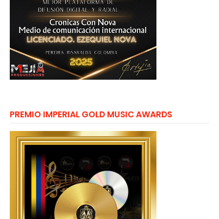
PREMIO IMPERIAL GOLD MUSIC AWARDS