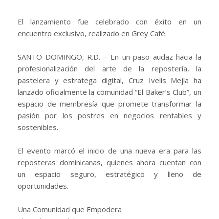
El lanzamiento fue celebrado con éxito en un
encuentro exclusivo, realizado en Grey Café.
SANTO DOMINGO, R.D. – En un paso audaz hacia la
profesionalización del arte de la repostería, la
pastelera y estratega digital, Cruz Ivelis Mejía ha
lanzado oficialmente la comunidad “El Baker’s Club”, un
espacio de membresía que promete transformar la
pasión por los postres en negocios rentables y
sostenibles.
El evento marcó el inicio de una nueva era para las
reposteras dominicanas, quienes ahora cuentan con
un espacio seguro, estratégico y lleno de
oportunidades.
Una Comunidad que Empodera