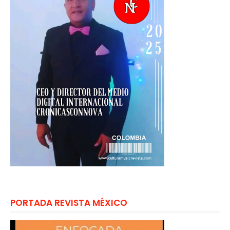
PORTADA REVISTA MÉXICO