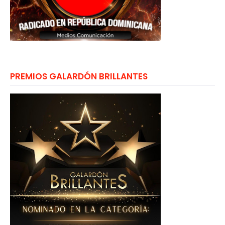
PREMIOS GALARDÓN BRILLANTES