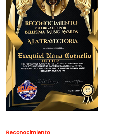
Reconocimiento