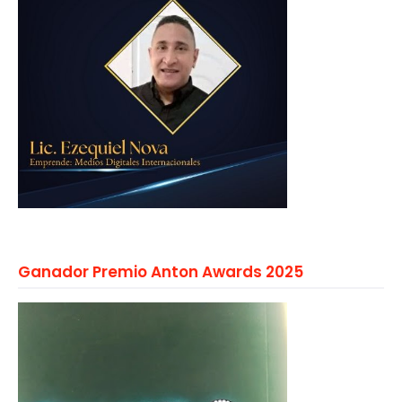
Ganador Premio Anton Awards 2025