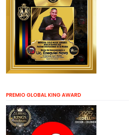
PREMIO GLOBAL KING AWARD