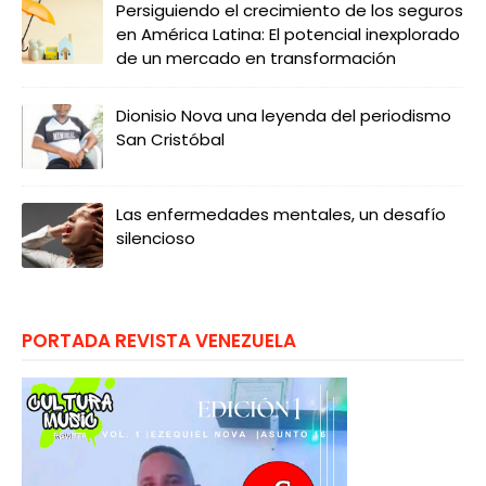
Persiguiendo el crecimiento de los seguros
en América Latina: El potencial inexplorado
de un mercado en transformación
Dionisio Nova una leyenda del periodismo
San Cristóbal
Las enfermedades mentales, un desafío
silencioso
PORTADA REVISTA VENEZUELA