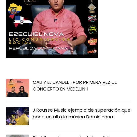
CALI Y EL DANDEE ¡ POR PRIMERA VEZ DE
CONCIERTO EN MEDELLIN !
J Rousse Music ejemplo de superación que
pone en alto la música Dominicana