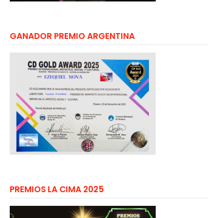
GANADOR PREMIO ARGENTINA
PREMIOS LA CIMA 2025