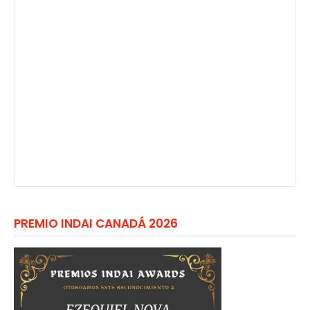
PREMIO INDAI CANADÁ 2026