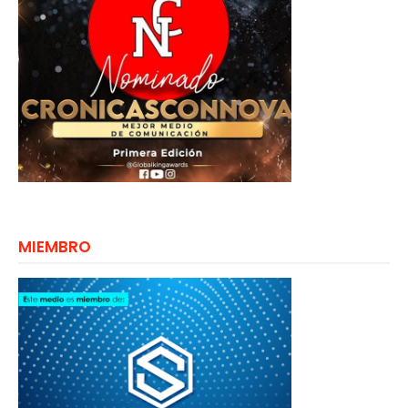
MIEMBRO