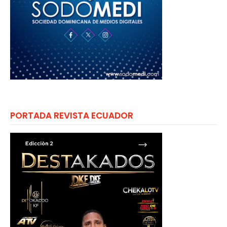
PORTADA REVISTA ECUADOR