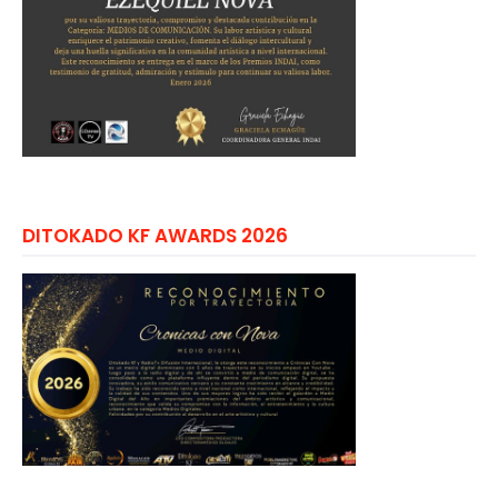
DITOKADO KF AWARDS 2026