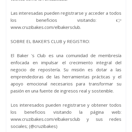
Las interesadas pueden registrarse y acceder a todos
los beneficios visitando: 👉
www.cruzibakes.com/elbakersclub.
SOBRE EL BAKER'S CLUB y REGISTRO:
El Baker 's Club es una comunidad de membresía
enfocada en impulsar el crecimiento integral del
negocio de repostería. Su misión es dotar a las
emprendedoras de las herramientas prácticas y el
apoyo emocional necesarios para transformar su
pasión en una fuente de ingresos real y sostenible.
Los interesados pueden registrarse y obtener todos
los beneficios visitando la página web:
www.cruzibakes.com/elbakersclub y sus redes
sociales; (@cruzibakes)