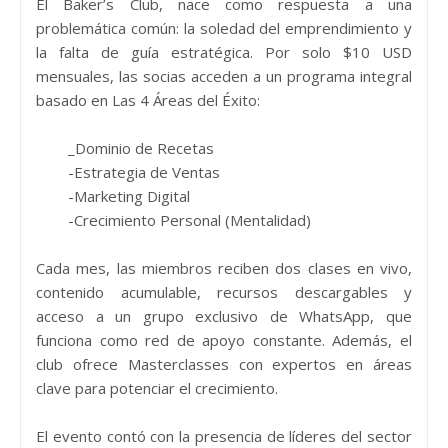
El Baker’s Club, nace como respuesta a una
problemática común: la soledad del emprendimiento y
la falta de guía estratégica. Por solo $10 USD
mensuales, las socias acceden a un programa integral
basado en Las 4 Áreas del Éxito:
_Dominio de Recetas
-Estrategia de Ventas
-Marketing Digital
-Crecimiento Personal (Mentalidad)
Cada mes, las miembros reciben dos clases en vivo,
contenido acumulable, recursos descargables y
acceso a un grupo exclusivo de WhatsApp, que
funciona como red de apoyo constante. Además, el
club ofrece Masterclasses con expertos en áreas
clave para potenciar el crecimiento.
El evento contó con la presencia de líderes del sector