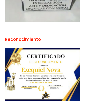
Reconocimiento