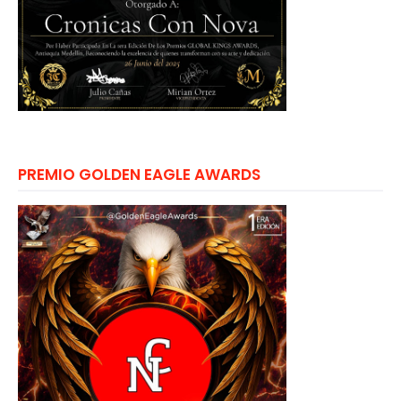
PREMIO GOLDEN EAGLE AWARDS