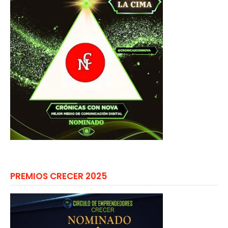
PREMIOS CRECER 2025