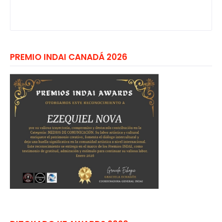
PREMIO INDAI CANADÁ 2026