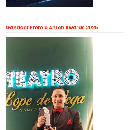
Ganador Premio Anton Awards 2025