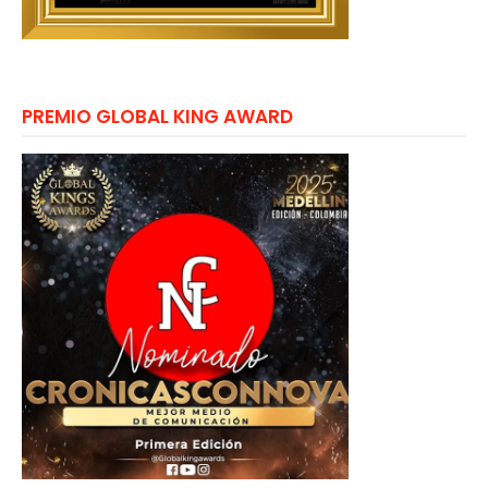
PREMIO GLOBAL KING AWARD