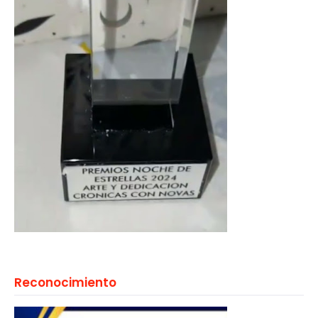
Reconocimiento