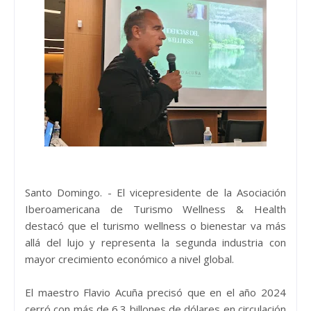
Santo Domingo. - El vicepresidente de la Asociación
Iberoamericana de Turismo Wellness & Health
destacó que el turismo wellness o bienestar va más
allá del lujo y representa la segunda industria con
mayor crecimiento económico a nivel global.
El maestro Flavio Acuña precisó que en el año 2024
cerró con más de 6.3 billones de dólares en circulación