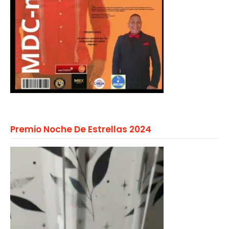
Premio Noche De Estrellas 2024