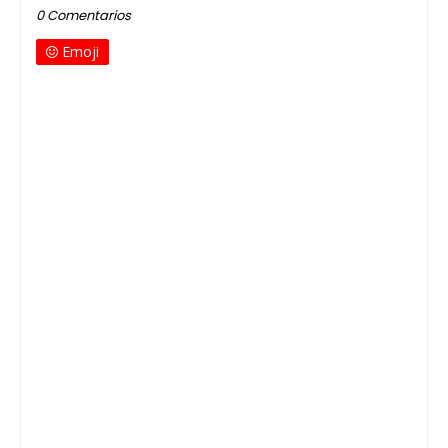
0 Comentarios
Emoji