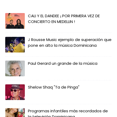
CALI Y EL DANDEE ¡ POR PRIMERA VEZ DE
CONCIERTO EN MEDELLIN !
J Rousse Music ejemplo de superación que
pone en alto la música Dominicana
Paul Gerard un grande de la música
Shelow Shaq "Ta de Pinga"
Programas infantiles más recordados de
la televisión Dominicana