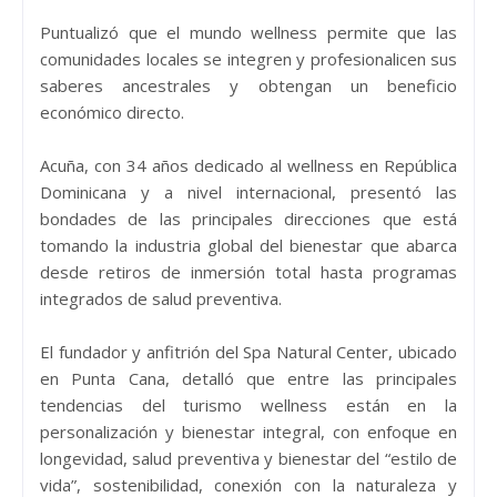
Puntualizó que el mundo wellness permite que las
comunidades locales se integren y profesionalicen sus
saberes ancestrales y obtengan un beneficio
económico directo.
Acuña, con 34 años dedicado al wellness en República
Dominicana y a nivel internacional, presentó las
bondades de las principales direcciones que está
tomando la industria global del bienestar que abarca
desde retiros de inmersión total hasta programas
integrados de salud preventiva.
El fundador y anfitrión del Spa Natural Center, ubicado
en Punta Cana, detalló que entre las principales
tendencias del turismo wellness están en la
personalización y bienestar integral, con enfoque en
longevidad, salud preventiva y bienestar del “estilo de
vida”, sostenibilidad, conexión con la naturaleza y