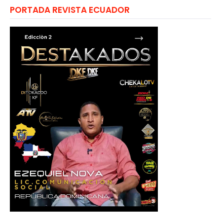
PORTADA REVISTA ECUADOR