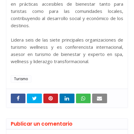
en prácticas accesibles de bienestar tanto para
turistas como para las comunidades locales,
contribuyendo al desarrollo social y económico de los
destinos.
Lidera seis de las siete principales organizaciones de
turismo wellness y es conferencista internacional,
asesor en turismo de bienestar y experto en spa,
wellness y liderazgo transformacional.
Turismo
Publicar un comentario