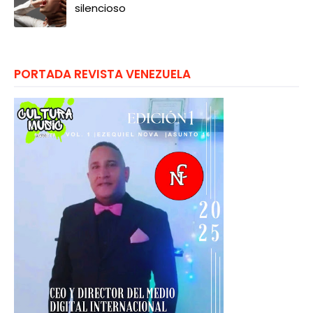
silencioso
PORTADA REVISTA VENEZUELA