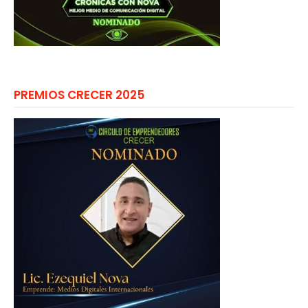
PREMIOS CRECER 2025