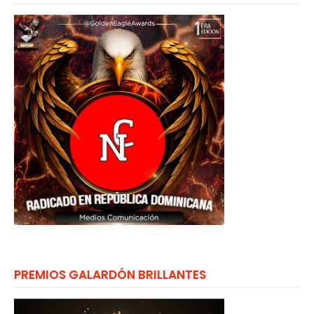
PREMIOS GALARDÓN BRILLANTES