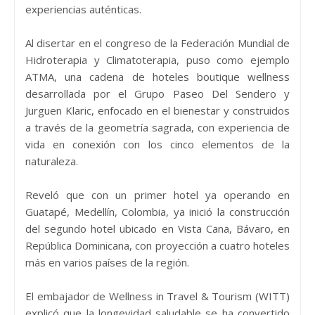
experiencias auténticas.
Al disertar en el congreso de la Federación Mundial de
Hidroterapia y Climatoterapia, puso como ejemplo
ATMA, una cadena de hoteles boutique wellness
desarrollada por el Grupo Paseo Del Sendero y
Jurguen Klaric, enfocado en el bienestar y construidos
a través de la geometría sagrada, con experiencia de
vida en conexión con los cinco elementos de la
naturaleza.
Reveló que con un primer hotel ya operando en
Guatapé, Medellín, Colombia, ya inició la construcción
del segundo hotel ubicado en Vista Cana, Bávaro, en
República Dominicana, con proyección a cuatro hoteles
más en varios países de la región.
El embajador de Wellness in Travel & Tourism (WITT)
explicó que la longevidad saludable se ha convertido