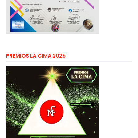
PREMIOS LA CIMA 2025