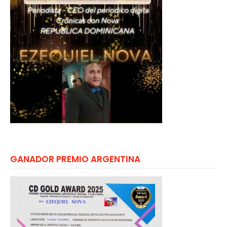
GANADOR PREMIO ARGENTINA