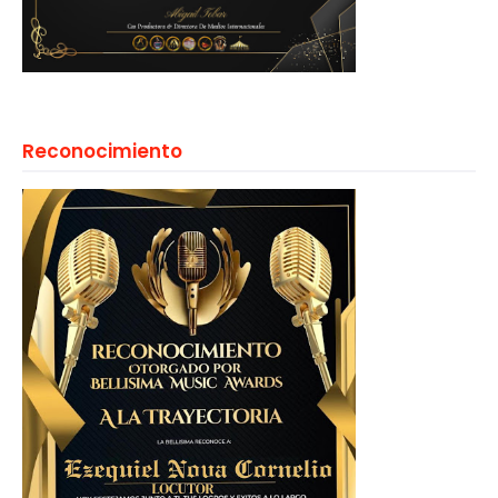
Reconocimiento