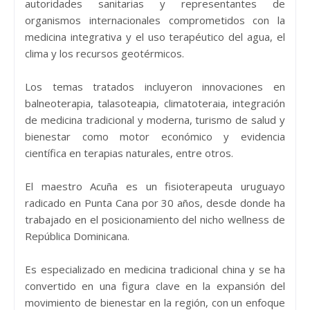
autoridades sanitarias y representantes de
organismos internacionales comprometidos con la
medicina integrativa y el uso terapéutico del agua, el
clima y los recursos geotérmicos.
Los temas tratados incluyeron innovaciones en
balneoterapia, talasoteapia, climatoteraia, integración
de medicina tradicional y moderna, turismo de salud y
bienestar como motor económico y evidencia
científica en terapias naturales, entre otros.
El maestro Acuña es un fisioterapeuta uruguayo
radicado en Punta Cana por 30 años, desde donde ha
trabajado en el posicionamiento del nicho wellness de
República Dominicana.
Es especializado en medicina tradicional china y se ha
convertido en una figura clave en la expansión del
movimiento de bienestar en la región, con un enfoque