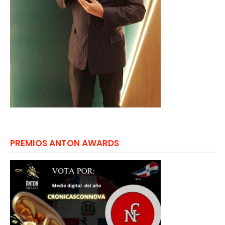
PREMIOS ANTON AWARDS