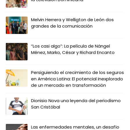
Melvin Herrera y Welligton de León dos
grandes de la comunicación
“Los casi algo”: La película de Nángel
Ménez, Marko, César y Richard Encanto
Persiguiendo el crecimiento de los seguros
en América Latina: El potencial inexplorado
de un mercado en transformación
Dionisio Nova una leyenda del periodismo
San Cristóbal
Las enfermedades mentales, un desafío