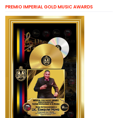
PREMIO IMPERIAL GOLD MUSIC AWARDS