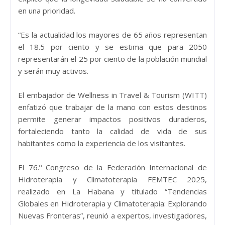
en una prioridad.
“Es la actualidad los mayores de 65 años representan
el 18.5 por ciento y se estima que para 2050
representarán el 25 por ciento de la población mundial
y serán muy activos.
El embajador de Wellness in Travel & Tourism (WITT)
enfatizó que trabajar de la mano con estos destinos
permite generar impactos positivos duraderos,
fortaleciendo tanto la calidad de vida de sus
habitantes como la experiencia de los visitantes.
El 76.º Congreso de la Federación Internacional de
Hidroterapia y Climatoterapia FEMTEC 2025,
realizado en La Habana y titulado “Tendencias
Globales en Hidroterapia y Climatoterapia: Explorando
Nuevas Fronteras”, reunió a expertos, investigadores,