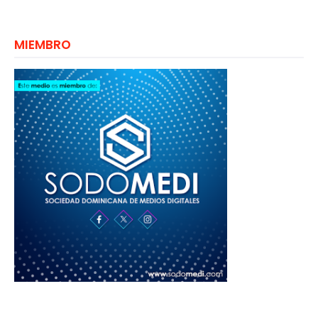
MIEMBRO