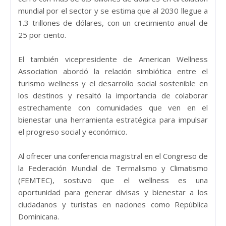
mundial por el sector y se estima que al 2030 llegue a
1.3 trillones de dólares, con un crecimiento anual de
25 por ciento.
El también vicepresidente de American Wellness
Association abordó la relación simbiótica entre el
turismo wellness y el desarrollo social sostenible en
los destinos y resaltó la importancia de colaborar
estrechamente con comunidades que ven en el
bienestar una herramienta estratégica para impulsar
el progreso social y económico.
Al ofrecer una conferencia magistral en el Congreso de
la Federación Mundial de Termalismo y Climatismo
(FEMTEC), sostuvo que el wellness es una
oportunidad para generar divisas y bienestar a los
ciudadanos y turistas en naciones como República
Dominicana.