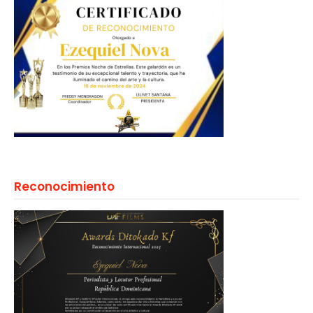
Reconocimiento