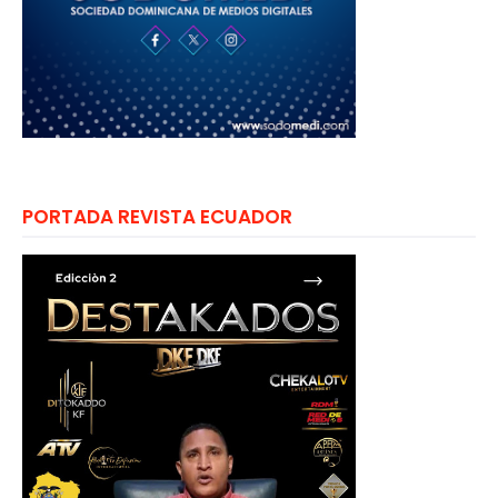
PORTADA REVISTA ECUADOR