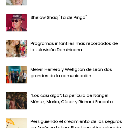
Shelow Shaq "Ta de Pinga"
Programas infantiles más recordados de
la televisión Dominicana
Melvin Herrera y Welligton de León dos
grandes de la comunicación
“Los casi algo”: La película de Nángel
Ménez, Marko, César y Richard Encanto
Persiguiendo el crecimiento de los seguros
en América Latina: El potencial inexplorado