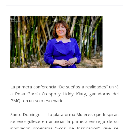
La primera conferencia “De sueños a realidades” unirá
a Rosa García Crespo y Liddy Kiaty, ganadoras del
PMQI en un solo escenario
Santo Domingo. -- La plataforma Mujeres que Inspiran
se enorgullece en anunciar la primera entrega de su
innovador programa “Ecos de Inspiración”, que se