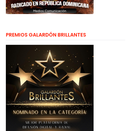
PREMIOS GALARDÓN BRILLANTES