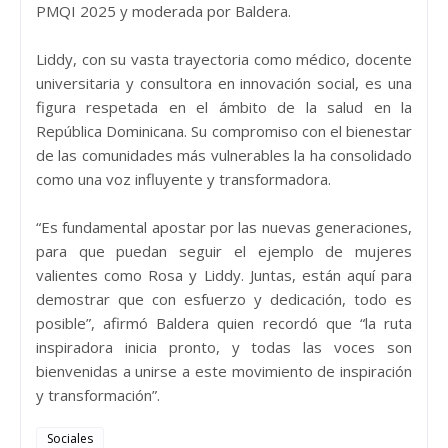
PMQI 2025 y moderada por Baldera.
Liddy, con su vasta trayectoria como médico, docente
universitaria y consultora en innovación social, es una
figura respetada en el ámbito de la salud en la
República Dominicana. Su compromiso con el bienestar
de las comunidades más vulnerables la ha consolidado
como una voz influyente y transformadora.
“Es fundamental apostar por las nuevas generaciones,
para que puedan seguir el ejemplo de mujeres
valientes como Rosa y Liddy. Juntas, están aquí para
demostrar que con esfuerzo y dedicación, todo es
posible”, afirmó Baldera quien recordó que “la ruta
inspiradora inicia pronto, y todas las voces son
bienvenidas a unirse a este movimiento de inspiración
y transformación”.
Sociales