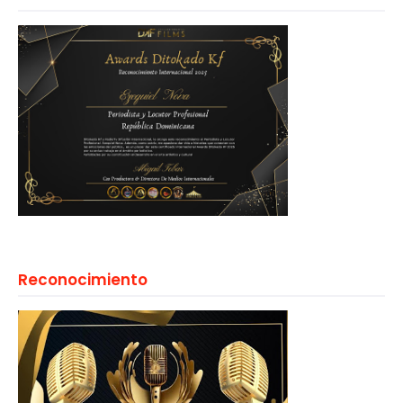
Reconocimiento