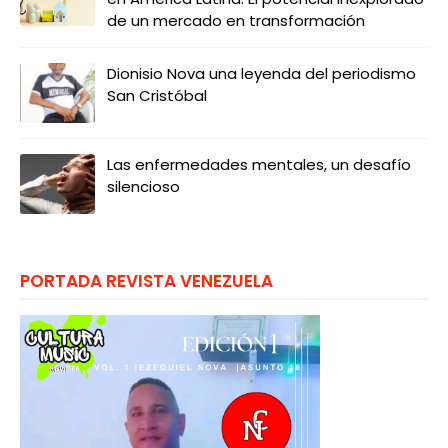
de un mercado en transformación
Dionisio Nova una leyenda del periodismo
San Cristóbal
Las enfermedades mentales, un desafío
silencioso
PORTADA REVISTA VENEZUELA