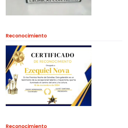
Reconocimiento
Reconocimiento