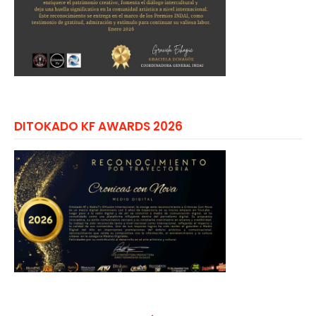
DITOKADO KF AWARDS 2026