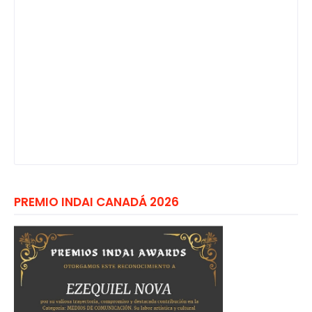
PREMIO INDAI CANADÁ 2026