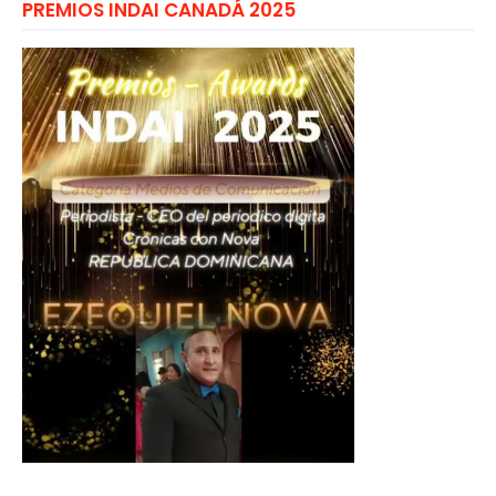
PREMIOS INDAI CANADÁ 2025