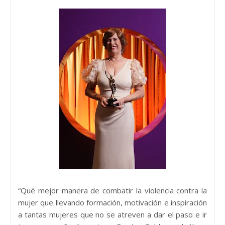
“Qué mejor manera de combatir la violencia contra la
mujer que llevando formación, motivación e inspiración
a tantas mujeres que no se atreven a dar el paso e ir