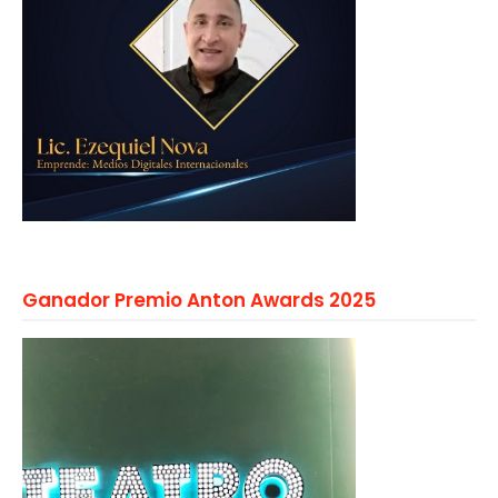
Ganador Premio Anton Awards 2025