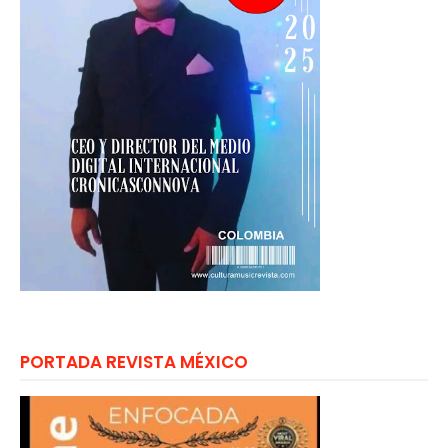
PORTADA REVISTA MÉXICO