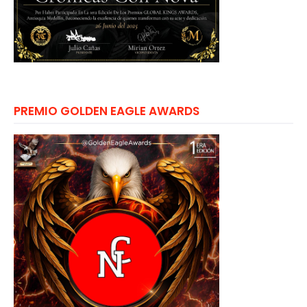
PREMIO GOLDEN EAGLE AWARDS