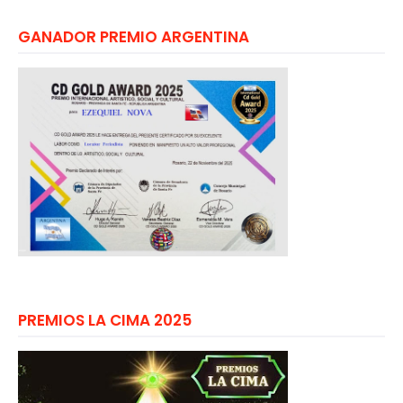
GANADOR PREMIO ARGENTINA
PREMIOS LA CIMA 2025