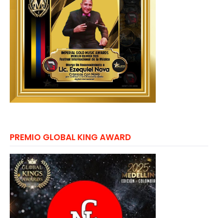
PREMIO GLOBAL KING AWARD