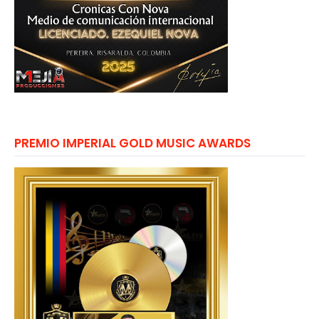
PREMIO IMPERIAL GOLD MUSIC AWARDS