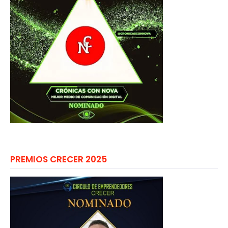
PREMIOS CRECER 2025