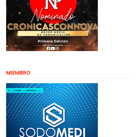
MIEMBRO