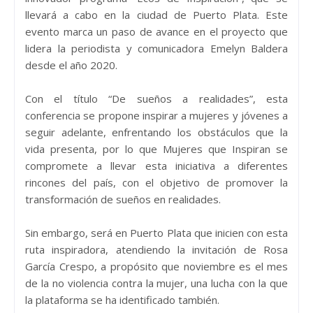
llevará a cabo en la ciudad de Puerto Plata. Este
evento marca un paso de avance en el proyecto que
lidera la periodista y comunicadora Emelyn Baldera
desde el año 2020.
Con el título “De sueños a realidades”, esta
conferencia se propone inspirar a mujeres y jóvenes a
seguir adelante, enfrentando los obstáculos que la
vida presenta, por lo que Mujeres que Inspiran se
compromete a llevar esta iniciativa a diferentes
rincones del país, con el objetivo de promover la
transformación de sueños en realidades.
Sin embargo, será en Puerto Plata que inicien con esta
ruta inspiradora, atendiendo la invitación de Rosa
García Crespo, a propósito que noviembre es el mes
de la no violencia contra la mujer, una lucha con la que
la plataforma se ha identificado también.