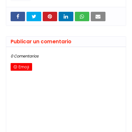
Publicar un comentario
0 Comentarios
Emoji