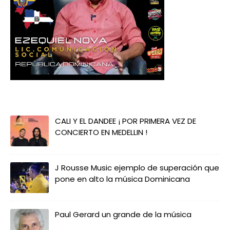
CALI Y EL DANDEE ¡ POR PRIMERA VEZ DE
CONCIERTO EN MEDELLIN !
J Rousse Music ejemplo de superación que
pone en alto la música Dominicana
Paul Gerard un grande de la música