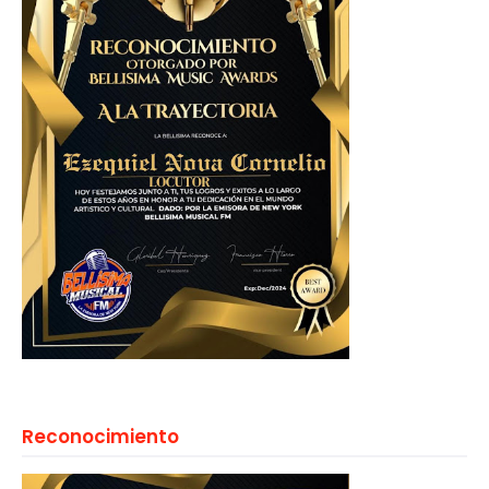
Reconocimiento