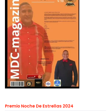
Premio Noche De Estrellas 2024