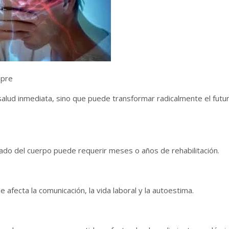
mpre
lud inmediata, sino que puede transformar radicalmente el futu
lado del cuerpo puede requerir meses o años de rehabilitación.
e afecta la comunicación, la vida laboral y la autoestima.