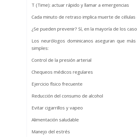
T (Time): actuar rápido y llamar a emergencias
Cada minuto de retraso implica muerte de células 
¿Se pueden prevenir? Sí, en la mayoría de los cas
Los neurólogos dominicanos aseguran que más 
simples:
Control de la presión arterial
Chequeos médicos regulares
Ejercicio físico frecuente
Reducción del consumo de alcohol
Evitar cigarrillos y vapeo
Alimentación saludable
Manejo del estrés