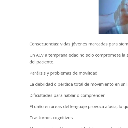
Consecuencias: vidas jóvenes marcadas para sie
Un ACV a temprana edad no solo compromete la sa
del paciente.
Parálisis y problemas de movilidad
La debilidad o pérdida total de movimiento en un 
Dificultades para hablar o comprender
El daño en áreas del lenguaje provoca afasia, lo qu
Trastornos cognitivos