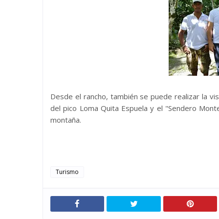
Desde el rancho, también se puede realizar la vi
del pico Loma Quita Espuela y el "Sendero Monte
montaña.
Turismo