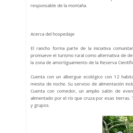
responsable de la montaña.
Acerca del hospedaje
El rancho forma parte de la iniciativa comunita
promueve el turismo rural como alternativa de des
la zona de amortiguamiento de la Reserva Científ
Cuenta con un albergue ecológico con 12 habita
mesita de noche. Su servicio de alimentación incl
Cuenta con comedor, un amplio salón de event
alimentado por el río que cruza por esas tierras.
y grupos.