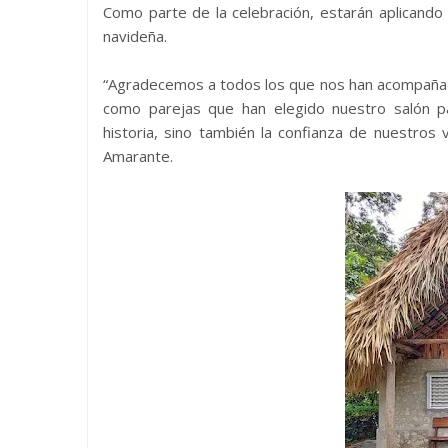
Como parte de la celebración, estarán aplican
navideña.
“Agradecemos a todos los que nos han acompañado
como parejas que han elegido nuestro salón pa
historia, sino también la confianza de nuestros
Amarante.