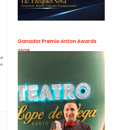
Ganador Premio Anton Awards
2025
ma
de