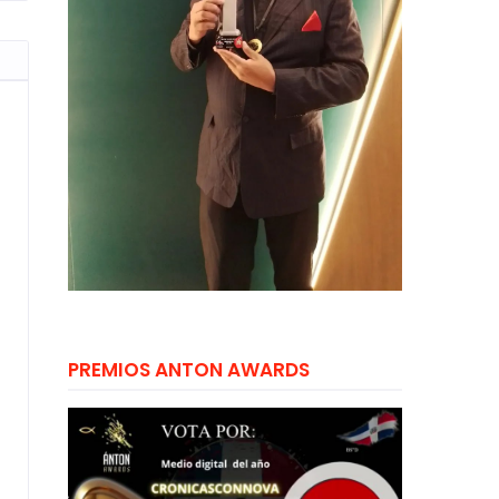
PREMIOS ANTON AWARDS