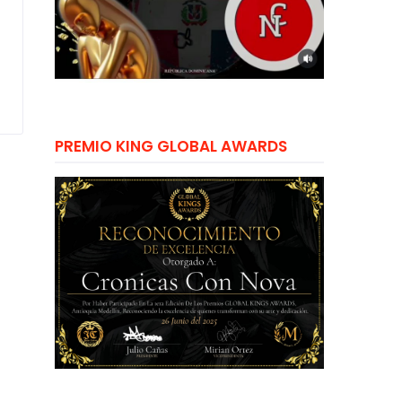
PREMIO KING GLOBAL AWARDS