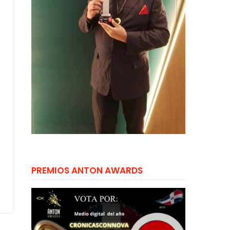
PREMIOS ANTON AWARDS