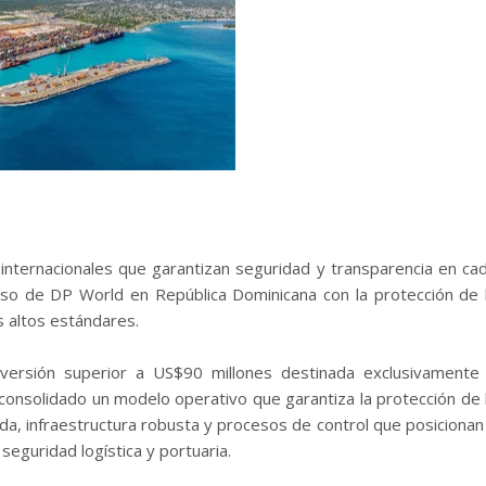
 internacionales que garantizan seguridad y transparencia en ca
iso de DP World en República Dominicana con la protección de 
s altos estándares.
nversión superior a US$90 millones destinada exclusivamente
onsolidado un modelo operativo que garantiza la protección de 
a, infraestructura robusta y procesos de control que posicionan
seguridad logística y portuaria.