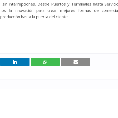
 sin interrupciones. Desde Puertos y Terminales hasta Servici
amos la innovación para crear mejores formas de comercia
producción hasta la puerta del cliente.