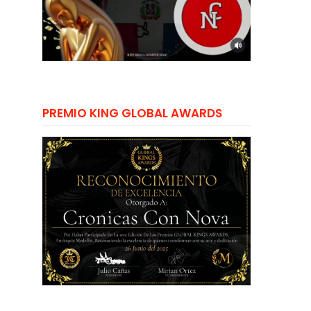
PREMIO KING GLOBAL AWARDS