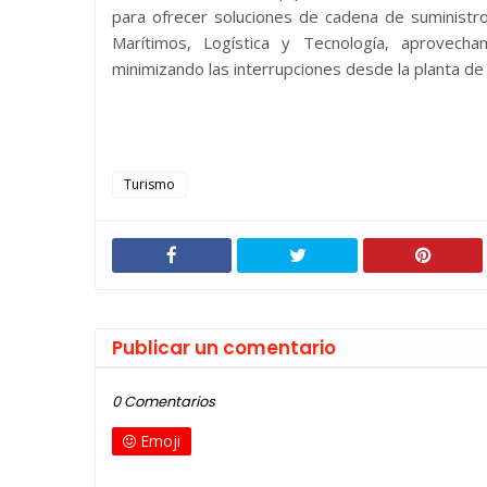
para ofrecer soluciones de cadena de suministro
Marítimos, Logística y Tecnología, aprovech
minimizando las interrupciones desde la planta de 
Turismo
Publicar un comentario
0 Comentarios
Emoji