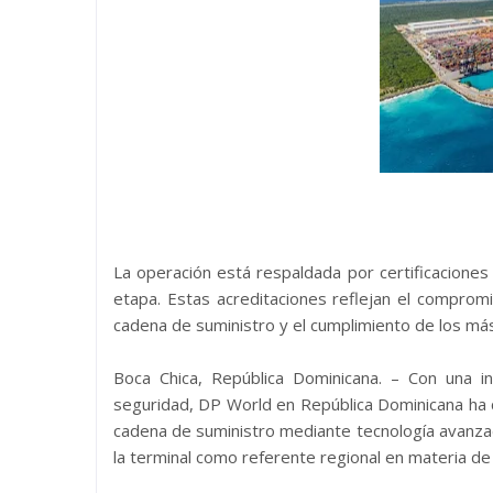
La operación está respaldada por certificaciones
etapa. Estas acreditaciones reflejan el comprom
cadena de suministro y el cumplimiento de los má
Boca Chica, República Dominicana. – Con una i
seguridad, DP World en República Dominicana ha c
cadena de suministro mediante tecnología avanzad
la terminal como referente regional en materia de 