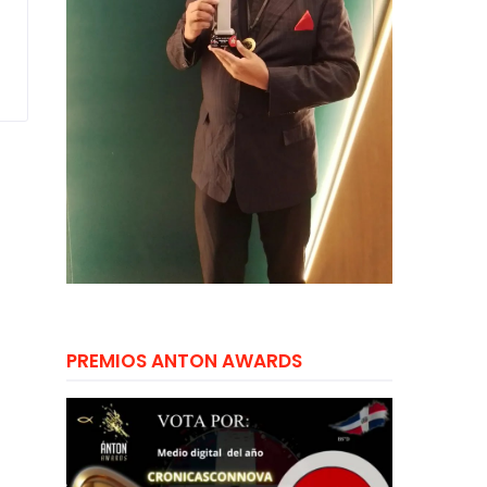
PREMIOS ANTON AWARDS