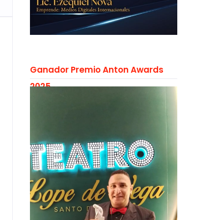
Ganador Premio Anton Awards
2025