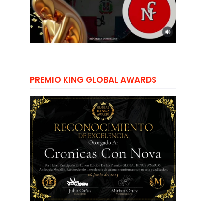
PREMIO KING GLOBAL AWARDS