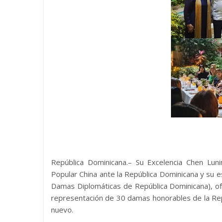
República Dominicana.– Su Excelencia Chen Luni
Popular China ante la República Dominicana y su 
Damas Diplomáticas de República Dominicana), of
representación de 30 damas honorables de la Rep
nuevo.