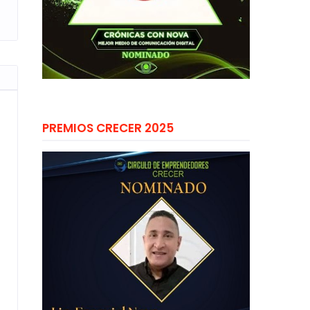
PREMIOS CRECER 2025