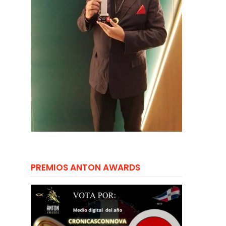
PREMIOS ANTON AWARDS