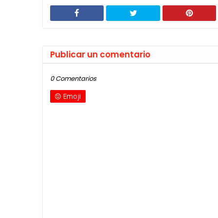
Publicar un comentario
0 Comentarios
Emoji