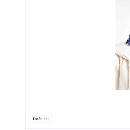
Farándula