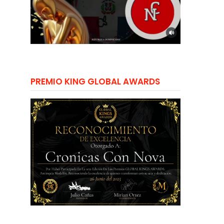
PREMIO KING GLOBAL AWARDS