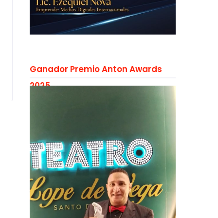
Ganador Premio Anton Awards
2025