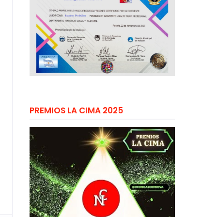
PREMIOS LA CIMA 2025