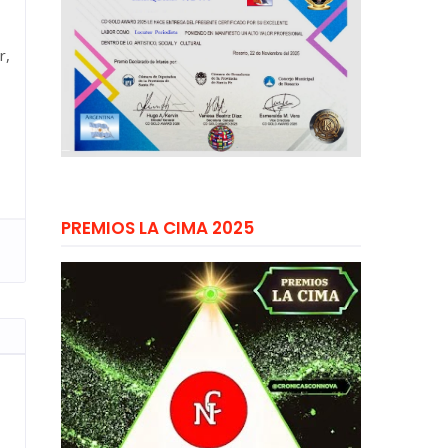
r,
PREMIOS LA CIMA 2025