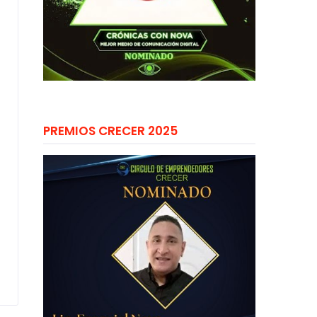
PREMIOS CRECER 2025