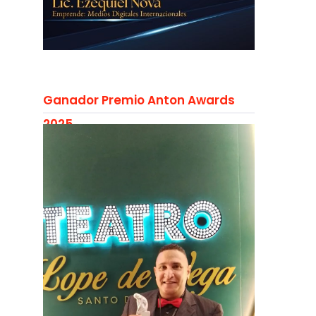
Ganador Premio Anton Awards
2025