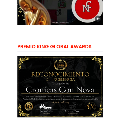
PREMIO KING GLOBAL AWARDS