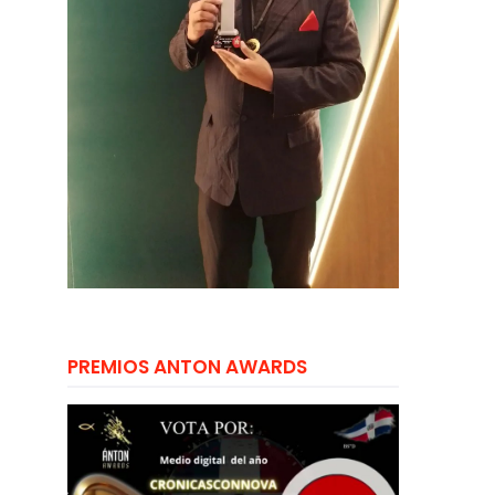
PREMIOS ANTON AWARDS