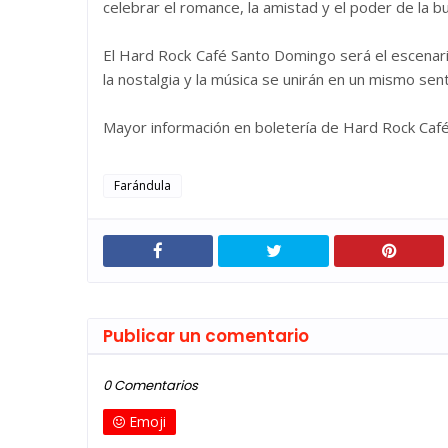
celebrar el romance, la amistad y el poder de la b
El Hard Rock Café Santo Domingo será el escenari
la nostalgia y la música se unirán en un mismo sen
Mayor información en boletería de Hard Rock Ca
Farándula
Publicar un comentario
0 Comentarios
Emoji