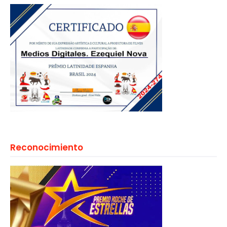
Reconocimiento