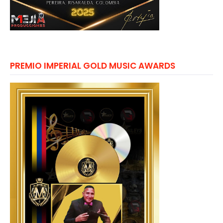
PREMIO IMPERIAL GOLD MUSIC AWARDS