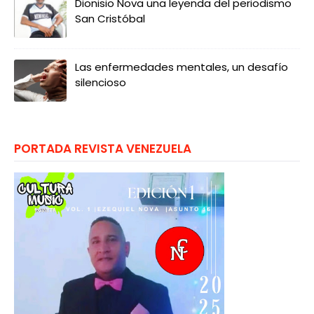
Dionisio Nova una leyenda del periodismo
San Cristóbal
Las enfermedades mentales, un desafío
silencioso
PORTADA REVISTA VENEZUELA