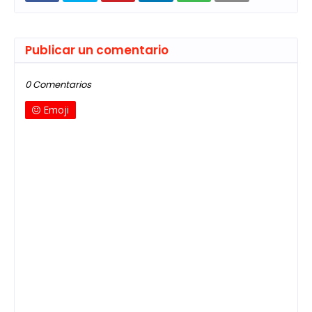
Publicar un comentario
0 Comentarios
Emoji