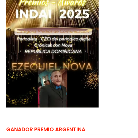
GANADOR PREMIO ARGENTINA