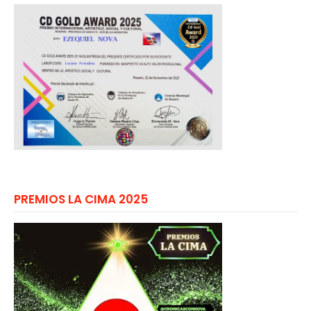
PREMIOS LA CIMA 2025