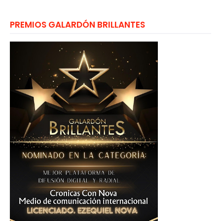
PREMIOS GALARDÓN BRILLANTES