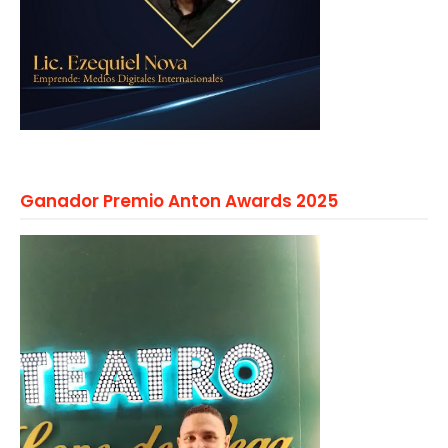
Ganador Premio Anton Awards 2025