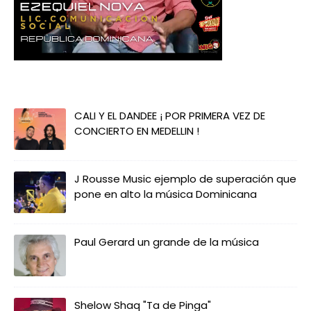
CALI Y EL DANDEE ¡ POR PRIMERA VEZ DE
CONCIERTO EN MEDELLIN !
J Rousse Music ejemplo de superación que
pone en alto la música Dominicana
Paul Gerard un grande de la música
Shelow Shaq "Ta de Pinga"