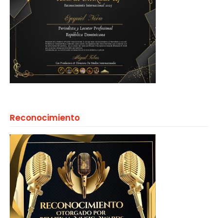
Reconocimiento