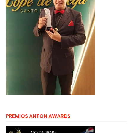
PREMIOS ANTON AWARDS