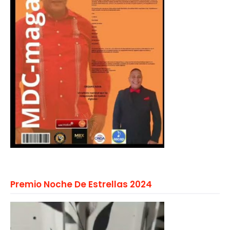
Premio Noche De Estrellas 2024