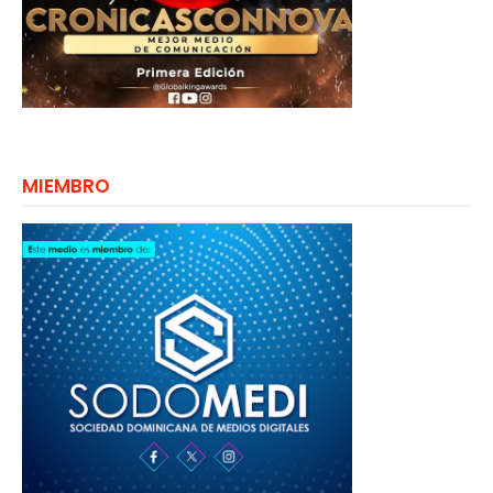
MIEMBRO