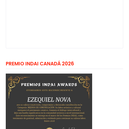
PREMIO INDAI CANADÁ 2026