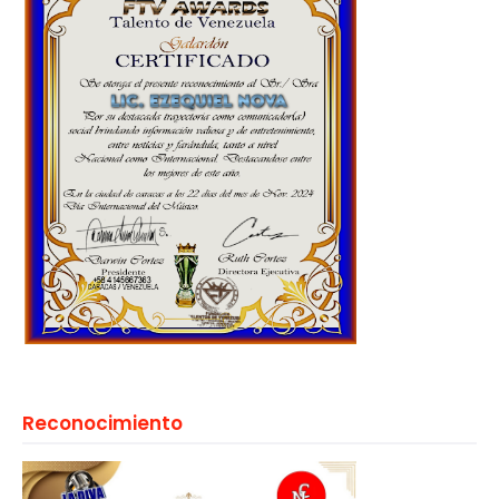
Reconocimiento