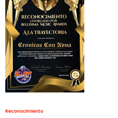
Reconocimiento