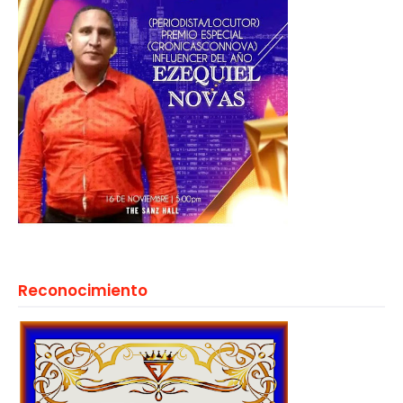
Reconocimiento