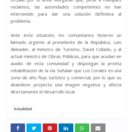
reclamos, las autoridades competentes no han
intervenido para dar una solución definitiva al
problema.
Ante esta situación, los comunitarios hicieron un
llamado urgente al presidente de la República, Luis
Abinader, al ministro de Turismo, David Collado, y al
actual ministro de Obras Públicas, para que acudan en
auxilio de esta comunidad y dispongan la pronta
rehabilitación de la vía. Señalan que Los Corales es una
zona de alto flujo turístico y comercial, por lo que su
abandono proyecta una imagen negativa y afecta
directamente el desarrollo local.
Actualidad