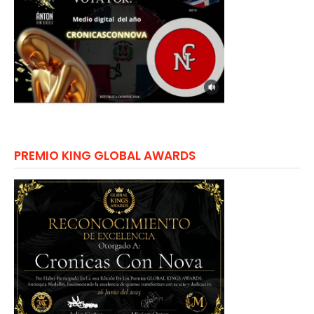
PREMIO KING GLOBAL AWARDS