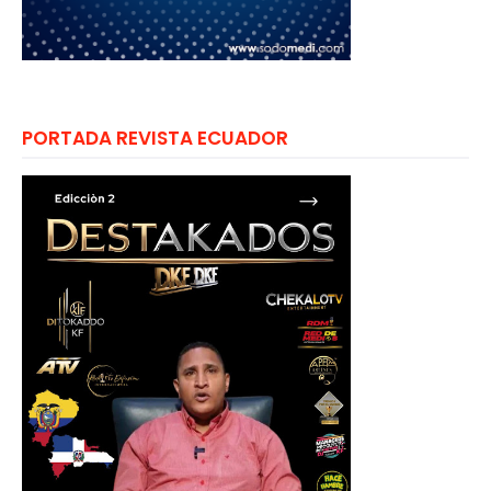
PORTADA REVISTA ECUADOR