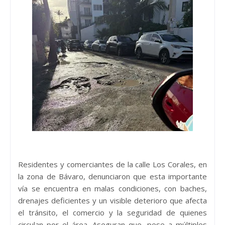
Residentes y comerciantes de la calle Los Corales, en
la zona de Bávaro, denunciaron que esta importante
vía se encuentra en malas condiciones, con baches,
drenajes deficientes y un visible deterioro que afecta
el tránsito, el comercio y la seguridad de quienes
circulan por el área. Aseguran que, pese a múltiples