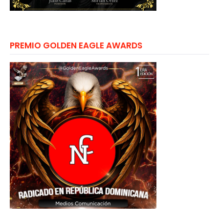
PREMIO GOLDEN EAGLE AWARDS