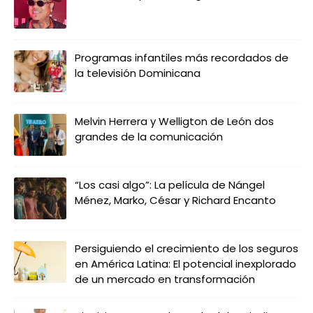
Programas infantiles más recordados de
la televisión Dominicana
Melvin Herrera y Welligton de León dos
grandes de la comunicación
“Los casi algo”: La película de Nángel
Ménez, Marko, César y Richard Encanto
Persiguiendo el crecimiento de los seguros
en América Latina: El potencial inexplorado
de un mercado en transformación