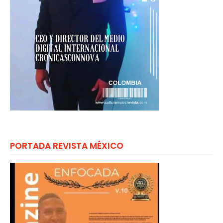
PORTADA REVISTA MÉXICO