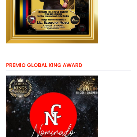
PREMIO GLOBAL KING AWARD