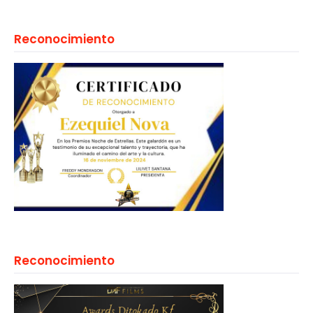
Reconocimiento
Reconocimiento