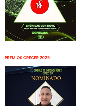
PREMIOS CRECER 2025