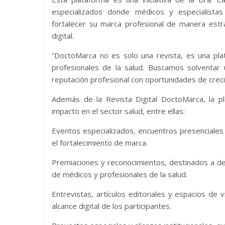
especializados donde médicos y especialistas
fortalecer su marca profesional de manera estra
digital.
“DoctoMarca no es solo una revista, es una pla
profesionales de la salud. Buscamos solventar 
reputación profesional con oportunidades de creci
Además de la Revista Digital DoctoMarca, la p
impacto en el sector salud, entre ellas:
Eventos especializados, encuentros presenciales y
el fortalecimiento de marca.
Premiaciones y reconocimientos, destinados a desta
de médicos y profesionales de la salud.
Entrevistas, artículos editoriales y espacios de v
alcance digital de los participantes.