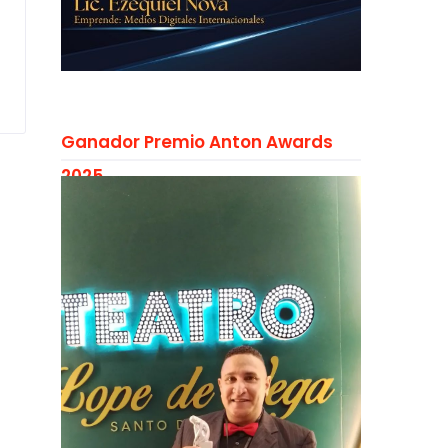
Ganador Premio Anton Awards
2025