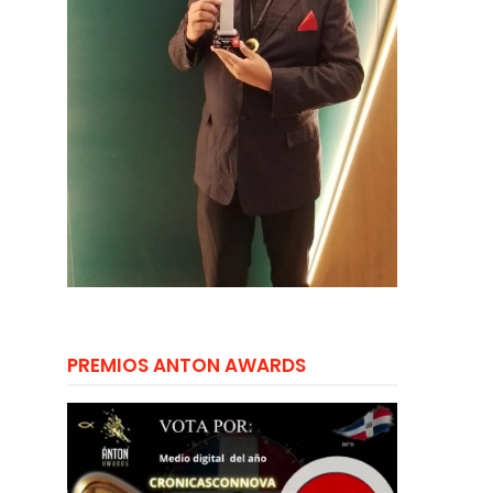
PREMIOS ANTON AWARDS