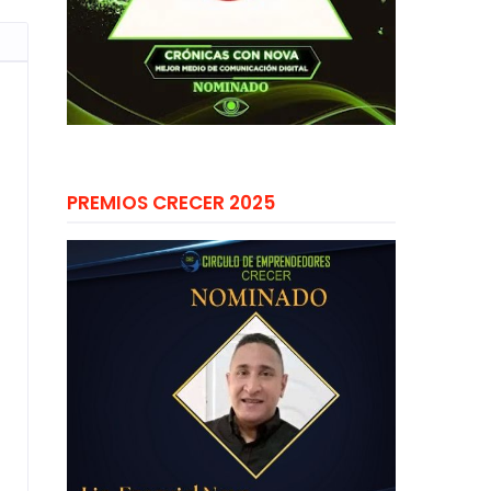
PREMIOS CRECER 2025