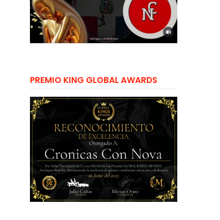
PREMIO KING GLOBAL AWARDS