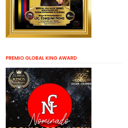
PREMIO GLOBAL KING AWARD