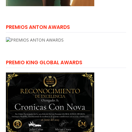
PREMIOS ANTON AWARDS
PREMIO KING GLOBAL AWARDS