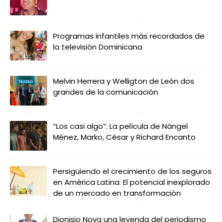
Programas infantiles más recordados de
la televisión Dominicana
Melvin Herrera y Welligton de León dos
grandes de la comunicación
“Los casi algo”: La película de Nángel
Ménez, Marko, César y Richard Encanto
Persiguiendo el crecimiento de los seguros
en América Latina: El potencial inexplorado
de un mercado en transformación
Dionisio Nova una leyenda del periodismo