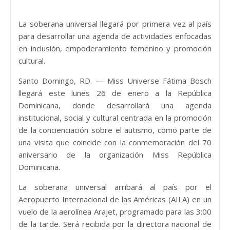
La soberana universal llegará por primera vez al país
para desarrollar una agenda de actividades enfocadas
en inclusión, empoderamiento femenino y promoción
cultural.
Santo Domingo, RD. — Miss Universe Fátima Bosch
llegará este lunes 26 de enero a la República
Dominicana, donde desarrollará una agenda
institucional, social y cultural centrada en la promoción
de la concienciación sobre el autismo, como parte de
una visita que coincide con la conmemoración del 70
aniversario de la organización Miss República
Dominicana.
La soberana universal arribará al país por el
Aeropuerto Internacional de las Américas (AILA) en un
vuelo de la aerolínea Arajet, programado para las 3:00
de la tarde. Será recibida por la directora nacional de