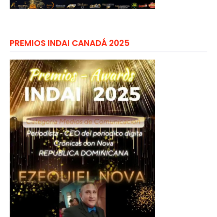
PREMIOS INDAI CANADÁ 2025