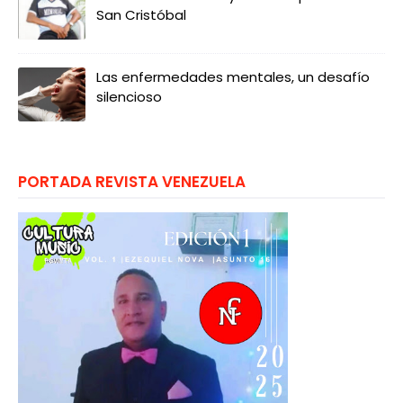
San Cristóbal
Las enfermedades mentales, un desafío
silencioso
PORTADA REVISTA VENEZUELA