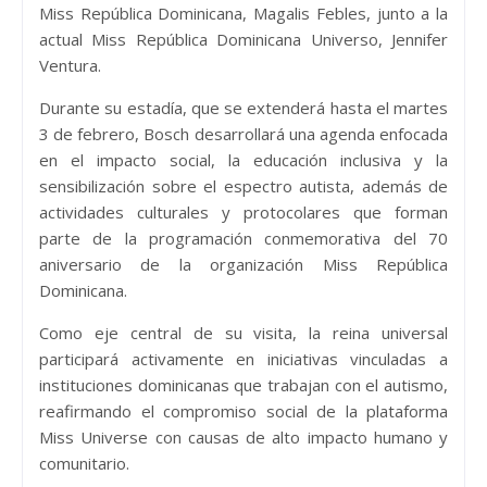
Miss República Dominicana, Magalis Febles, junto a la
actual Miss República Dominicana Universo, Jennifer
Ventura.
Durante su estadía, que se extenderá hasta el martes
3 de febrero, Bosch desarrollará una agenda enfocada
en el impacto social, la educación inclusiva y la
sensibilización sobre el espectro autista, además de
actividades culturales y protocolares que forman
parte de la programación conmemorativa del 70
aniversario de la organización Miss República
Dominicana.
Como eje central de su visita, la reina universal
participará activamente en iniciativas vinculadas a
instituciones dominicanas que trabajan con el autismo,
reafirmando el compromiso social de la plataforma
Miss Universe con causas de alto impacto humano y
comunitario.