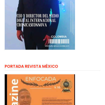
PORTADA REVISTA MÉXICO