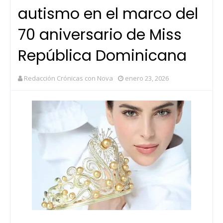
autismo en el marco del
70 aniversario de Miss
República Dominicana
Redacción Crónicas con Nova
enero 23, 2026