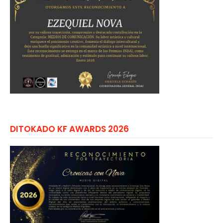
DITOKADO KF AWARDS 2026