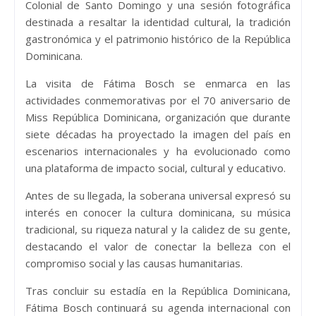
Colonial de Santo Domingo y una sesión fotográfica
destinada a resaltar la identidad cultural, la tradición
gastronómica y el patrimonio histórico de la República
Dominicana.
La visita de Fátima Bosch se enmarca en las
actividades conmemorativas por el 70 aniversario de
Miss República Dominicana, organización que durante
siete décadas ha proyectado la imagen del país en
escenarios internacionales y ha evolucionado como
una plataforma de impacto social, cultural y educativo.
Antes de su llegada, la soberana universal expresó su
interés en conocer la cultura dominicana, su música
tradicional, su riqueza natural y la calidez de su gente,
destacando el valor de conectar la belleza con el
compromiso social y las causas humanitarias.
Tras concluir su estadía en la República Dominicana,
Fátima Bosch continuará su agenda internacional con