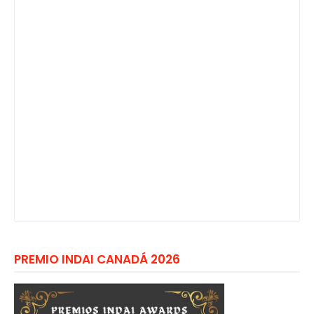
PREMIO INDAI CANADÁ 2026