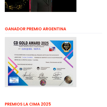
GANADOR PREMIO ARGENTINA
PREMIOS LA CIMA 2025