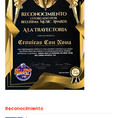
Reconocimiento