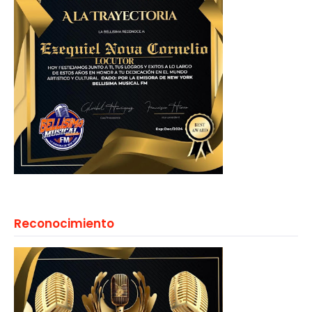
Reconocimiento