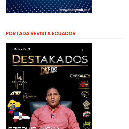
PORTADA REVISTA ECUADOR