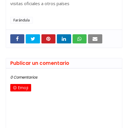
visitas oficiales a otros países
Farándula
Publicar un comentario
0 Comentarios
Emoji