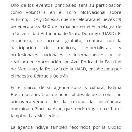
Uno de los eventos principales será su participación
como voluntaria en el Foro Motivacional sobre
Autismo, TDA y Dislexia, que se celebrará el jueves 29
de enero a las 9:00 de la mañana en el Aula Magna de
la Universidad Autónoma de Santo Domingo (UASD). El
encuentro, de acceso gratuito, contará con la
participación de médicos, especialistas y
profesionales nacionales e internacionales, y se
realizará en coordinación con Azul Podcast, la Facultad
de Medicina y la Rectoría de la UASD, encabezada por
el maestro Editrudis Beltrán.
En el marco de su agenda social y cultural, Fátima
Bosch será invitada de honor al desfile de la colección
primavera-verano de la reconocida diseñadora
dominicana Giannina Azar, que tendrá lugar en el hotel
Kimpton Las Mercedes.
La agenda incluye también recorridos por la Ciudad