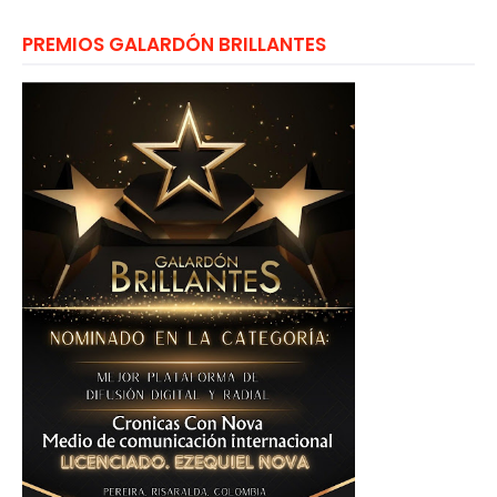
PREMIOS GALARDÓN BRILLANTES