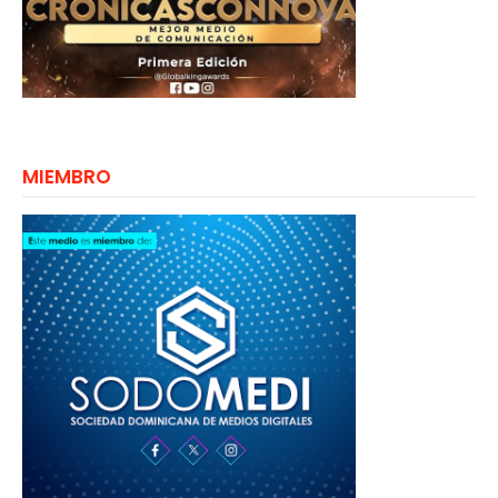
MIEMBRO