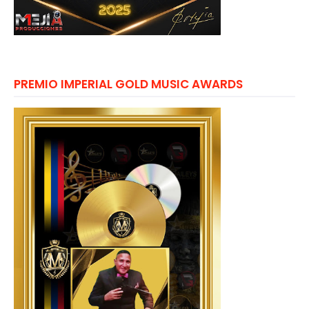
PREMIO IMPERIAL GOLD MUSIC AWARDS