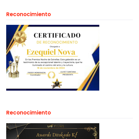
Reconocimiento
Reconocimiento