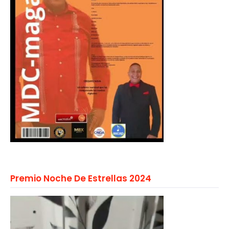
Premio Noche De Estrellas 2024