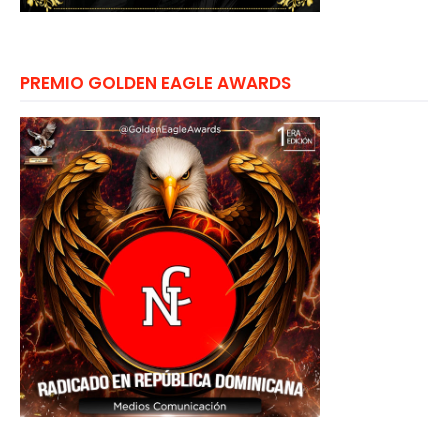
PREMIO GOLDEN EAGLE AWARDS