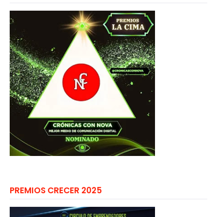
PREMIOS CRECER 2025