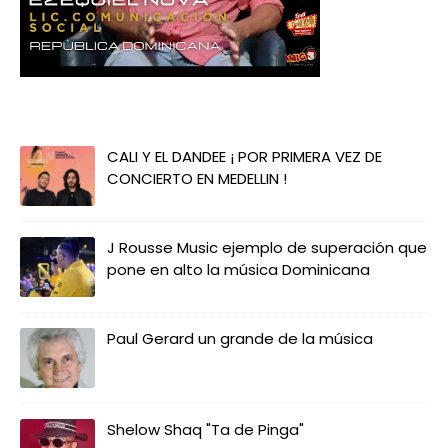
CALI Y EL DANDEE ¡ POR PRIMERA VEZ DE
CONCIERTO EN MEDELLIN !
J Rousse Music ejemplo de superación que
pone en alto la música Dominicana
Paul Gerard un grande de la música
Shelow Shaq "Ta de Pinga"