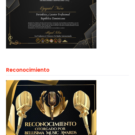
Reconocimiento