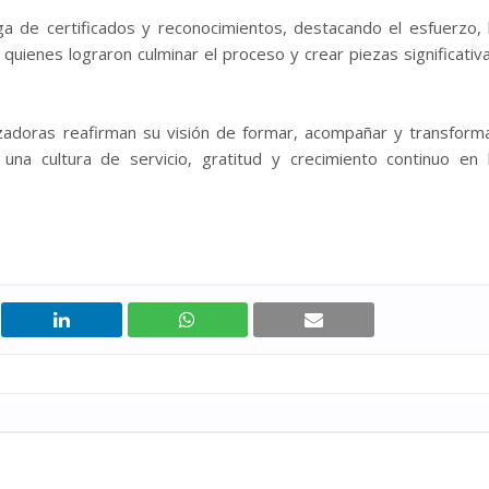
ga de certificados y reconocimientos, destacando el esfuerzo, 
quienes lograron culminar el proceso y crear piezas significativ
zadoras reafirman su visión de formar, acompañar y transform
una cultura de servicio, gratitud y crecimiento continuo en 