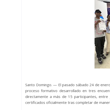
Santo Domingo. — El pasado sábado 24 de enero se r
proceso formativo desarrollado en tres encuen
directamente a más de 15 participantes, entre 
certificados oficialmente tras completar de maner