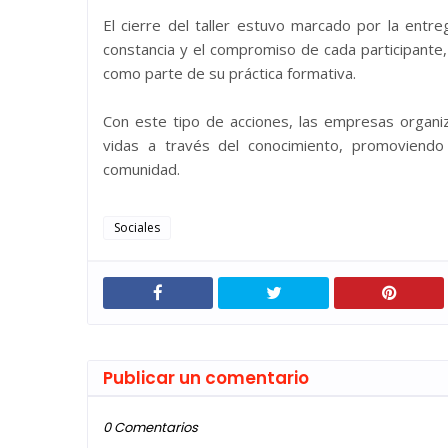
El cierre del taller estuvo marcado por la entre
constancia y el compromiso de cada participante, 
como parte de su práctica formativa.
Con este tipo de acciones, las empresas organi
vidas a través del conocimiento, promoviendo 
comunidad.
Sociales
Publicar un comentario
0 Comentarios