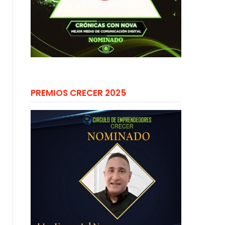
PREMIOS CRECER 2025