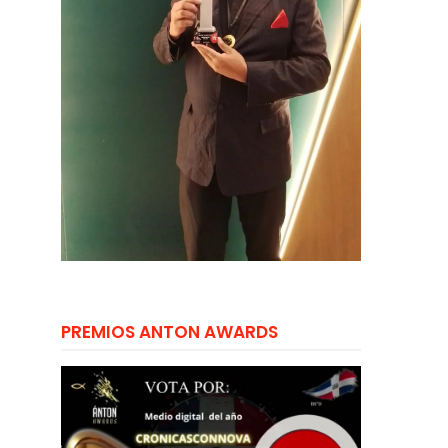
PREMIOS ANTON AWARDS