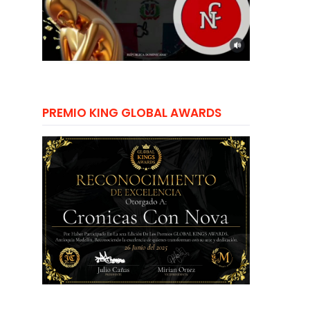
PREMIO KING GLOBAL AWARDS