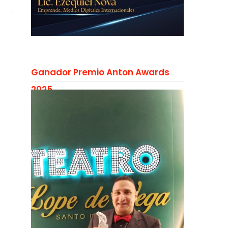
Ganador Premio Anton Awards
2025