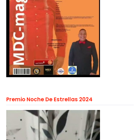
Premio Noche De Estrellas 2024