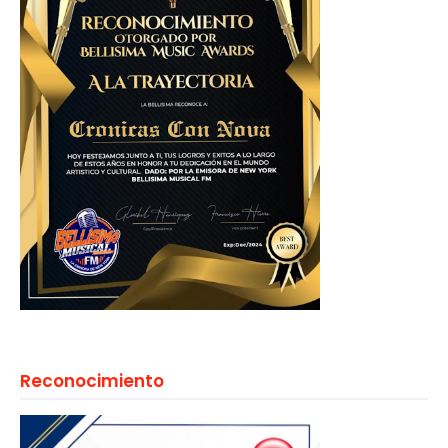
Reconocimiento