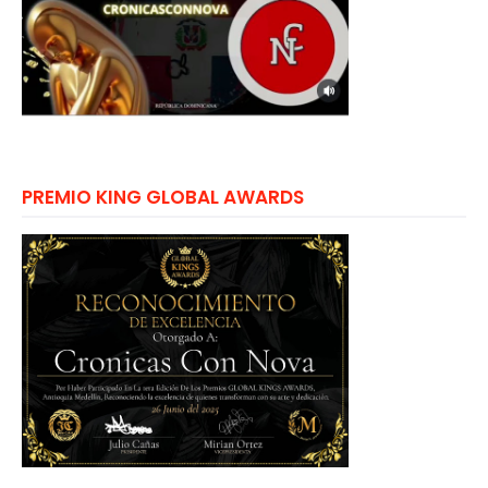
PREMIO KING GLOBAL AWARDS