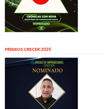
PREMIOS CRECER 2025