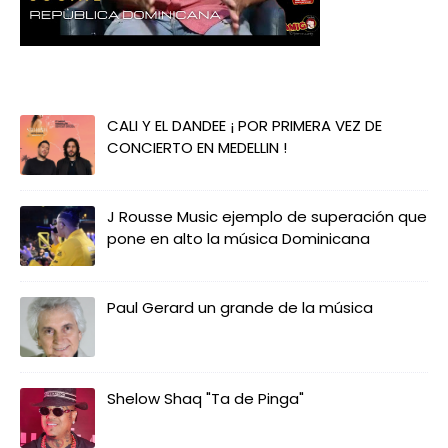
CALI Y EL DANDEE ¡ POR PRIMERA VEZ DE
CONCIERTO EN MEDELLIN !
J Rousse Music ejemplo de superación que
pone en alto la música Dominicana
Paul Gerard un grande de la música
Shelow Shaq "Ta de Pinga"