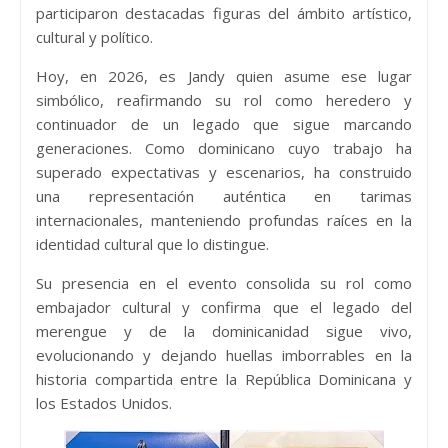
participaron destacadas figuras del ámbito artístico,
cultural y político.
Hoy, en 2026, es Jandy quien asume ese lugar
simbólico, reafirmando su rol como heredero y
continuador de un legado que sigue marcando
generaciones. Como dominicano cuyo trabajo ha
superado expectativas y escenarios, ha construido
una representación auténtica en tarimas
internacionales, manteniendo profundas raíces en la
identidad cultural que lo distingue.
Su presencia en el evento consolida su rol como
embajador cultural y confirma que el legado del
merengue y de la dominicanidad sigue vivo,
evolucionando y dejando huellas imborrables en la
historia compartida entre la República Dominicana y
los Estados Unidos.