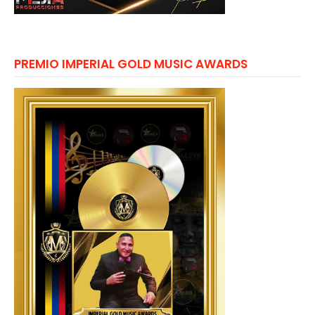
PREMIO IMPERIAL GOLD MUSIC AWARDS