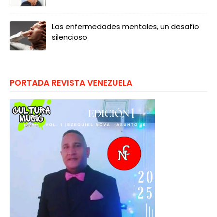
Las enfermedades mentales, un desafío
silencioso
PORTADA REVISTA VENEZUELA