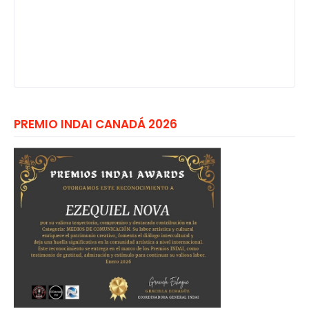
PREMIO INDAI CANADÁ 2026