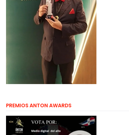
PREMIOS ANTON AWARDS