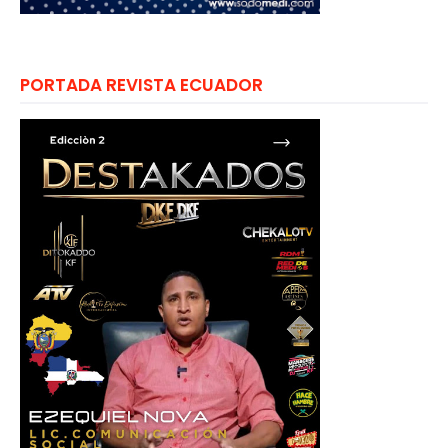
PORTADA REVISTA ECUADOR