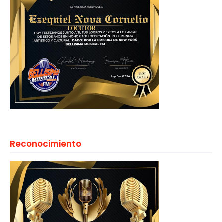
Reconocimiento