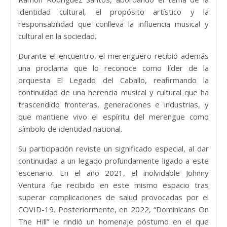
identidad cultural, el propósito artístico y la
responsabilidad que conlleva la influencia musical y
cultural en la sociedad.
Durante el encuentro, el merenguero recibió además
una proclama que lo reconoce como líder de la
orquesta El Legado del Caballo, reafirmando la
continuidad de una herencia musical y cultural que ha
trascendido fronteras, generaciones e industrias, y
que mantiene vivo el espíritu del merengue como
símbolo de identidad nacional.
Su participación reviste un significado especial, al dar
continuidad a un legado profundamente ligado a este
escenario. En el año 2021, el inolvidable Johnny
Ventura fue recibido en este mismo espacio tras
superar complicaciones de salud provocadas por el
COVID-19. Posteriormente, en 2022, “Dominicans On
The Hill” le rindió un homenaje póstumo en el que