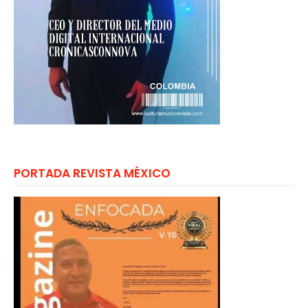
PORTADA REVISTA MÉXICO