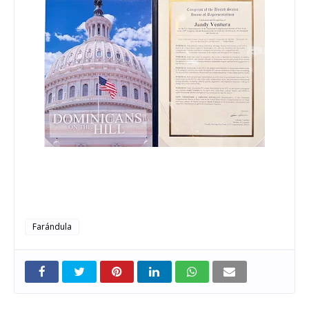
Farándula