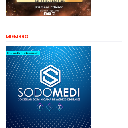
MIEMBRO