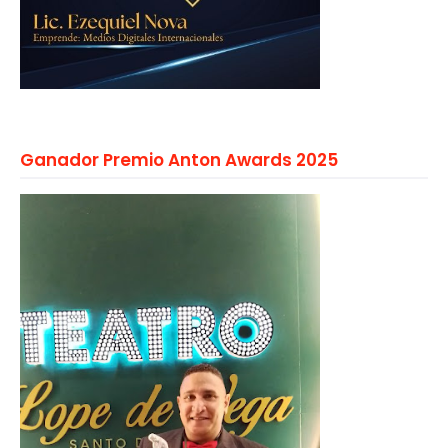
Ganador Premio Anton Awards 2025