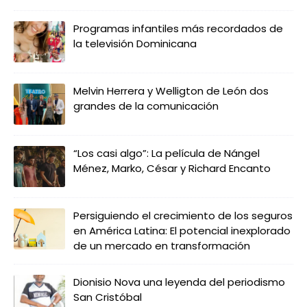
Programas infantiles más recordados de
la televisión Dominicana
Melvin Herrera y Welligton de León dos
grandes de la comunicación
“Los casi algo”: La película de Nángel
Ménez, Marko, César y Richard Encanto
Persiguiendo el crecimiento de los seguros
en América Latina: El potencial inexplorado
de un mercado en transformación
Dionisio Nova una leyenda del periodismo
San Cristóbal