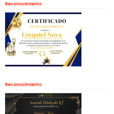
Reconocimiento
Reconocimiento