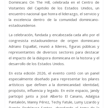
Dominicans On The Hill, celebrada en el Centro de
Visitantes del Capitolio de los Estados Unidos, un
encuentro nacional que honra el liderazgo, el servicio y
la excelencia dentro de la comunidad dominicano-
estadounidense.
La celebración, fundada y encabezada cada año por el
congresista estadounidense de origen dominicano
Adriano Espaillat, reunió a líderes, figuras públicas y
representantes de diversos sectores para destacar
el impacto de la diáspora dominicana en la historia y el
desarrollo de los Estados Unidos.
En esta edición 2026, el evento contó con un panel
especialmente diseñado para representar los pilares
artísticos que definen a la dominicanidad: identidad,
propósito, influencia y legado. En este espacio, Jandy
participó junto a José Alberto El Canario, Adalgisa
Pantaleón, Manny Pérez, Techy Fatule, Lumy Lizardo y
Ramón Rodríguez Santos, abordando el tema de la