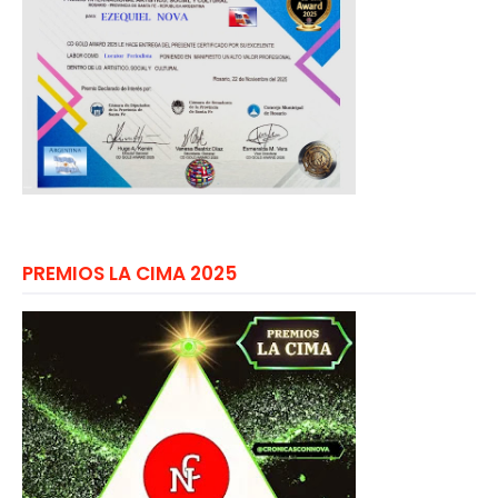
PREMIOS LA CIMA 2025