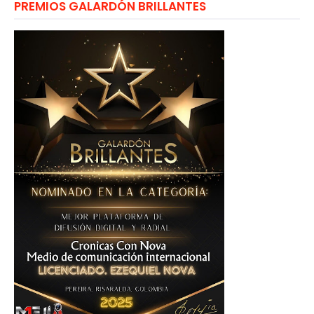
PREMIOS GALARDÓN BRILLANTES