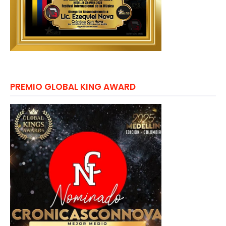
PREMIO GLOBAL KING AWARD