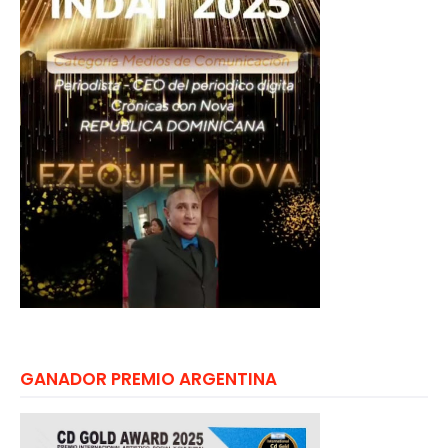
GANADOR PREMIO ARGENTINA