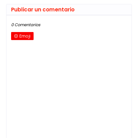
Publicar un comentario
0 Comentarios
Emoji