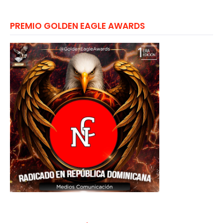
PREMIO GOLDEN EAGLE AWARDS