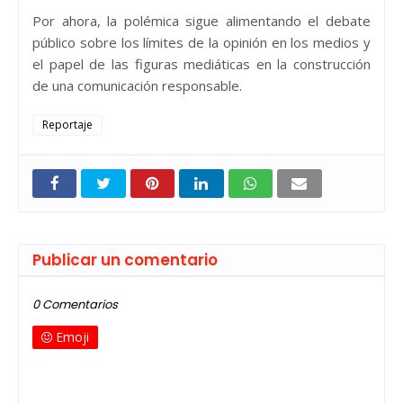
Por ahora, la polémica sigue alimentando el debate
público sobre los límites de la opinión en los medios y
el papel de las figuras mediáticas en la construcción
de una comunicación responsable.
Reportaje
Publicar un comentario
0 Comentarios
Emoji