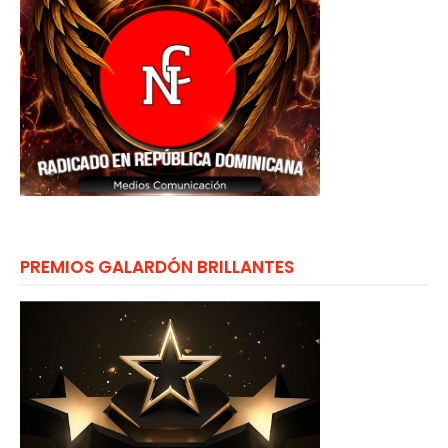
PREMIOS GALARDÓN BRILLANTES