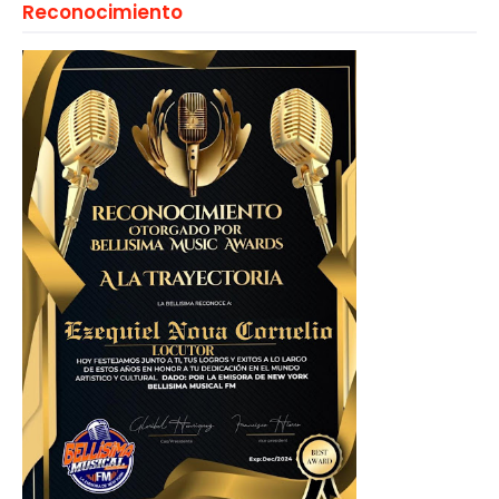
Reconocimiento