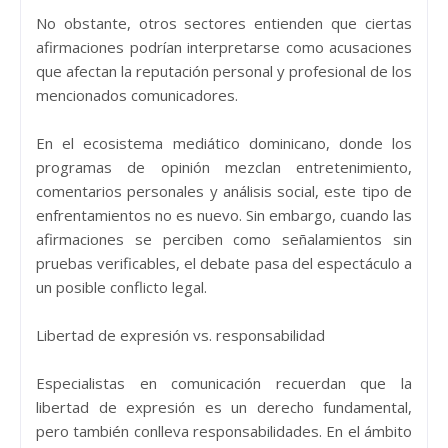
No obstante, otros sectores entienden que ciertas
afirmaciones podrían interpretarse como acusaciones
que afectan la reputación personal y profesional de los
mencionados comunicadores.
En el ecosistema mediático dominicano, donde los
programas de opinión mezclan entretenimiento,
comentarios personales y análisis social, este tipo de
enfrentamientos no es nuevo. Sin embargo, cuando las
afirmaciones se perciben como señalamientos sin
pruebas verificables, el debate pasa del espectáculo a
un posible conflicto legal.
Libertad de expresión vs. responsabilidad
Especialistas en comunicación recuerdan que la
libertad de expresión es un derecho fundamental,
pero también conlleva responsabilidades. En el ámbito