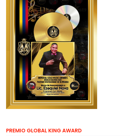
PREMIO GLOBAL KING AWARD