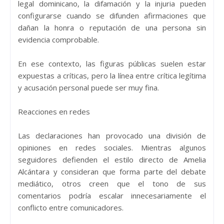
legal dominicano, la difamación y la injuria pueden
configurarse cuando se difunden afirmaciones que
dañan la honra o reputación de una persona sin
evidencia comprobable.
En ese contexto, las figuras públicas suelen estar
expuestas a críticas, pero la línea entre crítica legítima
y acusación personal puede ser muy fina.
Reacciones en redes
Las declaraciones han provocado una división de
opiniones en redes sociales. Mientras algunos
seguidores defienden el estilo directo de Amelia
Alcántara y consideran que forma parte del debate
mediático, otros creen que el tono de sus
comentarios podría escalar innecesariamente el
conflicto entre comunicadores.