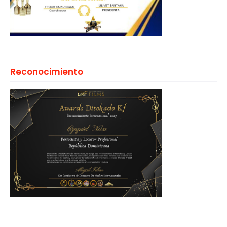
Reconocimiento