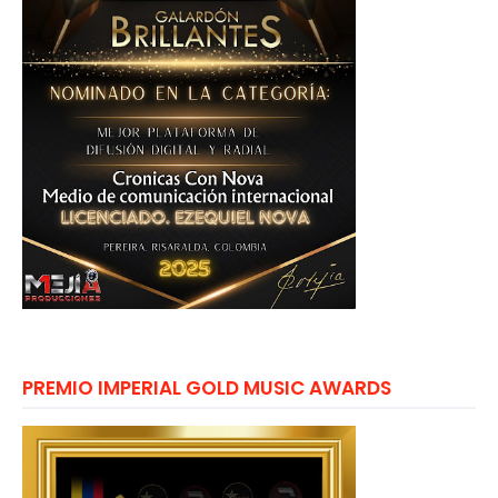
PREMIO IMPERIAL GOLD MUSIC AWARDS