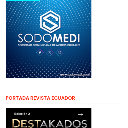
PORTADA REVISTA ECUADOR