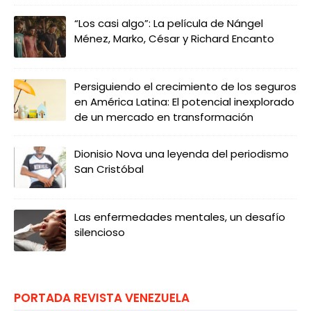
“Los casi algo”: La película de Nángel
Ménez, Marko, César y Richard Encanto
Persiguiendo el crecimiento de los seguros
en América Latina: El potencial inexplorado
de un mercado en transformación
Dionisio Nova una leyenda del periodismo
San Cristóbal
Las enfermedades mentales, un desafío
silencioso
PORTADA REVISTA VENEZUELA