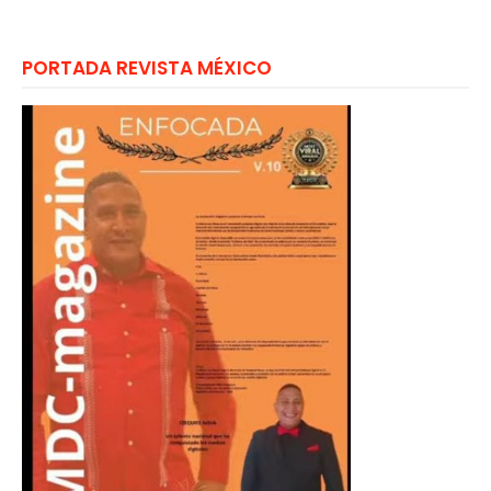
PORTADA REVISTA MÉXICO