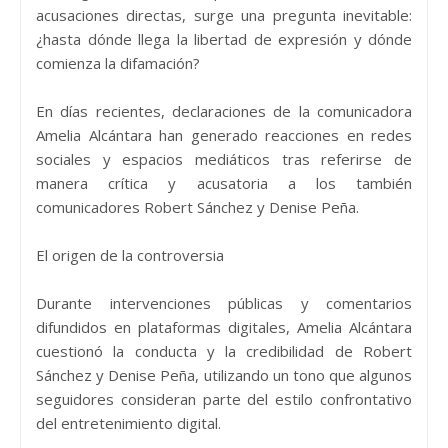
acusaciones directas, surge una pregunta inevitable:
¿hasta dónde llega la libertad de expresión y dónde
comienza la difamación?
En días recientes, declaraciones de la comunicadora
Amelia Alcántara han generado reacciones en redes
sociales y espacios mediáticos tras referirse de
manera crítica y acusatoria a los también
comunicadores Robert Sánchez y Denise Peña.
El origen de la controversia
Durante intervenciones públicas y comentarios
difundidos en plataformas digitales, Amelia Alcántara
cuestionó la conducta y la credibilidad de Robert
Sánchez y Denise Peña, utilizando un tono que algunos
seguidores consideran parte del estilo confrontativo
del entretenimiento digital.