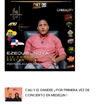
CALI Y EL DANDEE ¡ POR PRIMERA VEZ DE
CONCIERTO EN MEDELLIN !