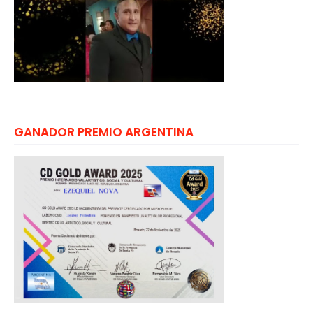
GANADOR PREMIO ARGENTINA