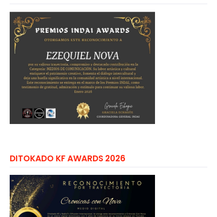
DITOKADO KF AWARDS 2026