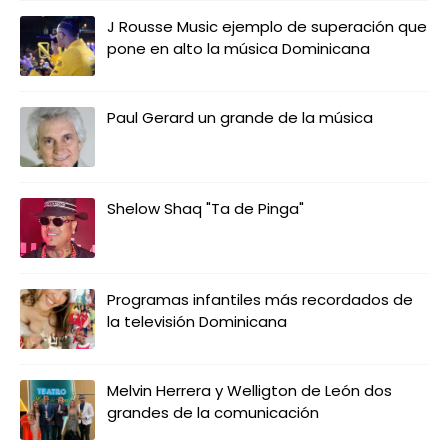
J Rousse Music ejemplo de superación que
pone en alto la música Dominicana
Paul Gerard un grande de la música
Shelow Shaq "Ta de Pinga"
Programas infantiles más recordados de
la televisión Dominicana
Melvin Herrera y Welligton de León dos
grandes de la comunicación