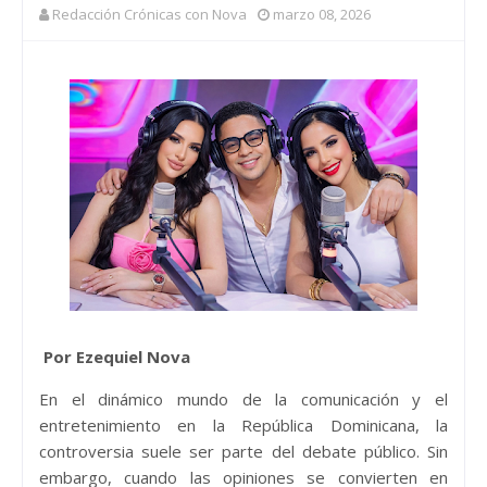
Redacción Crónicas con Nova
marzo 08, 2026
Por Ezequiel Nova
En el dinámico mundo de la comunicación y el
entretenimiento en la República Dominicana, la
controversia suele ser parte del debate público. Sin
embargo, cuando las opiniones se convierten en