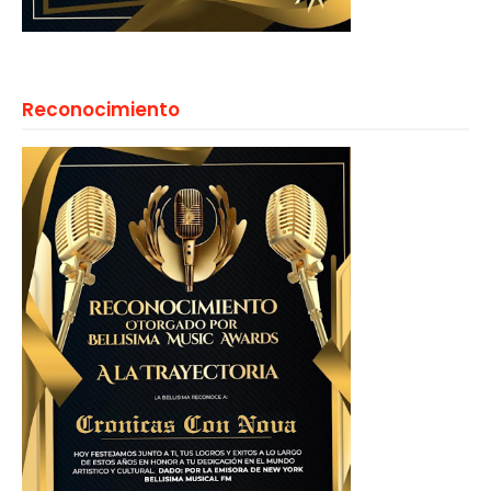
Reconocimiento