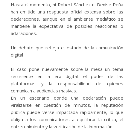
Hasta el momento, ni Robert Sánchez ni Denise Peña
han emitido una respuesta oficial extensa sobre las
declaraciones, aunque en el ambiente mediático se
mantiene la expectativa de posibles reacciones o
aclaraciones.
Un debate que refleja el estado de la comunicación
digital
El caso pone nuevamente sobre la mesa un tema
recurrente en la era digital: el poder de las
plataformas y la responsabilidad de quienes
comunican a audiencias masivas.
En un escenario donde una declaración puede
viralizarse en cuestión de minutos, la reputación
pública puede verse impactada rápidamente, lo que
obliga a los comunicadores a equilibrar la crítica, el
entretenimiento y la verificación de la información.