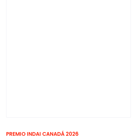
PREMIO INDAI CANADÁ 2026