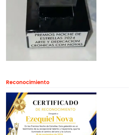
Reconocimiento