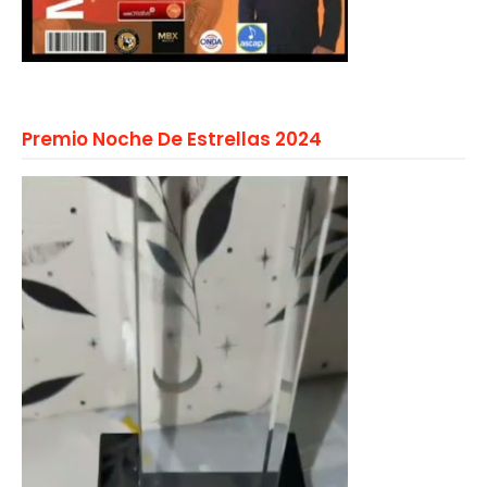
Premio Noche De Estrellas 2024