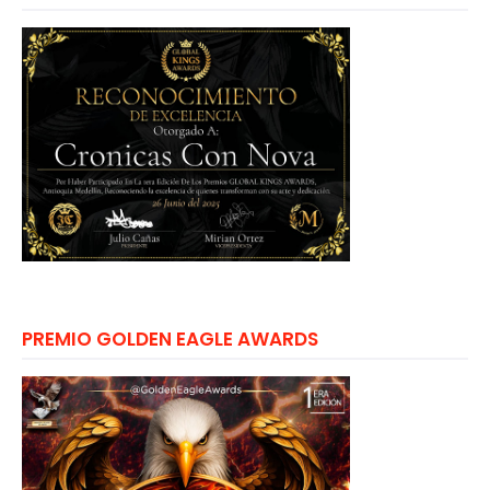
PREMIO GOLDEN EAGLE AWARDS