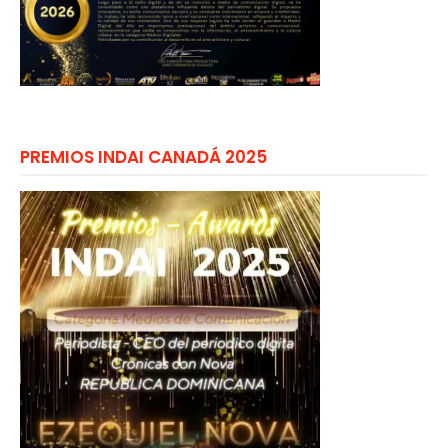
PREMIOS INDAI CANADÁ 2025