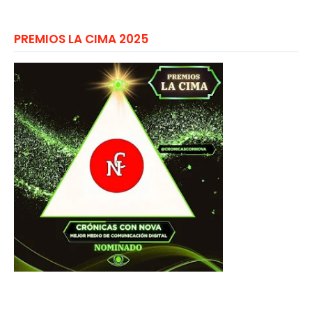
PREMIOS LA CIMA 2025