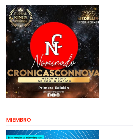
MIEMBRO