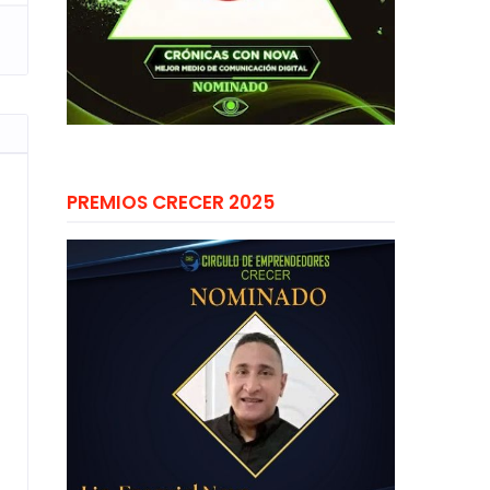
PREMIOS CRECER 2025