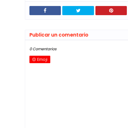
Publicar un comentario
0 Comentarios
Emoji