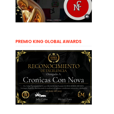
PREMIO KING GLOBAL AWARDS