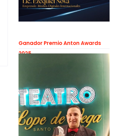
Ganador Premio Anton Awards
2025