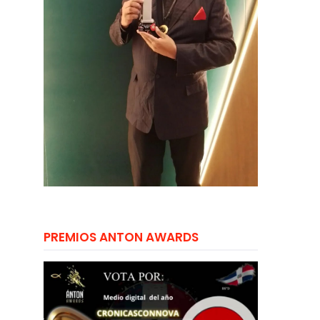
PREMIOS ANTON AWARDS