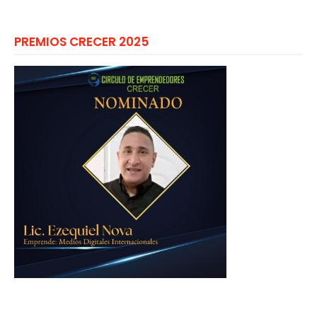
PREMIOS CRECER 2025