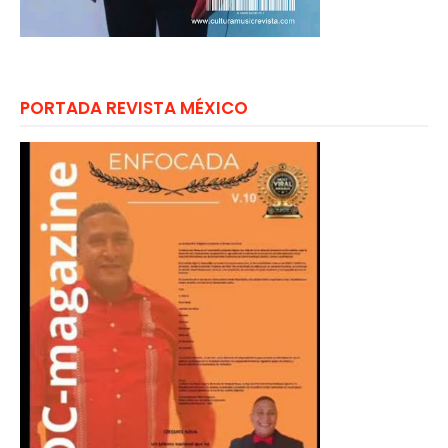
PORTADA REVISTA MÉXICO