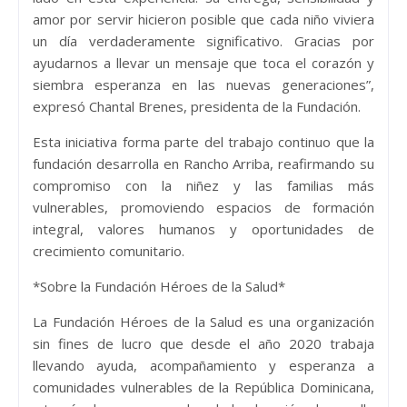
amor por servir hicieron posible que cada niño viviera
un día verdaderamente significativo. Gracias por
ayudarnos a llevar un mensaje que toca el corazón y
siembra esperanza en las nuevas generaciones”,
expresó Chantal Brenes, presidenta de la Fundación.
Esta iniciativa forma parte del trabajo continuo que la
fundación desarrolla en Rancho Arriba, reafirmando su
compromiso con la niñez y las familias más
vulnerables, promoviendo espacios de formación
integral, valores humanos y oportunidades de
crecimiento comunitario.
*Sobre la Fundación Héroes de la Salud*
La Fundación Héroes de la Salud es una organización
sin fines de lucro que desde el año 2020 trabaja
llevando ayuda, acompañamiento y esperanza a
comunidades vulnerables de la República Dominicana,