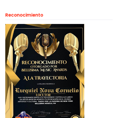
Reconocimiento