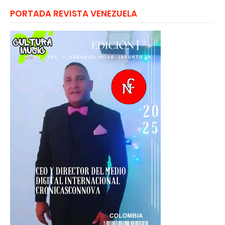
PORTADA REVISTA VENEZUELA