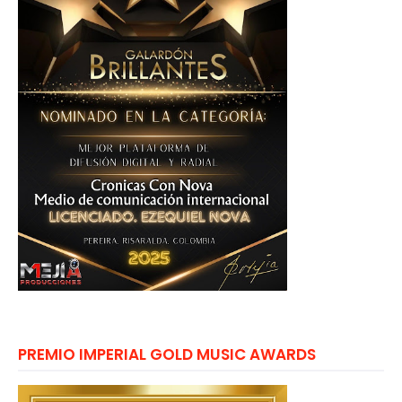
PREMIO IMPERIAL GOLD MUSIC AWARDS