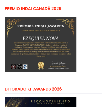
PREMIO INDAI CANADÁ 2026
DITOKADO KF AWARDS 2026