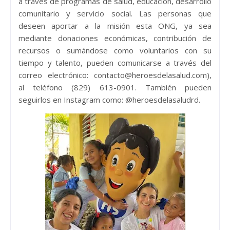
a través de programas de salud, educación, desarrollo
comunitario y servicio social. Las personas que
deseen aportar a la misión esta ONG, ya sea
mediante donaciones económicas, contribución de
recursos o sumándose como voluntarios con su
tiempo y talento, pueden comunicarse a través del
correo electrónico: contacto@heroesdelasalud.com),
al teléfono (829) 613-0901. También pueden
seguirlos en Instagram como: @heroesdelasaludrd.