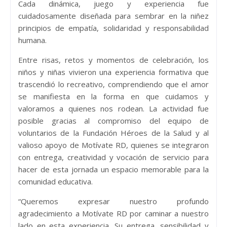
Cada dinámica, juego y experiencia fue
cuidadosamente diseñada para sembrar en la niñez
principios de empatía, solidaridad y responsabilidad
humana.
Entre risas, retos y momentos de celebración, los
niños y niñas vivieron una experiencia formativa que
trascendió lo recreativo, comprendiendo que el amor
se manifiesta en la forma en que cuidamos y
valoramos a quienes nos rodean. La actividad fue
posible gracias al compromiso del equipo de
voluntarios de la Fundación Héroes de la Salud y al
valioso apoyo de Motívate RD, quienes se integraron
con entrega, creatividad y vocación de servicio para
hacer de esta jornada un espacio memorable para la
comunidad educativa.
“Queremos expresar nuestro profundo
agradecimiento a Motívate RD por caminar a nuestro
lado en esta experiencia. Su entrega, sensibilidad y