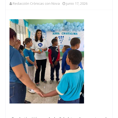
Redacción Crónicas con Nova
junio 17, 2026