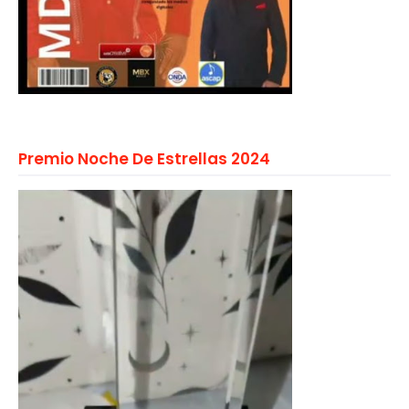
Premio Noche De Estrellas 2024