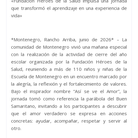
«Fundación Héroes de la Salud impulsa una jornada
que transformó el aprendizaje en una experiencia de
vida»
*Montenegro, Rancho Arriba, junio de 2026* – La
comunidad de Montenegro vivió una mañana especial
con la realización de la actividad de cierre del año
escolar organizada por la Fundación Héroes de la
Salud, reuniendo a más de 110 niños y niñas de la
Escuela de Montenegro en un encuentro marcado por
la alegría, la reflexión y el fortalecimiento de valores.
Bajo el inspirador nombre “Así se ve el Amor”, la
jornada tomó como referencia la parábola del Buen
Samaritano, invitando a los participantes a descubrir
que el amor verdadero se expresa en acciones
concretas: ayudar, acompañar, respetar y servir al
otro.