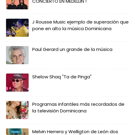
CONCIERTO EN MEDELLIN !
J Rousse Music ejemplo de superación que
pone en alto la música Dominicana
Paul Gerard un grande de la música
Shelow Shaq "Ta de Pinga"
Programas infantiles más recordados de
la televisión Dominicana
Melvin Herrera y Welligton de León dos