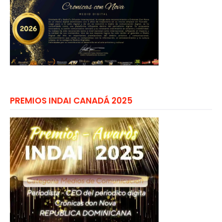
PREMIOS INDAI CANADÁ 2025