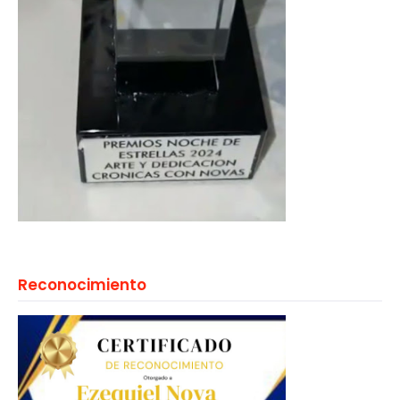
Reconocimiento