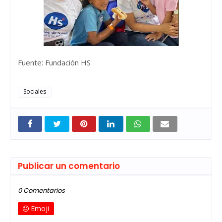
Fuente: Fundación HS
Sociales
Publicar un comentario
0 Comentarios
Emoji