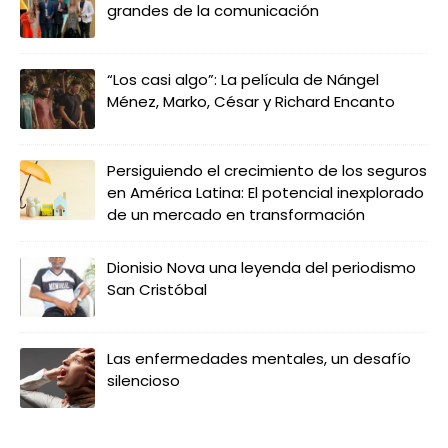
grandes de la comunicación
“Los casi algo”: La película de Nángel
Ménez, Marko, César y Richard Encanto
Persiguiendo el crecimiento de los seguros
en América Latina: El potencial inexplorado
de un mercado en transformación
Dionisio Nova una leyenda del periodismo
San Cristóbal
Las enfermedades mentales, un desafío
silencioso