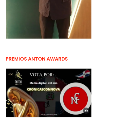
PREMIOS ANTON AWARDS