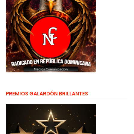
PREMIOS GALARDÓN BRILLANTES