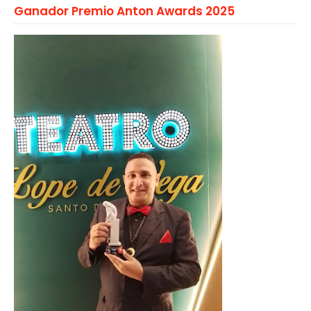
Ganador Premio Anton Awards 2025