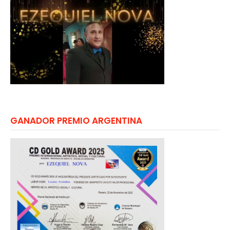
GANADOR PREMIO ARGENTINA