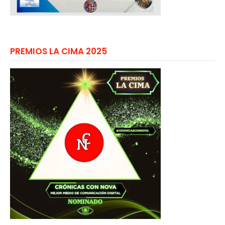
PREMIOS LA CIMA 2025