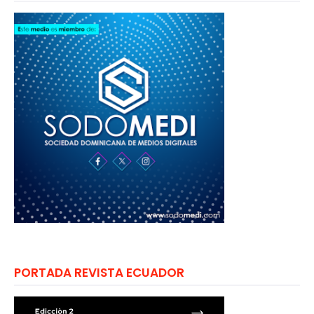
PORTADA REVISTA ECUADOR