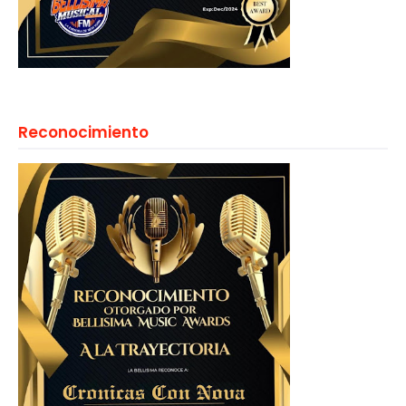
Reconocimiento