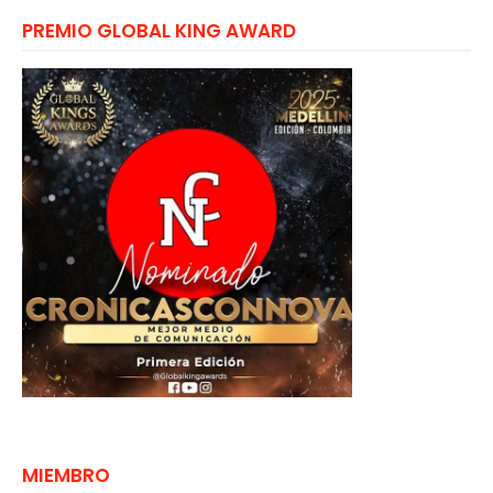
PREMIO GLOBAL KING AWARD
MIEMBRO