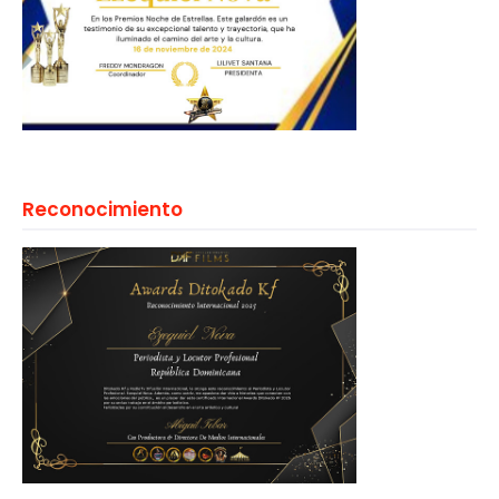
Reconocimiento