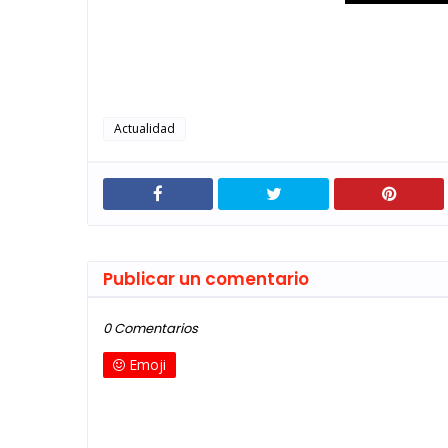
Actualidad
Publicar un comentario
0 Comentarios
Emoji