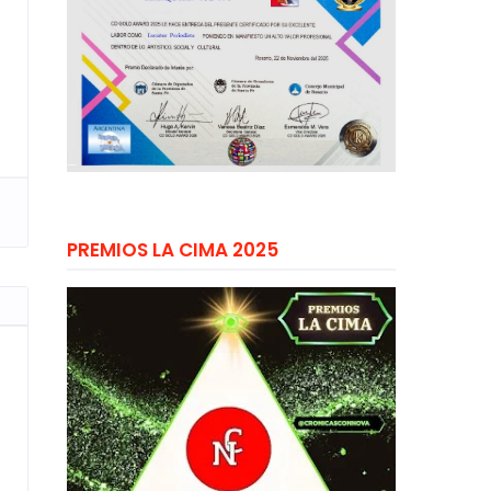
PREMIOS LA CIMA 2025