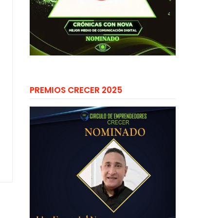
PREMIOS CRECER 2025