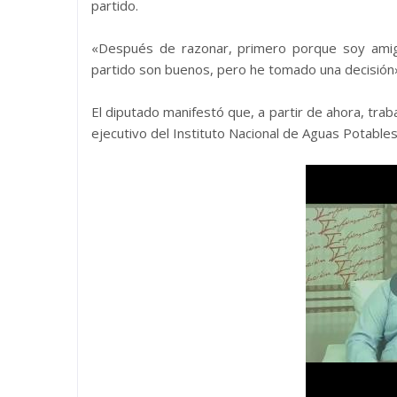
partido.
«Después de razonar, primero porque soy amigo
partido son buenos, pero he tomado una decisión»
El diputado manifestó que, a partir de ahora, traba
ejecutivo del Instituto Nacional de Aguas Potables 