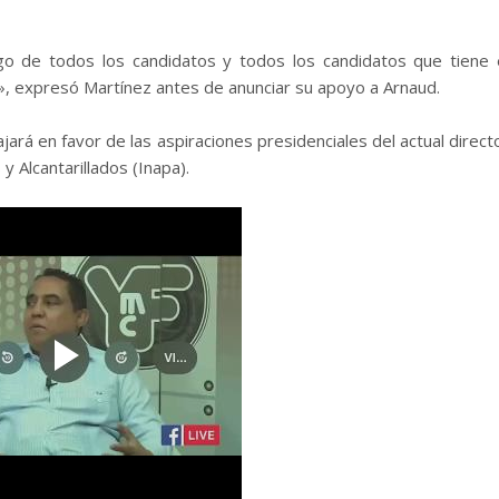
 de todos los candidatos y todos los candidatos que tiene 
, expresó Martínez antes de anunciar su apoyo a Arnaud.
jará en favor de las aspiraciones presidenciales del actual direct
y Alcantarillados (Inapa).