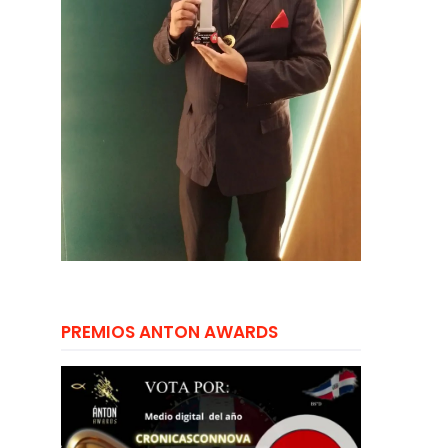
PREMIOS ANTON AWARDS