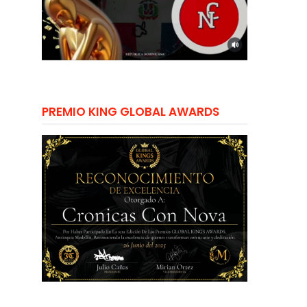
PREMIO KING GLOBAL AWARDS