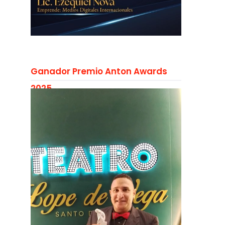
Ganador Premio Anton Awards
2025