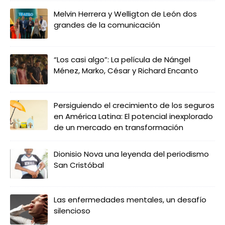
Melvin Herrera y Welligton de León dos
grandes de la comunicación
“Los casi algo”: La película de Nángel
Ménez, Marko, César y Richard Encanto
Persiguiendo el crecimiento de los seguros
en América Latina: El potencial inexplorado
de un mercado en transformación
Dionisio Nova una leyenda del periodismo
San Cristóbal
Las enfermedades mentales, un desafío
silencioso