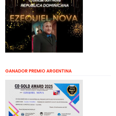
GANADOR PREMIO ARGENTINA