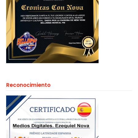
Reconocimiento