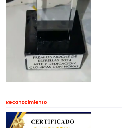
Reconocimiento