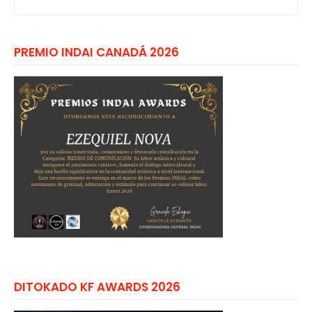
PREMIO INDAI CANADÁ 2026
DITOKADO KF AWARDS 2026