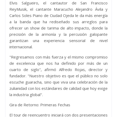
Elvis Salgueiro, el cantautor de San Francisco
ReyMusik, el cantante Maracucho Alejandro Ávila y
Carlos Soles Piano de Ciudad Ojeda le da más energía
a la banda que ha rediseñado sus arreglos para
ofrecer un show de tarima de alto impacto, donde la
precisión de la armonía y la percusión galopante
garantizan una experiencia sensorial de nivel
internacional.
"Regresamos con más fuerza y el mismo compromiso
de excelencia que nos ha definido por más de un
cuarto de siglo", afirmó Alfredo Rojas, director y
fundador. "Nuestro objetivo es que el público no solo
escuche guaracha, sino que viva una celebración de la
zulianidad con los estándares de calidad que hoy exige
la industria global".
Gira de Retorno: Primeras Fechas
El tour de reencuentro iniciará con dos presentaciones