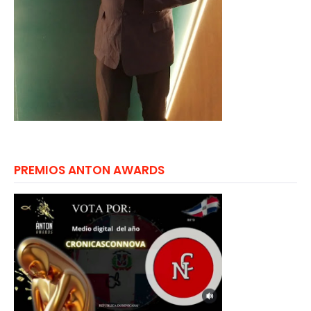
PREMIOS ANTON AWARDS