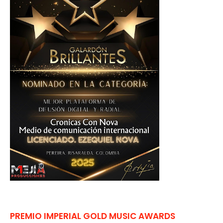
PREMIO IMPERIAL GOLD MUSIC AWARDS