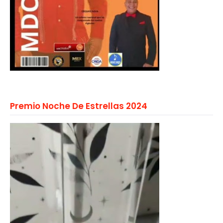
Premio Noche De Estrellas 2024