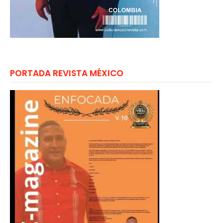
PORTADA REVISTA MÉXICO