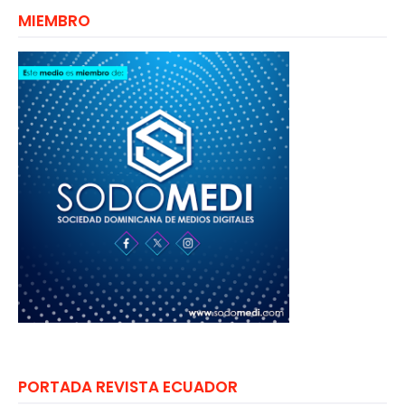
MIEMBRO
PORTADA REVISTA ECUADOR