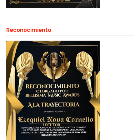
Reconocimiento