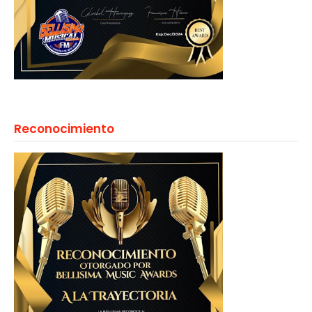
Reconocimiento