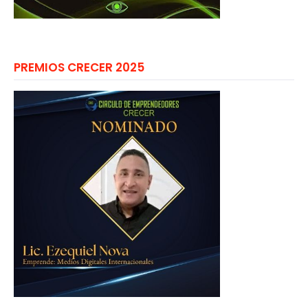
PREMIOS CRECER 2025