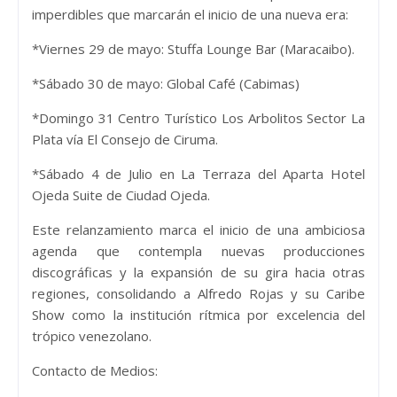
imperdibles que marcarán el inicio de una nueva era:
*Viernes 29 de mayo: Stuffa Lounge Bar (Maracaibo).
*Sábado 30 de mayo: Global Café (Cabimas)
*Domingo 31 Centro Turístico Los Arbolitos Sector La
Plata vía El Consejo de Ciruma.
*Sábado 4 de Julio en La Terraza del Aparta Hotel
Ojeda Suite de Ciudad Ojeda.
Este relanzamiento marca el inicio de una ambiciosa
agenda que contempla nuevas producciones
discográficas y la expansión de su gira hacia otras
regiones, consolidando a Alfredo Rojas y su Caribe
Show como la institución rítmica por excelencia del
trópico venezolano.
Contacto de Medios: