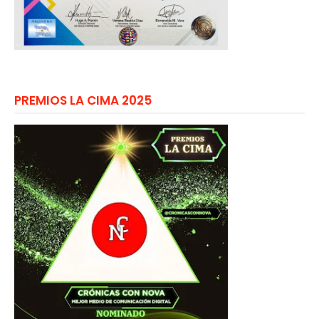
PREMIOS LA CIMA 2025