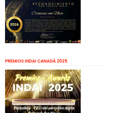
PREMIOS INDAI CANADÁ 2025