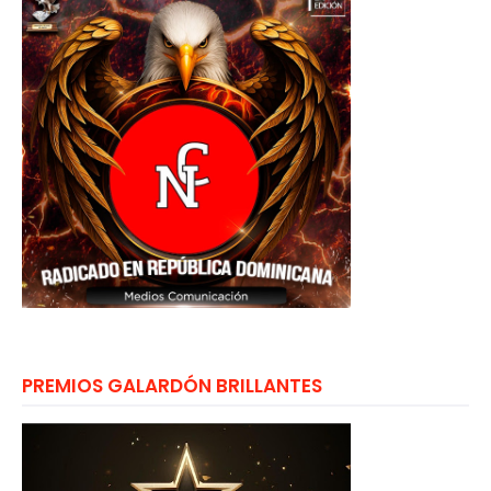
PREMIOS GALARDÓN BRILLANTES