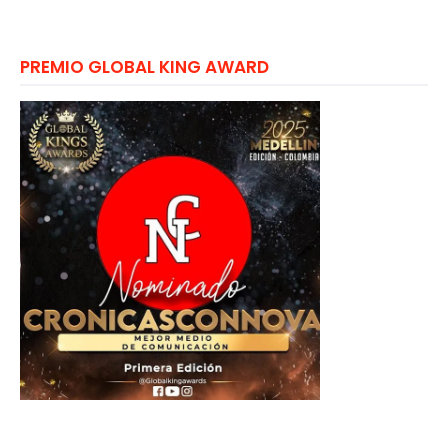
PREMIO GLOBAL KING AWARD