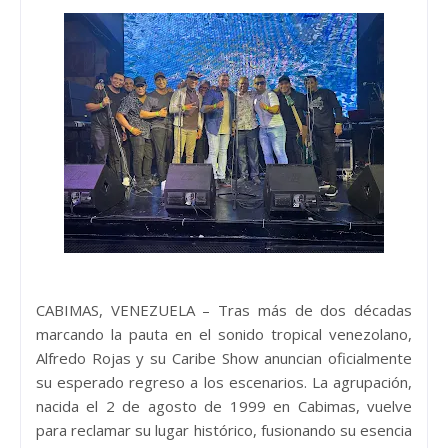
CABIMAS, VENEZUELA – Tras más de dos décadas
marcando la pauta en el sonido tropical venezolano,
Alfredo Rojas y su Caribe Show anuncian oficialmente
su esperado regreso a los escenarios. La agrupación,
nacida el 2 de agosto de 1999 en Cabimas, vuelve
para reclamar su lugar histórico, fusionando su esencia