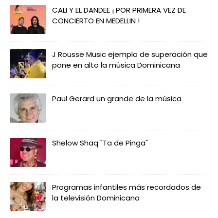
CALI Y EL DANDEE ¡ POR PRIMERA VEZ DE
CONCIERTO EN MEDELLIN !
J Rousse Music ejemplo de superación que
pone en alto la música Dominicana
Paul Gerard un grande de la música
Shelow Shaq "Ta de Pinga"
Programas infantiles más recordados de
la televisión Dominicana