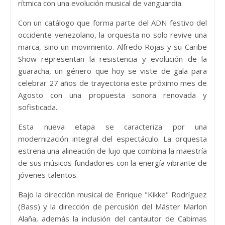
rítmica con una evolución musical de vanguardia.
Con un catálogo que forma parte del ADN festivo del
occidente venezolano, la orquesta no solo revive una
marca, sino un movimiento. Alfredo Rojas y su Caribe
Show representan la resistencia y evolución de la
guaracha, un género que hoy se viste de gala para
celebrar 27 años de trayectoria este próximo mes de
Agosto con una propuesta sonora renovada y
sofisticada.
Esta nueva etapa se caracteriza por una
modernización integral del espectáculo. La orquesta
estrena una alineación de lujo que combina la maestría
de sus músicos fundadores con la energía vibrante de
jóvenes talentos.
Bajo la dirección musical de Enrique "Kikke" Rodríguez
(Bass) y la dirección de percusión del Máster Marlon
Alaña, además la inclusión del cantautor de Cabimas