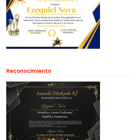
Reconocimiento