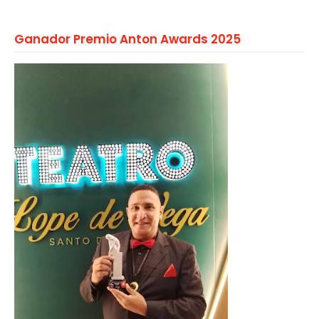
Ganador Premio Anton Awards 2025