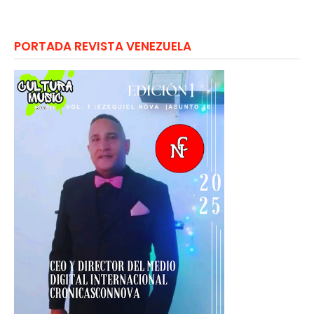
PORTADA REVISTA VENEZUELA