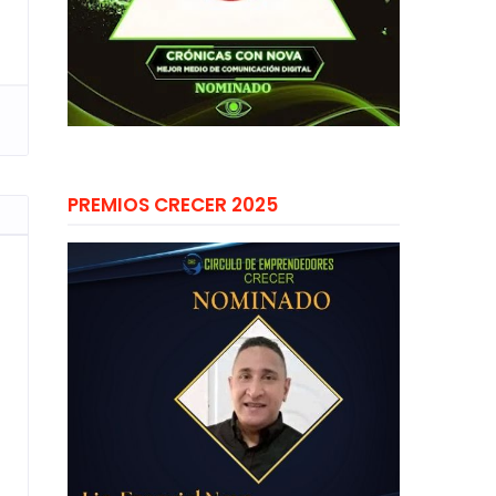
PREMIOS CRECER 2025