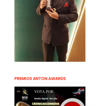
PREMIOS ANTON AWARDS