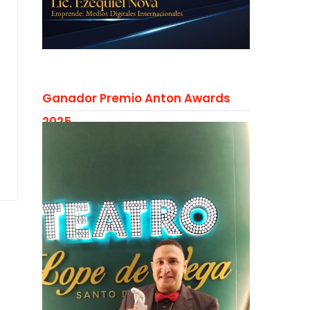
Ganador Premio Anton Awards
2025