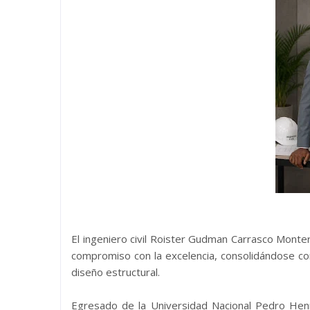
El ingeniero civil Roister Gudman Carrasco Monte
compromiso con la excelencia, consolidándose com
diseño estructural.
Egresado de la Universidad Nacional Pedro Hen