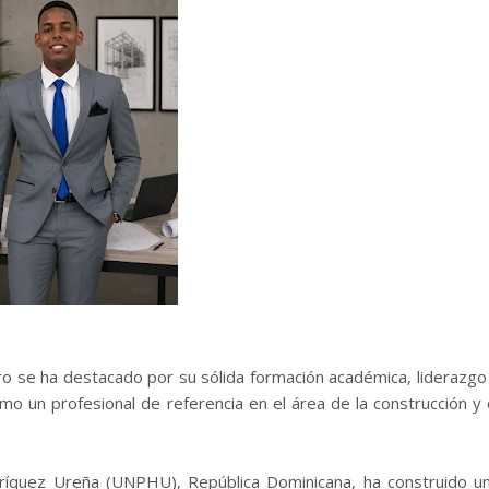
ro se ha destacado por su sólida formación académica, liderazgo
o un profesional de referencia en el área de la construcción y 
ríquez Ureña (UNPHU), República Dominicana, ha construido u