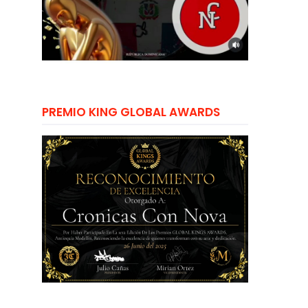
PREMIO KING GLOBAL AWARDS