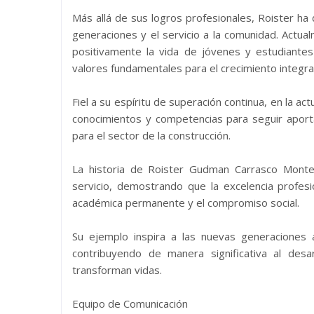
Más allá de sus logros profesionales, Roister 
generaciones y el servicio a la comunidad. Act
positivamente la vida de jóvenes y estudiante
valores fundamentales para el crecimiento integral
Fiel a su espíritu de superación continua, en la ac
conocimientos y competencias para seguir aporta
para el sector de la construcción.
La historia de Roister Gudman Carrasco Monter
servicio, demostrando que la excelencia profes
académica permanente y el compromiso social.
Su ejemplo inspira a las nuevas generaciones 
contribuyendo de manera significativa al desa
transforman vidas.
Equipo de Comunicación