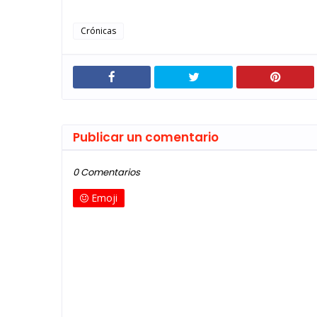
Crónicas
Publicar un comentario
0 Comentarios
Emoji