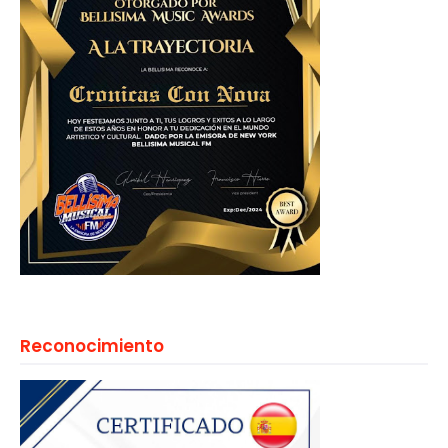
Reconocimiento