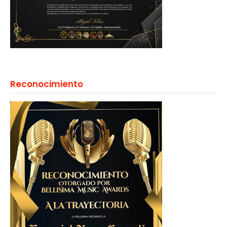
Reconocimiento