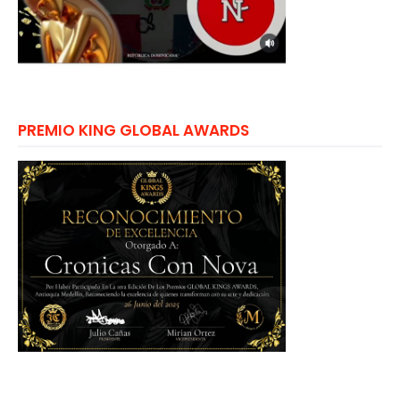
PREMIO KING GLOBAL AWARDS