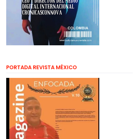
PORTADA REVISTA MÉXICO