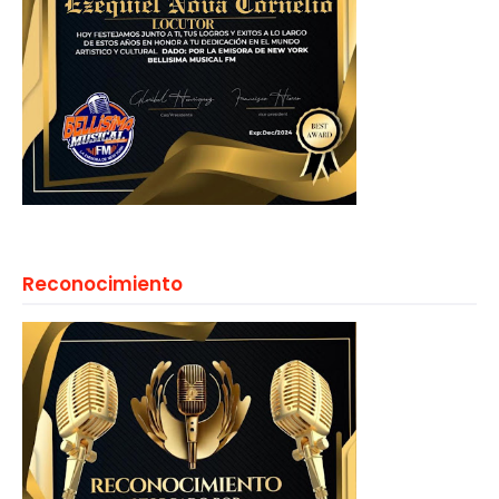
Reconocimiento