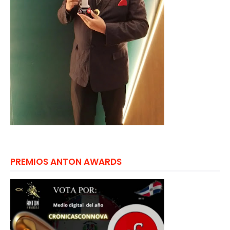
PREMIOS ANTON AWARDS