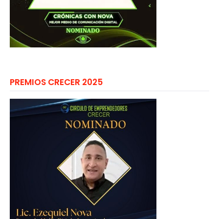
PREMIOS CRECER 2025