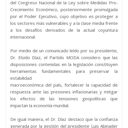
del Congreso Nacional de la Ley sobre Medidas Pro-
Crecimiento Económico, posteriormente promulgada
por el Poder Ejecutivo, cuyo objetivo es proteger a
los sectores más vulnerables y a la clase media frente
a los desafíos derivados de la actual coyuntura
internacional.
Por medio de un comunicado leído por su presidente,
Dr. Elsido Díaz, el Partido MODA considero que las
disposiciones contenidas en la legislación constituyen
herramientas fundamentales para preservar la
estabilidad
macroeconómica del país, fortalecer la capacidad de
respuesta ante las presiones inflacionarias y mitigar
los efectos de las tensiones geopolíticas que
impactan la economía mundial.
De igual manera, el Dr. Díaz destaco que la confianza
generada por la gestión del presidente Luis Abinader