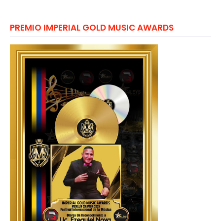
PREMIO IMPERIAL GOLD MUSIC AWARDS