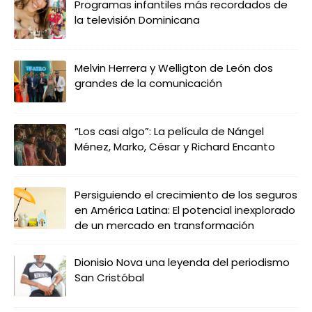
Programas infantiles más recordados de
la televisión Dominicana
Melvin Herrera y Welligton de León dos
grandes de la comunicación
“Los casi algo”: La película de Nángel
Ménez, Marko, César y Richard Encanto
Persiguiendo el crecimiento de los seguros
en América Latina: El potencial inexplorado
de un mercado en transformación
Dionisio Nova una leyenda del periodismo
San Cristóbal