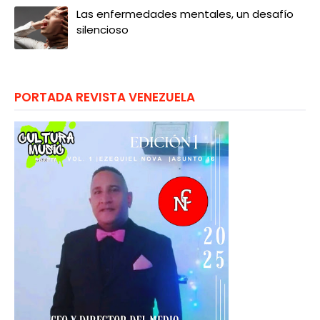
Las enfermedades mentales, un desafío
silencioso
PORTADA REVISTA VENEZUELA