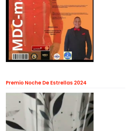
Premio Noche De Estrellas 2024