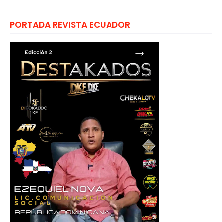
PORTADA REVISTA ECUADOR