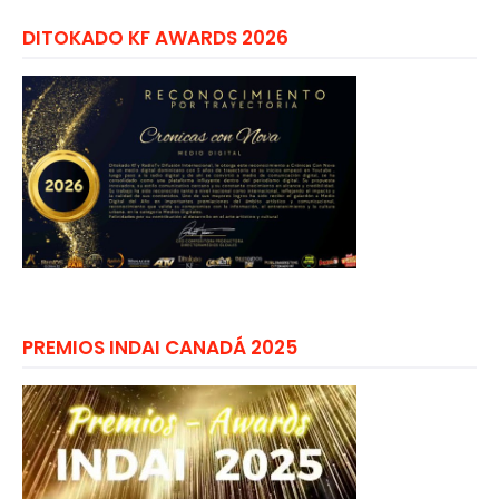
DITOKADO KF AWARDS 2026
PREMIOS INDAI CANADÁ 2025