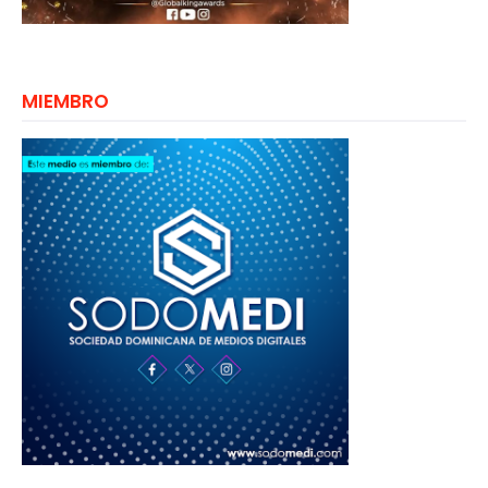
MIEMBRO