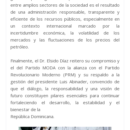
entre amplios sectores de la sociedad es el resultado
de una administración responsable, transparente y
eficiente de los recursos públicos, especialmente en
un contexto internacional marcado por la
incertidumbre económica, la volatilidad de los
mercados y las fluctuaciones de los precios del
petróleo.
Finalmente, el Dr. Elsido Díaz reitero su compromiso y
el del Partido MODA con la alianza con el Partido
Revolucionario Moderno (PRM) y su respaldo a la
gestión del presidente Luis Abinader, convencido de
que el diálogo, la responsabilidad y una visión de
futuro constituyen pilares esenciales para continuar
fortaleciendo el desarrollo, la estabilidad y el
bienestar de la
República Dominicana.