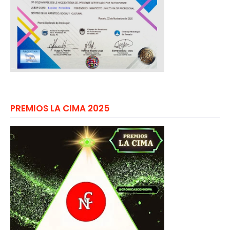
PREMIOS LA CIMA 2025