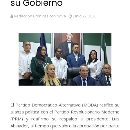
su Gobierno
Redacción Crónicas con Nova
junio 22, 2026
El Partido Democrático Alternativo (MODA) ratifico su
alianza política con el Partido Revolucionario Moderno
(PRM) y reafirmo su respaldo al presidente Luis
Abinader, al tiempo que valoro la aprobación por parte