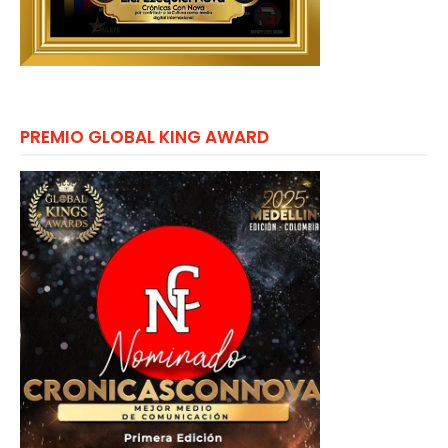
PREMIO GLOBAL KING AWARD