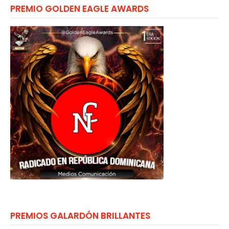
PREMIO GOLDEN EAGLE AWARDS
PREMIOS GALARDÓN BRILLANTES