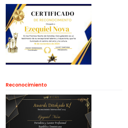
Reconocimiento