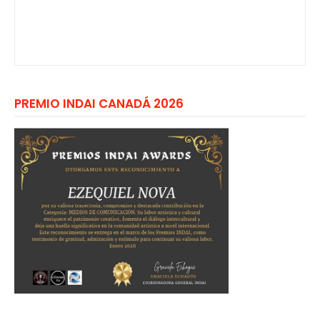
PREMIO INDAI CANADÁ 2026