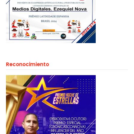
Reconocimiento