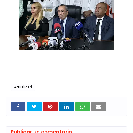
Actualidad
Publicar un comentario