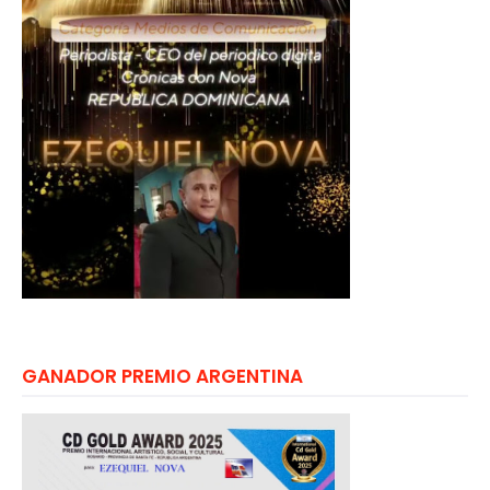
GANADOR PREMIO ARGENTINA