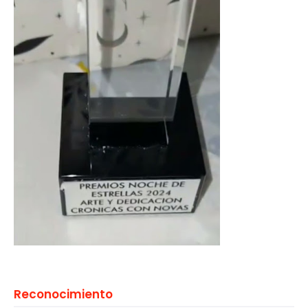
Reconocimiento