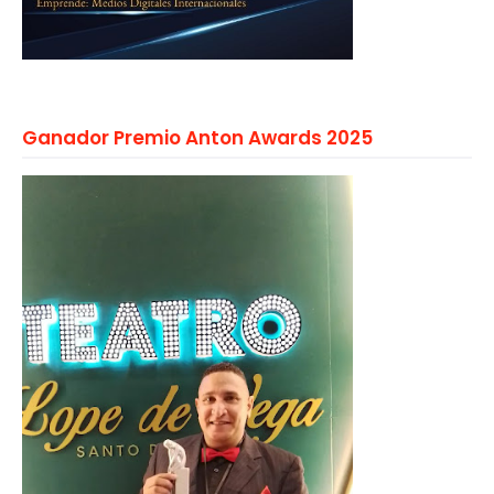
Ganador Premio Anton Awards 2025