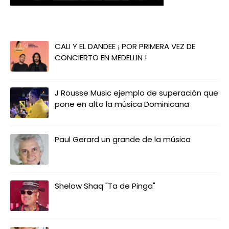
CALI Y EL DANDEE ¡ POR PRIMERA VEZ DE
CONCIERTO EN MEDELLIN !
J Rousse Music ejemplo de superación que
pone en alto la música Dominicana
Paul Gerard un grande de la música
Shelow Shaq "Ta de Pinga"