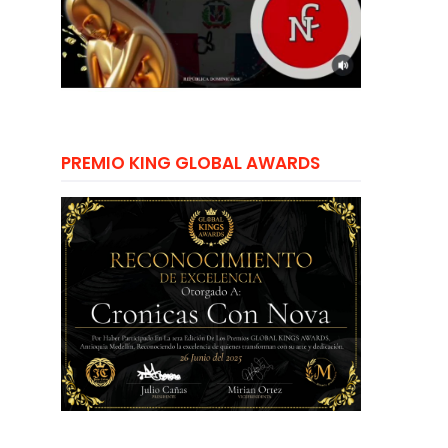
PREMIO KING GLOBAL AWARDS