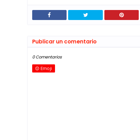
Publicar un comentario
0 Comentarios
Emoji