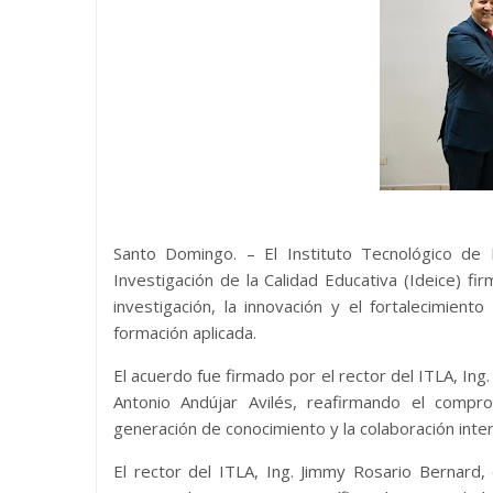
Santo Domingo. – El Instituto Tecnológico de 
Investigación de la Calidad Educativa (Ideice) fi
investigación, la innovación y el fortalecimient
formación aplicada.
El acuerdo fue firmado por el rector del ITLA, Ing.
Antonio Andújar Avilés, reafirmando el compro
generación de conocimiento y la colaboración interi
El rector del ITLA, Ing. Jimmy Rosario Bernard,