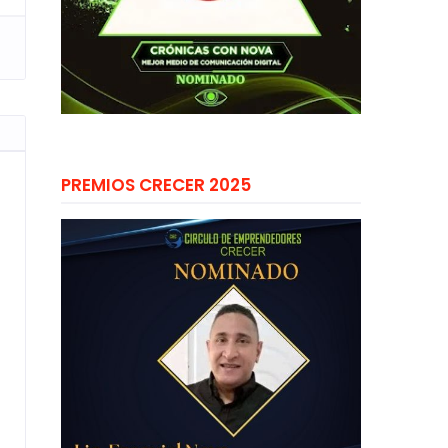
PREMIOS CRECER 2025