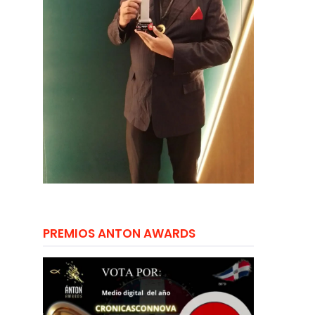
PREMIOS ANTON AWARDS