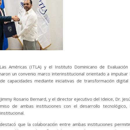
Las Américas (ITLA) y el Instituto Dominicano de Evaluación
rmaron un convenio marco interinstitucional orientado a impulsar 
o de capacidades mediante iniciativas de transformación digital
 Jimmy Rosario Bernard, y el director ejecutivo del Ideice, Dr. Jes
miso de ambas instituciones con el desarrollo tecnológico, 
nstitucional.
 destacó que la colaboración entre ambas instituciones permiti