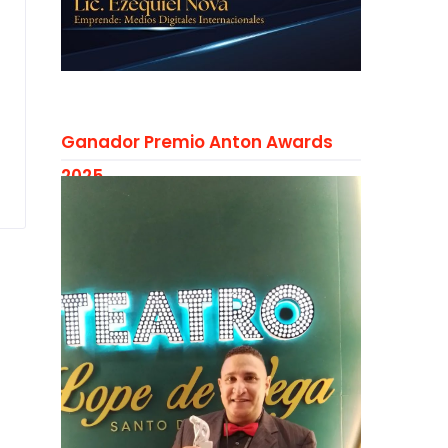
Ganador Premio Anton Awards
2025