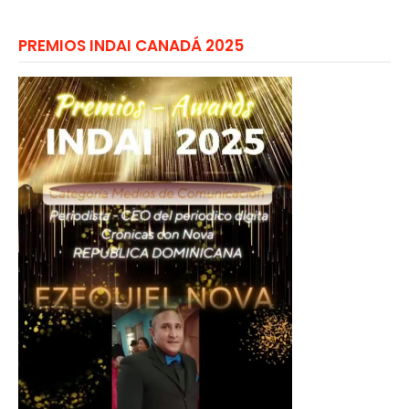
PREMIOS INDAI CANADÁ 2025