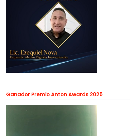
Ganador Premio Anton Awards 2025