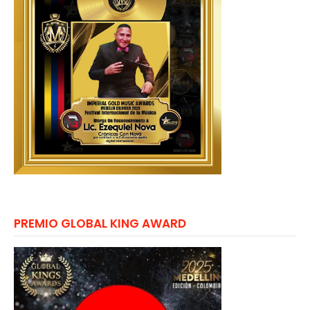
PREMIO GLOBAL KING AWARD