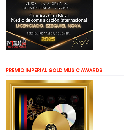
PREMIO IMPERIAL GOLD MUSIC AWARDS