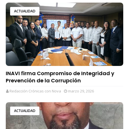
ACTUALIDAD
INAVI firma Compromiso de Integridad y
Prevención de la Corrupción
Redacción Crónicas con Nova
marzo 29, 2026
ACTUALIDAD