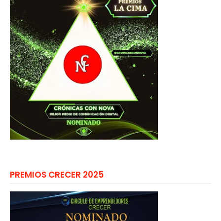
PREMIOS CRECER 2025