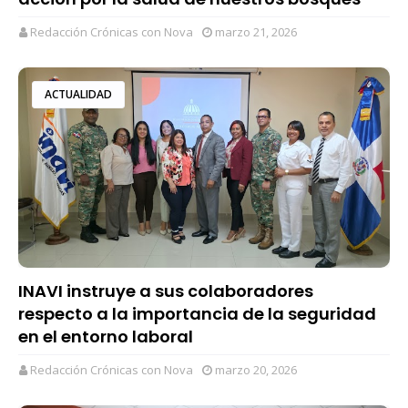
Redacción Crónicas con Nova
marzo 21, 2026
ACTUALIDAD
INAVI instruye a sus colaboradores
respecto a la importancia de la seguridad
en el entorno laboral
Redacción Crónicas con Nova
marzo 20, 2026