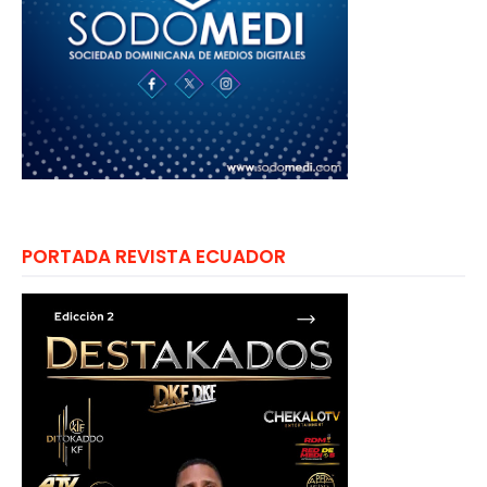
PORTADA REVISTA ECUADOR