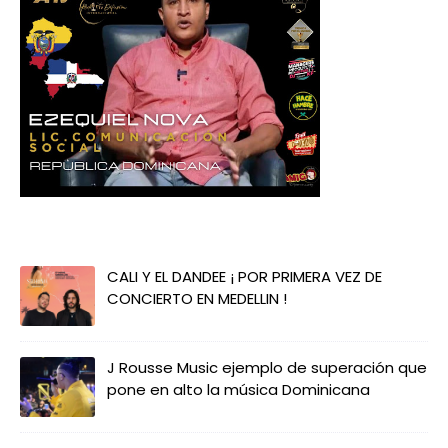
CALI Y EL DANDEE ¡ POR PRIMERA VEZ DE
CONCIERTO EN MEDELLIN !
J Rousse Music ejemplo de superación que
pone en alto la música Dominicana