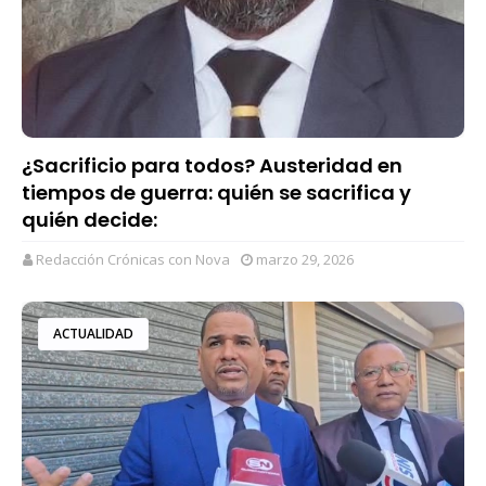
¿Sacrificio para todos? Austeridad en
tiempos de guerra: quién se sacrifica y
quién decide:
Redacción Crónicas con Nova
marzo 29, 2026
ACTUALIDAD