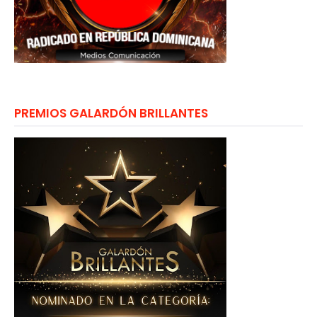
PREMIOS GALARDÓN BRILLANTES