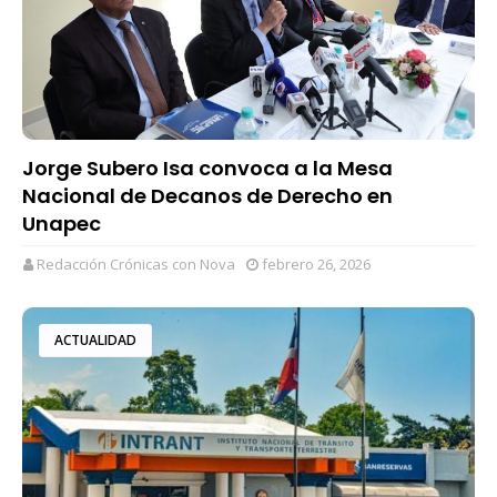
Jorge Subero Isa convoca a la Mesa
Nacional de Decanos de Derecho en
Unapec
Redacción Crónicas con Nova
febrero 26, 2026
ACTUALIDAD