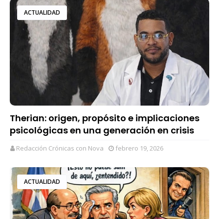
ACTUALIDAD
Therian: origen, propósito e implicaciones
psicológicas en una generación en crisis
Redacción Crónicas con Nova
febrero 19, 2026
ACTUALIDAD