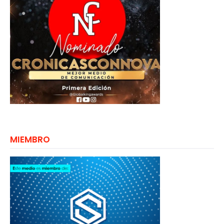
MIEMBRO