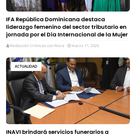
IFA República Dominicana destaca
liderazgo femenino del sector tributario en
jornada por el Día Internacional de la Mujer
Redacción Crónicas con Nova
marzo 11, 2026
ACTUALIDAD
INAVI brindará servicios funerarios a