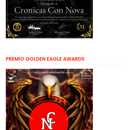
PREMIO GOLDEN EAGLE AWARDS