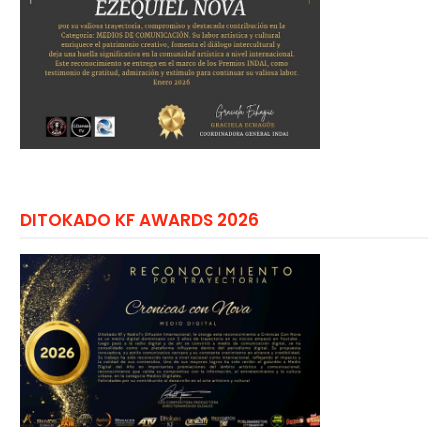
DITOKADO KF AWARDS 2026