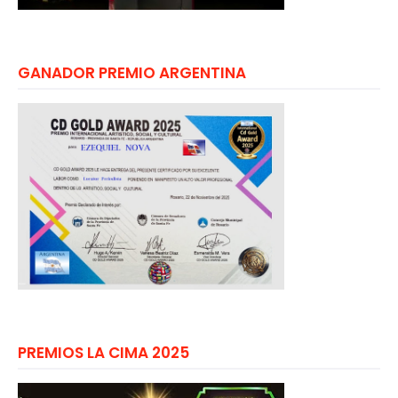
GANADOR PREMIO ARGENTINA
PREMIOS LA CIMA 2025