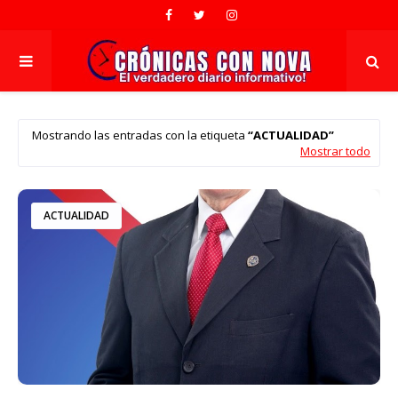
Mostrando las entradas con la etiqueta
ACTUALIDAD
Mostrar todo
ACTUALIDAD