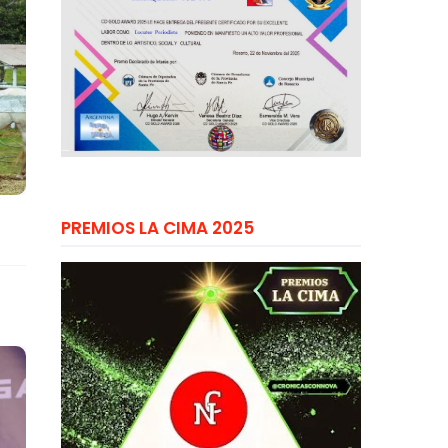
PREMIOS LA CIMA 2025