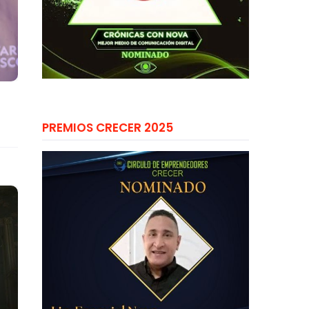
PREMIOS CRECER 2025