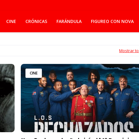
CINE
CRÓNICAS
FARÁNDULA
FIGUREO CON NOVA
Mostrar t
CINE