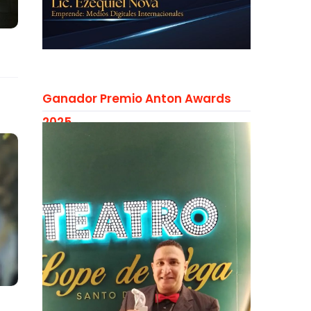
Ganador Premio Anton Awards
2025