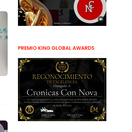
PREMIO KING GLOBAL AWARDS