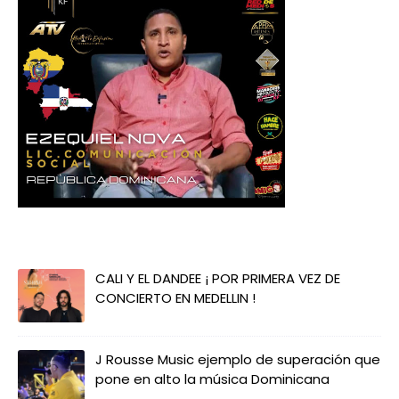
CALI Y EL DANDEE ¡ POR PRIMERA VEZ DE
CONCIERTO EN MEDELLIN !
J Rousse Music ejemplo de superación que
pone en alto la música Dominicana