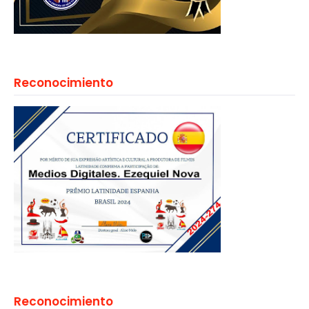
Reconocimiento
Reconocimiento