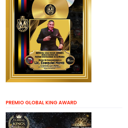
PREMIO GLOBAL KING AWARD