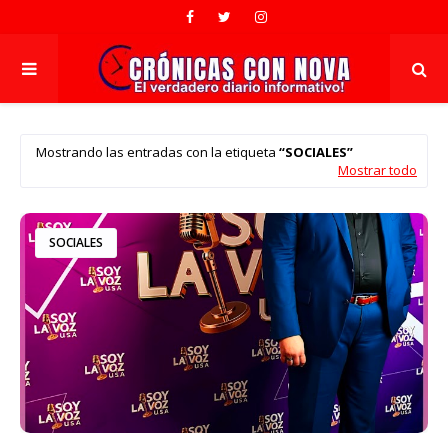
Mostrando las entradas con la etiqueta
SOCIALES
Mostrar todo
SOCIALES