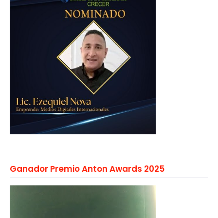
Ganador Premio Anton Awards 2025