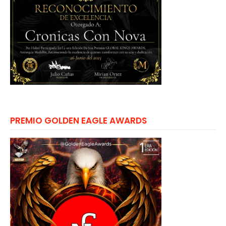
PREMIO GOLDEN EAGLE AWARDS