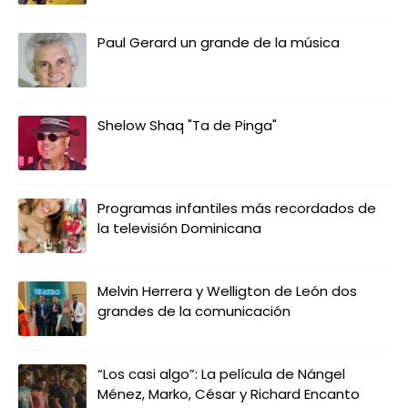
Paul Gerard un grande de la música
Shelow Shaq "Ta de Pinga"
Programas infantiles más recordados de
la televisión Dominicana
Melvin Herrera y Welligton de León dos
grandes de la comunicación
“Los casi algo”: La película de Nángel
Ménez, Marko, César y Richard Encanto