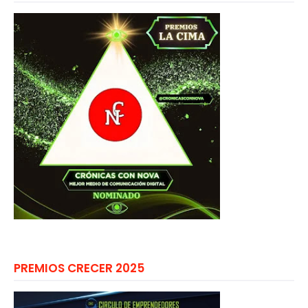
PREMIOS CRECER 2025