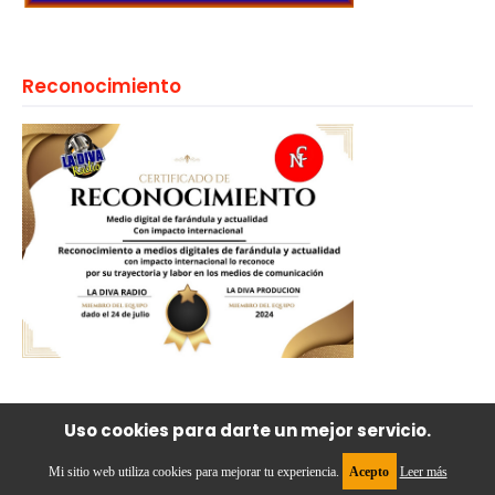
Reconocimiento
Uso cookies para darte un mejor servicio.
Reconocimiento
Mi sitio web utiliza cookies para mejorar tu experiencia.
Acepto
Leer más