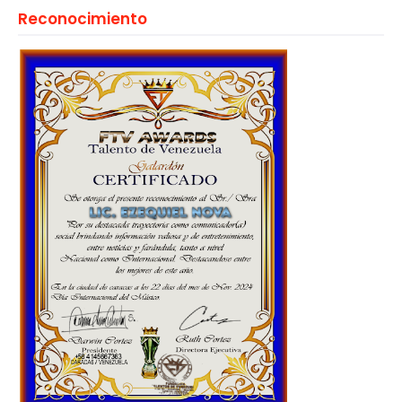
Reconocimiento