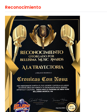
Reconocimiento