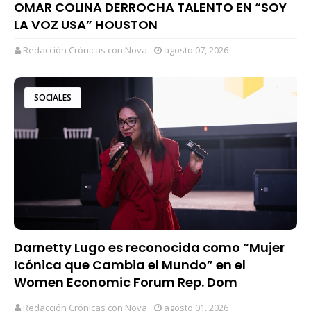
OMAR COLINA DERROCHA TALENTO EN “SOY
LA VOZ USA” HOUSTON
Redacción Crónicas con Nova
agosto 07, 2026
SOCIALES
Darnetty Lugo es reconocida como “Mujer
Icónica que Cambia el Mundo” en el
Women Economic Forum Rep. Dom
Redacción Crónicas con Nova
agosto 01, 2026