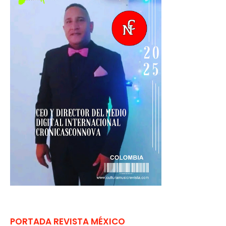
PORTADA REVISTA MÉXICO