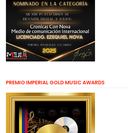
PREMIO IMPERIAL GOLD MUSIC AWARDS