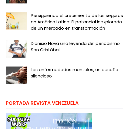
Persiguiendo el crecimiento de los seguros
en América Latina: El potencial inexplorado
de un mercado en transformación
Dionisio Nova una leyenda del periodismo
San Cristóbal
Las enfermedades mentales, un desafío
silencioso
PORTADA REVISTA VENEZUELA