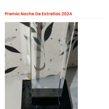
Premio Noche De Estrellas 2024