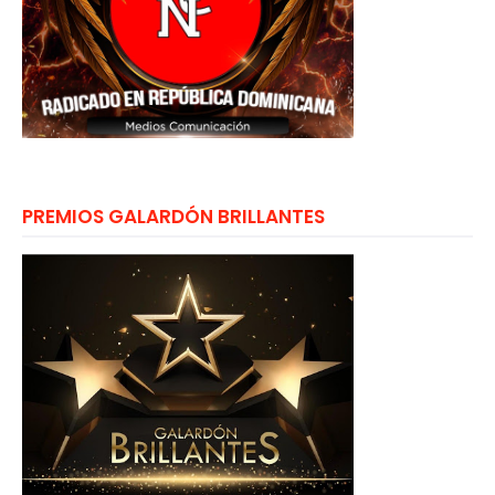
PREMIOS GALARDÓN BRILLANTES