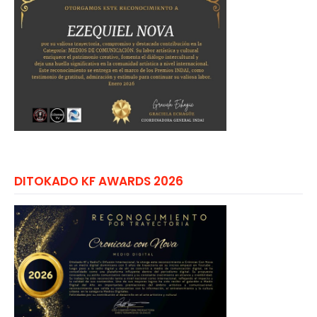
DITOKADO KF AWARDS 2026