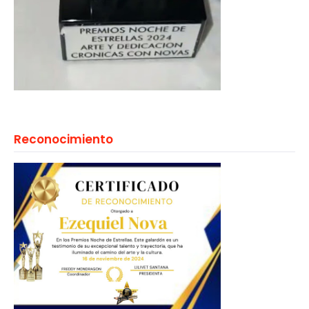
Reconocimiento