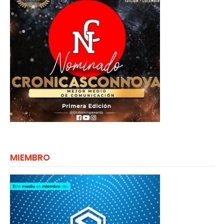
MIEMBRO