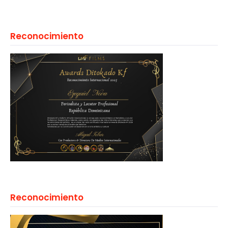
Reconocimiento
Reconocimiento