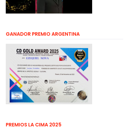
GANADOR PREMIO ARGENTINA
PREMIOS LA CIMA 2025