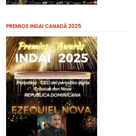
PREMIOS INDAI CANADÁ 2025