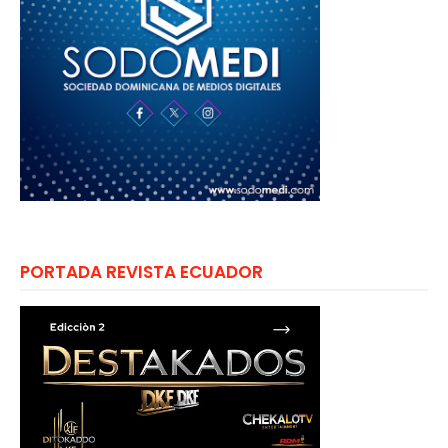
PORTADA REVISTA ECUADOR