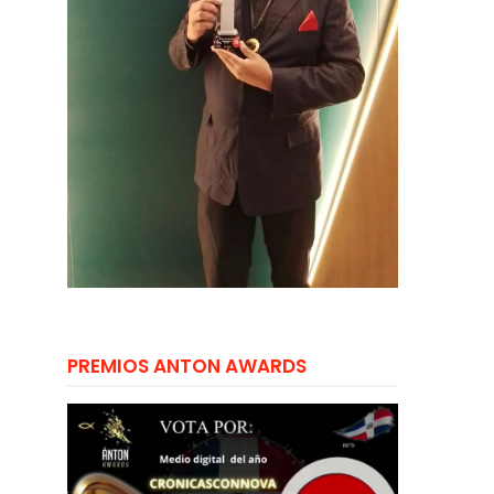
PREMIOS ANTON AWARDS