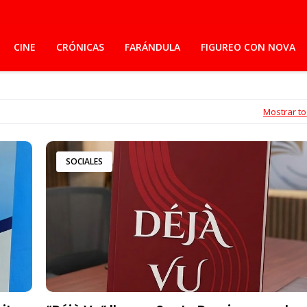
CINE
CRÓNICAS
FARÁNDULA
FIGUREO CON NOVA
Mostrar t
SOCIALES