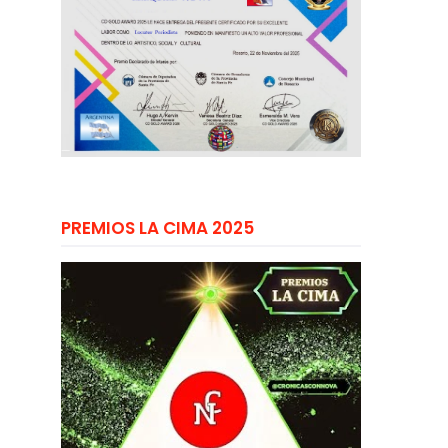
PREMIOS LA CIMA 2025