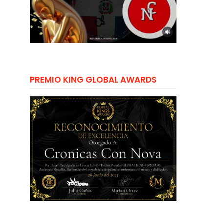
PREMIO KING GLOBAL AWARDS