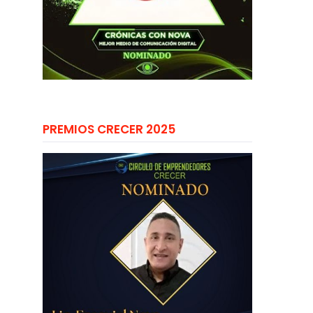
PREMIOS CRECER 2025