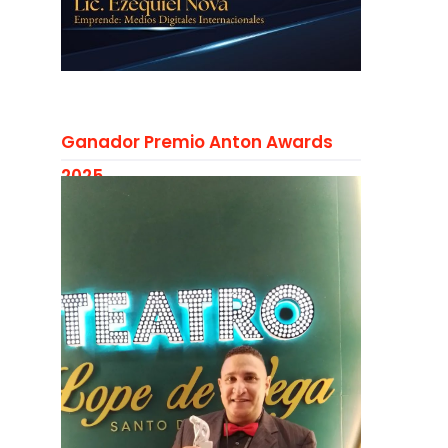
Ganador Premio Anton Awards
2025