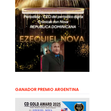
GANADOR PREMIO ARGENTINA