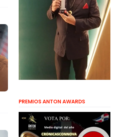
PREMIOS ANTON AWARDS