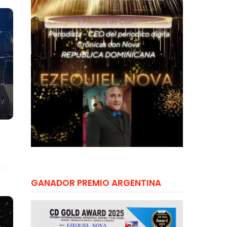
GANADOR PREMIO ARGENTINA