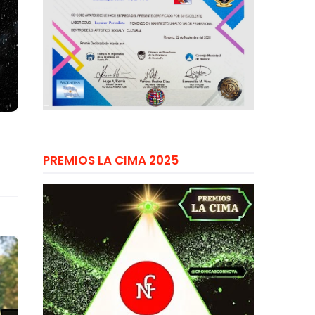
PREMIOS LA CIMA 2025