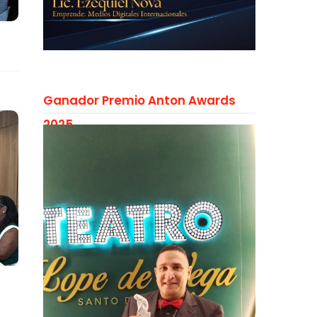
Ganador Premio Anton Awards
2025