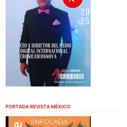
PORTADA REVISTA MÉXICO