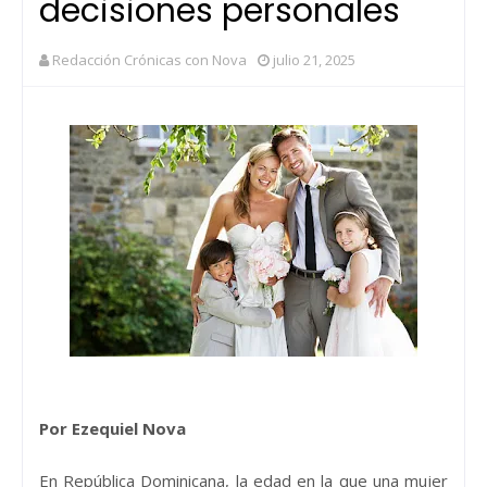
decisiones personales
Redacción Crónicas con Nova
julio 21, 2025
Por Ezequiel Nova
En República Dominicana, la edad en la que una mujer