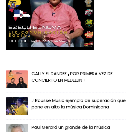
CALI Y EL DANDEE ¡ POR PRIMERA VEZ DE
CONCIERTO EN MEDELLIN !
J Rousse Music ejemplo de superación que
pone en alto la música Dominicana
Paul Gerard un grande de la música