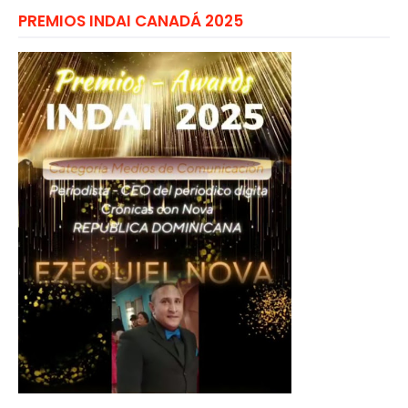
PREMIOS INDAI CANADÁ 2025