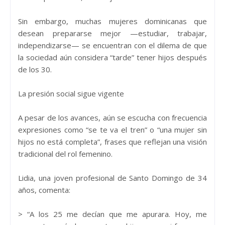
Sin embargo, muchas mujeres dominicanas que
desean prepararse mejor —estudiar, trabajar,
independizarse— se encuentran con el dilema de que
la sociedad aún considera “tarde” tener hijos después
de los 30.
La presión social sigue vigente
A pesar de los avances, aún se escucha con frecuencia
expresiones como “se te va el tren” o “una mujer sin
hijos no está completa”, frases que reflejan una visión
tradicional del rol femenino.
Lidia, una joven profesional de Santo Domingo de 34
años, comenta:
> “A los 25 me decían que me apurara. Hoy, me