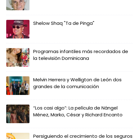
Shelow Shaq "Ta de Pinga"
Programas infantiles más recordados de
la televisión Dominicana
Melvin Herrera y Welligton de León dos
grandes de la comunicación
“Los casi algo”: La película de Nángel
Ménez, Marko, César y Richard Encanto
Persiguiendo el crecimiento de los seguros