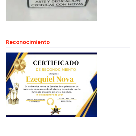
Reconocimiento