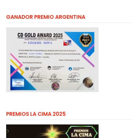
GANADOR PREMIO ARGENTINA
PREMIOS LA CIMA 2025