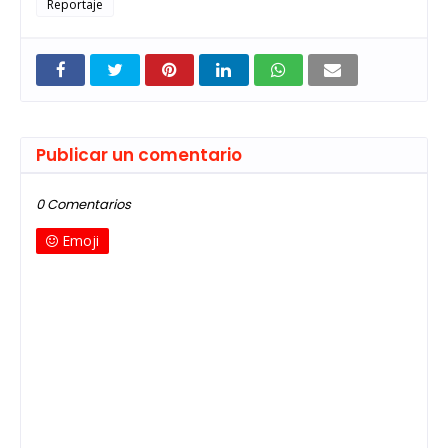
Reportaje
Publicar un comentario
0 Comentarios
Emoji