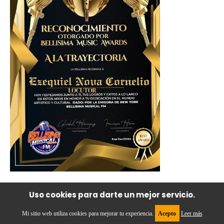
Uso cookies para darte un mejor servicio.
Reconocimiento
Mi sitio web utiliza cookies para mejorar tu experiencia.
Acepto
Leer más