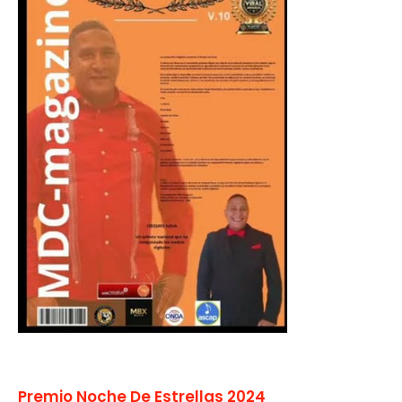
Premio Noche De Estrellas 2024