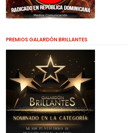
PREMIOS GALARDÓN BRILLANTES