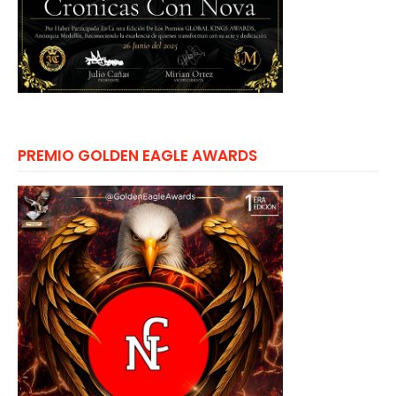
PREMIO GOLDEN EAGLE AWARDS