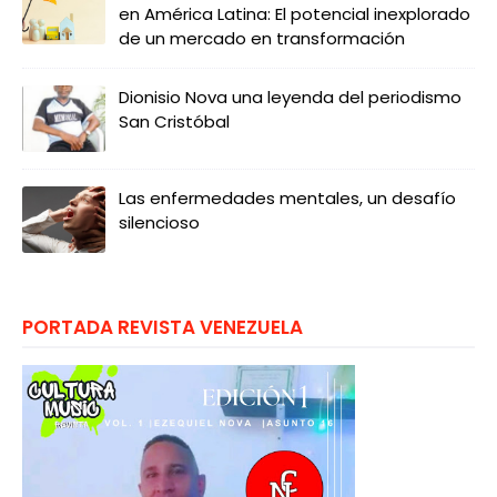
en América Latina: El potencial inexplorado
de un mercado en transformación
Dionisio Nova una leyenda del periodismo
San Cristóbal
Las enfermedades mentales, un desafío
silencioso
PORTADA REVISTA VENEZUELA