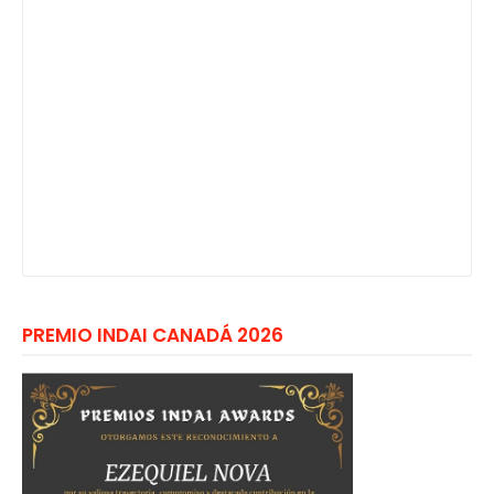
PREMIO INDAI CANADÁ 2026