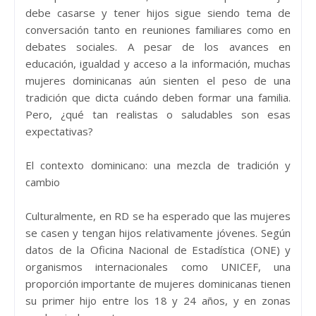
debe casarse y tener hijos sigue siendo tema de
conversación tanto en reuniones familiares como en
debates sociales. A pesar de los avances en
educación, igualdad y acceso a la información, muchas
mujeres dominicanas aún sienten el peso de una
tradición que dicta cuándo deben formar una familia.
Pero, ¿qué tan realistas o saludables son esas
expectativas?
El contexto dominicano: una mezcla de tradición y
cambio
Culturalmente, en RD se ha esperado que las mujeres
se casen y tengan hijos relativamente jóvenes. Según
datos de la Oficina Nacional de Estadística (ONE) y
organismos internacionales como UNICEF, una
proporción importante de mujeres dominicanas tienen
su primer hijo entre los 18 y 24 años, y en zonas