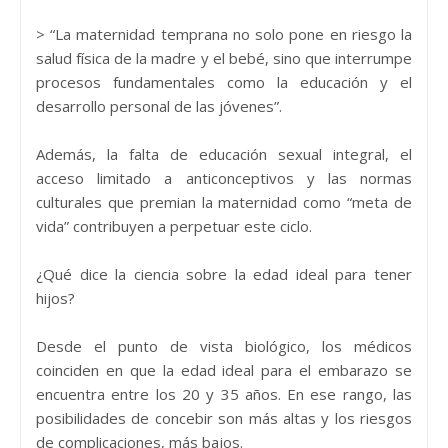
> “La maternidad temprana no solo pone en riesgo la
salud física de la madre y el bebé, sino que interrumpe
procesos fundamentales como la educación y el
desarrollo personal de las jóvenes”.
Además, la falta de educación sexual integral, el
acceso limitado a anticonceptivos y las normas
culturales que premian la maternidad como “meta de
vida” contribuyen a perpetuar este ciclo.
¿Qué dice la ciencia sobre la edad ideal para tener
hijos?
Desde el punto de vista biológico, los médicos
coinciden en que la edad ideal para el embarazo se
encuentra entre los 20 y 35 años. En ese rango, las
posibilidades de concebir son más altas y los riesgos
de complicaciones, más bajos.