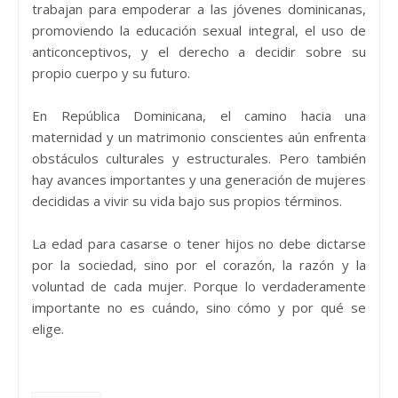
trabajan para empoderar a las jóvenes dominicanas,
promoviendo la educación sexual integral, el uso de
anticonceptivos, y el derecho a decidir sobre su
propio cuerpo y su futuro.
En República Dominicana, el camino hacia una
maternidad y un matrimonio conscientes aún enfrenta
obstáculos culturales y estructurales. Pero también
hay avances importantes y una generación de mujeres
decididas a vivir su vida bajo sus propios términos.
La edad para casarse o tener hijos no debe dictarse
por la sociedad, sino por el corazón, la razón y la
voluntad de cada mujer. Porque lo verdaderamente
importante no es cuándo, sino cómo y por qué se
elige.