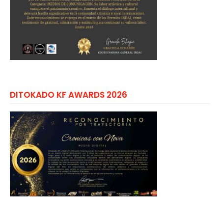
DITOKADO KF AWARDS 2026