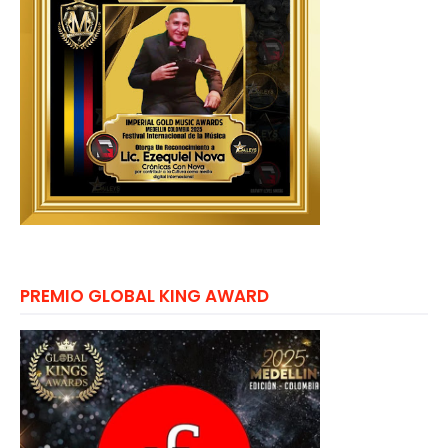
PREMIO GLOBAL KING AWARD