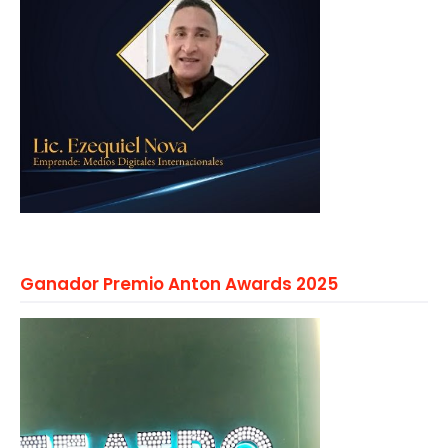
Ganador Premio Anton Awards 2025