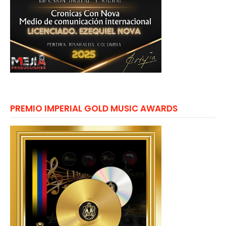
PREMIO IMPERIAL GOLD MUSIC AWARDS