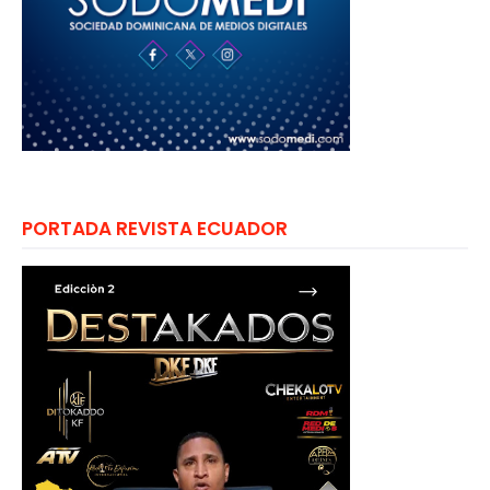
PORTADA REVISTA ECUADOR