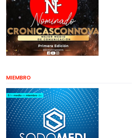
MIEMBRO