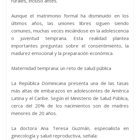
rurales, incluso antes.
Aunque el matrimonio formal ha disminuido en los
últimos años, las uniones libres siguen siendo
comunes, muchas veces iniciándose en la adolescencia
o juventud temprana. Esta realidad plantea
importantes preguntas sobre el consentimiento, la
madurez emocional y la preparación económica.
Maternidad temprana: un reto de salud pública
La República Dominicana presenta una de las tasas
más altas de embarazos en adolescentes de América
Latina y el Caribe. Según el Ministerio de Salud Pública,
cerca del 20% de los nacimientos son de madres
menores de 20 años.
La doctora Ana Teresa Guzmán, especialista en
ginecología y salud reproductiva, señala: