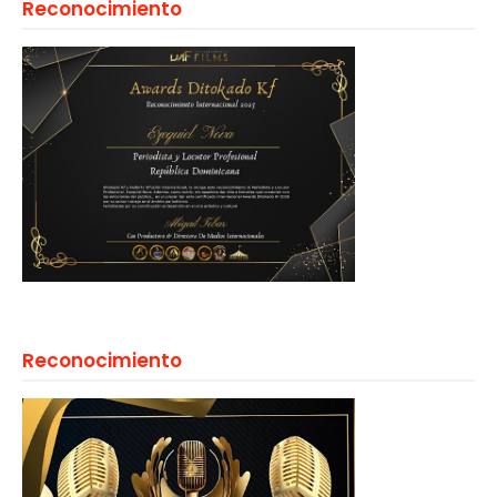
Reconocimiento
Reconocimiento