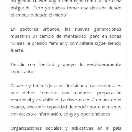
preguntan cuándo voy a tener hijos como si fuera una
obligación. Pero yo quiero tomar esa decisión desde
el amor, no desde el miedo”.
En sectores urbanos, las nuevas generaciones
muestran un cambio de mentalidad, pero en zonas
rurales la presión familiar y comunitaria sigue siendo
fuerte.
Decidir con libertad y apoyo: lo verdaderamente
importante
Casarse y tener hijos son decisiones trascendentales
que deben tomarse con madurez, preparación
emocional y estabilidad. La clave no está en una edad
exacta, sino en la capacidad de decidir por uno mismo,
con acceso a información, apoyo y oportunidades.
Organizaciones sociales y educativas en el país