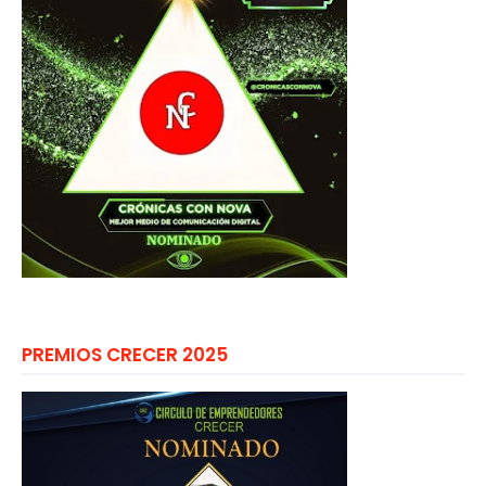
PREMIOS CRECER 2025