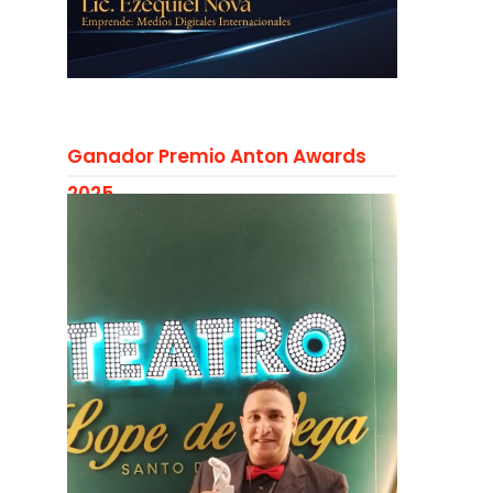
Ganador Premio Anton Awards
2025