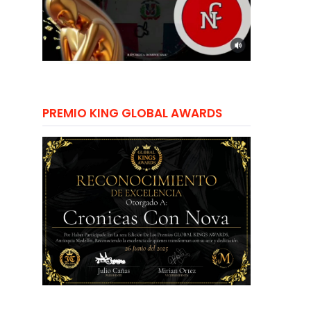
PREMIO KING GLOBAL AWARDS