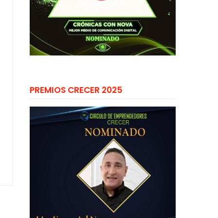
PREMIOS CRECER 2025