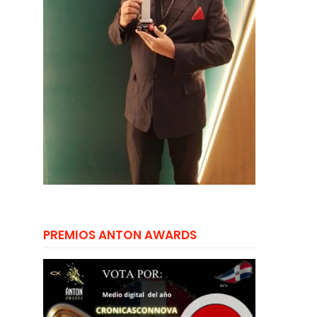
PREMIOS ANTON AWARDS