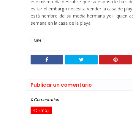
ese mismo día descubre que su esposo le ha sido 
evitar el embargo necesita vender la casa de pla
está nombre de su media hermana yoli, quien ac
semana en la casa de la playa.
Cine
Publicar un comentario
0 Comentarios
Emoji